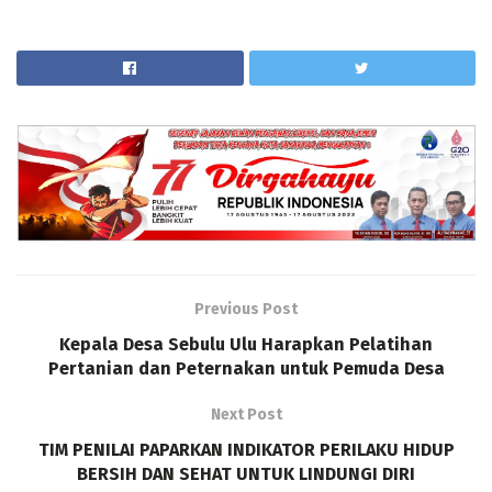
Previous Post
Kepala Desa Sebulu Ulu Harapkan Pelatihan
Pertanian dan Peternakan untuk Pemuda Desa
Next Post
TIM PENILAI PAPARKAN INDIKATOR PERILAKU HIDUP
BERSIH DAN SEHAT UNTUK LINDUNGI DIRI