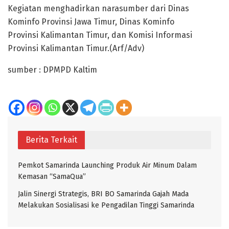
Kegiatan menghadirkan narasumber dari Dinas
Kominfo Provinsi Jawa Timur, Dinas Kominfo
Provinsi Kalimantan Timur, dan Komisi Informasi
Provinsi Kalimantan Timur.(Arf/Adv)
sumber : DPMPD Kaltim
Berita Terkait
Pemkot Samarinda Launching Produk Air Minum Dalam
Kemasan “SamaQua”
Jalin Sinergi Strategis, BRI BO Samarinda Gajah Mada
Melakukan Sosialisasi ke Pengadilan Tinggi Samarinda