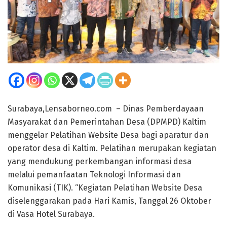
Surabaya,Lensaborneo.com – Dinas Pemberdayaan
Masyarakat dan Pemerintahan Desa (DPMPD) Kaltim
menggelar Pelatihan Website Desa bagi aparatur dan
operator desa di Kaltim. Pelatihan merupakan kegiatan
yang mendukung perkembangan informasi desa
melalui pemanfaatan Teknologi Informasi dan
Komunikasi (TIK). “Kegiatan Pelatihan Website Desa
diselenggarakan pada Hari Kamis, Tanggal 26 Oktober
di Vasa Hotel Surabaya.