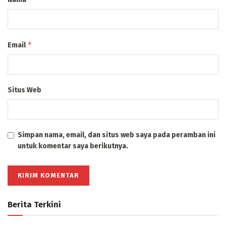
*
Email
Situs Web
Simpan nama, email, dan situs web saya pada peramban ini
untuk komentar saya berikutnya.
Berita Terkini