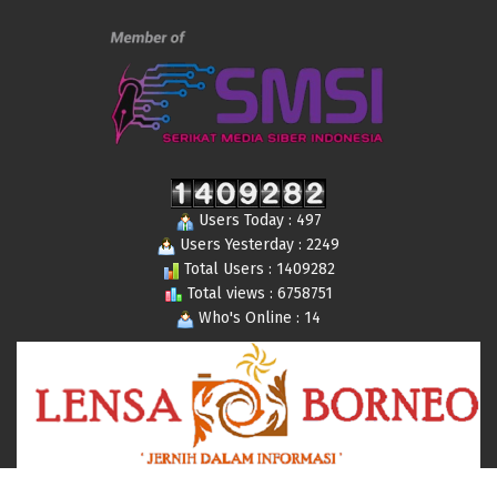
Users Today : 497
Users Yesterday : 2249
Total Users : 1409282
Total views : 6758751
Who's Online : 14