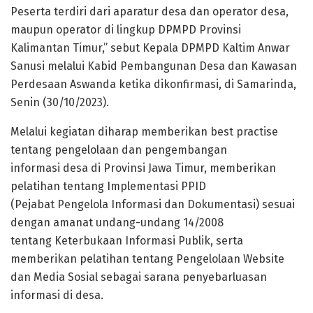
Peserta terdiri dari aparatur desa dan operator desa,
maupun operator di lingkup DPMPD Provinsi
Kalimantan Timur,” sebut Kepala DPMPD Kaltim Anwar
Sanusi melalui Kabid Pembangunan Desa dan Kawasan
Perdesaan Aswanda ketika dikonfirmasi, di Samarinda,
Senin (30/10/2023).
Melalui kegiatan diharap memberikan best practise
tentang pengelolaan dan pengembangan
informasi desa di Provinsi Jawa Timur, memberikan
pelatihan tentang Implementasi PPID
(Pejabat Pengelola Informasi dan Dokumentasi) sesuai
dengan amanat undang-undang 14/2008
tentang Keterbukaan Informasi Publik, serta
memberikan pelatihan tentang Pengelolaan Website
dan Media Sosial sebagai sarana penyebarluasan
informasi di desa.