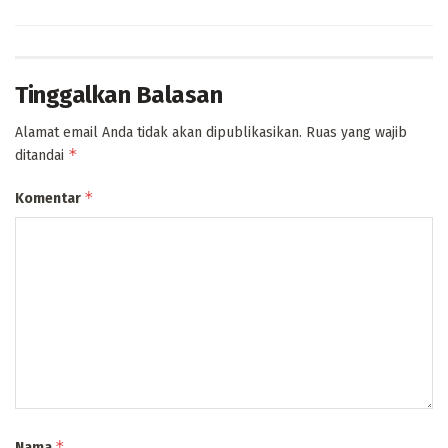
Tinggalkan Balasan
Alamat email Anda tidak akan dipublikasikan.
Ruas yang wajib
*
ditandai
*
Komentar
*
Nama