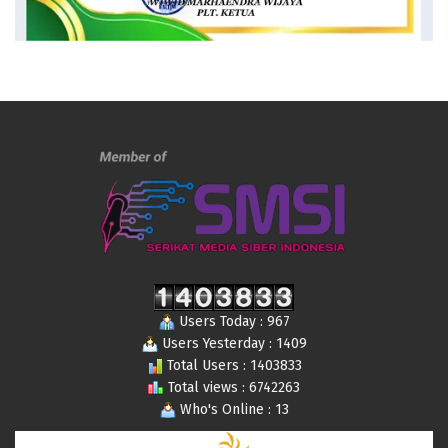
Users Today : 967
Users Yesterday : 1409
Total Users : 1403833
Total views : 6742263
Who's Online : 13