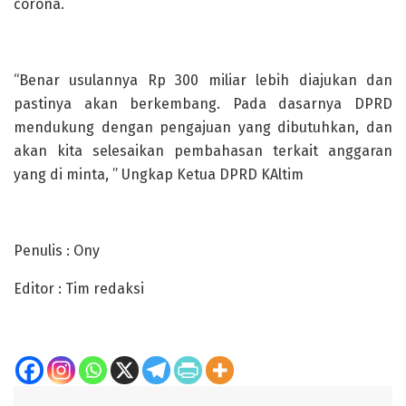
corona.
“Benar usulannya Rp 300 miliar lebih diajukan dan
pastinya akan berkembang. Pada dasarnya DPRD
mendukung dengan pengajuan yang dibutuhkan, dan
akan kita selesaikan pembahasan terkait anggaran
yang di minta, ” Ungkap Ketua DPRD KAltim
Penulis : Ony
Editor : Tim redaksi