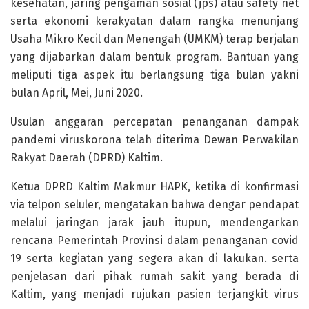
kesehatan, jaring pengaman sosial (jps) atau safety net
serta ekonomi kerakyatan dalam rangka menunjang
Usaha Mikro Kecil dan Menengah (UMKM) terap berjalan
yang dijabarkan dalam bentuk program. Bantuan yang
meliputi tiga aspek itu berlangsung tiga bulan yakni
bulan April, Mei, Juni 2020.
Usulan anggaran percepatan penanganan dampak
pandemi viruskorona telah diterima Dewan Perwakilan
Rakyat Daerah (DPRD) Kaltim.
Ketua DPRD Kaltim Makmur HAPK, ketika di konfirmasi
via telpon seluler, mengatakan bahwa dengar pendapat
melalui jaringan jarak jauh itupun, mendengarkan
rencana Pemerintah Provinsi dalam penanganan covid
19 serta kegiatan yang segera akan di lakukan. serta
penjelasan dari pihak rumah sakit yang berada di
Kaltim, yang menjadi rujukan pasien terjangkit virus