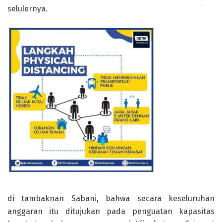
selulernya.
di tambaknan Sabani, bahwa secara keseluruhan
anggaran itu ditujukan pada penguatan kapasitas