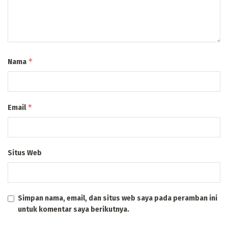
*
Nama
*
Email
Situs Web
Simpan nama, email, dan situs web saya pada peramban ini
untuk komentar saya berikutnya.