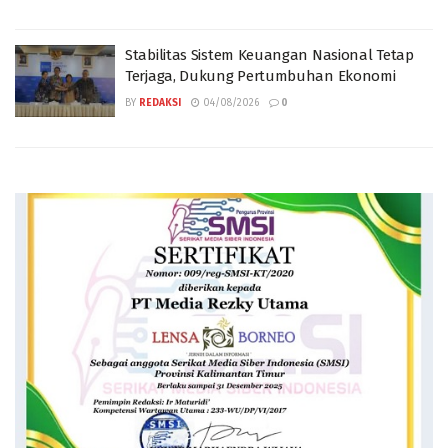
Stabilitas Sistem Keuangan Nasional Tetap
Terjaga, Dukung Pertumbuhan Ekonomi
BY
REDAKSI
04/08/2026
0