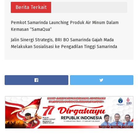
Berita Terkait
Pemkot Samarinda Launching Produk Air Minum Dalam
Kemasan “SamaQua”
Jalin Sinergi Strategis, BRI BO Samarinda Gajah Mada
Melakukan Sosialisasi ke Pengadilan Tinggi Samarinda