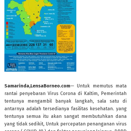
Samarinda,LensaBorneo.com
— Untuk memutus mata
rantai penyebaran Virus Corona di Kaltim, Pemerintah
tentunya mengambil banyak langkah, sala satu di
antarnya adalah tersedianya fasilitas kesehatan. yang
tentunya semua itu akan sangat membutuhkan dana
yang tidak sedikit, Untuk percepatan penanganan virus