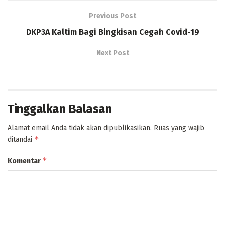
Previous Post
DKP3A Kaltim Bagi Bingkisan Cegah Covid-19
Next Post
Tinggalkan Balasan
Alamat email Anda tidak akan dipublikasikan.
Ruas yang wajib
*
ditandai
*
Komentar