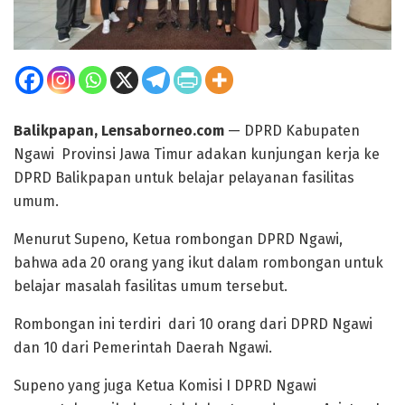
Balikpapan, Lensaborneo.com
— DPRD Kabupaten
Ngawi Provinsi Jawa Timur adakan kunjungan kerja ke
DPRD Balikpapan untuk belajar pelayanan fasilitas
umum.
Menurut Supeno, Ketua rombongan DPRD Ngawi,
bahwa ada 20 orang yang ikut dalam rombongan untuk
belajar masalah fasilitas umum tersebut.
Rombongan ini terdiri dari 10 orang dari DPRD Ngawi
dan 10 dari Pemerintah Daerah Ngawi.
Supeno yang juga Ketua Komisi I DPRD Ngawi