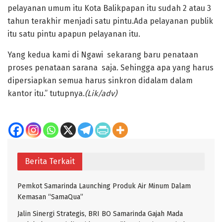
pelayanan umum itu Kota Balikpapan itu sudah 2 atau 3
tahun terakhir menjadi satu pintu.Ada pelayanan publik
itu satu pintu apapun pelayanan itu.
Yang kedua kami di Ngawi sekarang baru penataan
proses penataan sarana saja. Sehingga apa yang harus
dipersiapkan semua harus sinkron didalam dalam
kantor itu.” tutupnya.
(Lik/adv)
Berita Terkait
Pemkot Samarinda Launching Produk Air Minum Dalam
Kemasan “SamaQua”
Jalin Sinergi Strategis, BRI BO Samarinda Gajah Mada