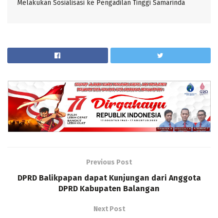
Melakukan Sosialisasi ke Pengadilan Tinggi Samarinda
Previous Post
DPRD Balikpapan dapat Kunjungan dari Anggota
DPRD Kabupaten Balangan
Next Post