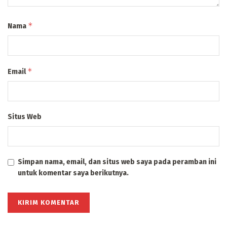
*
Nama
*
Email
Situs Web
Simpan nama, email, dan situs web saya pada peramban ini
untuk komentar saya berikutnya.