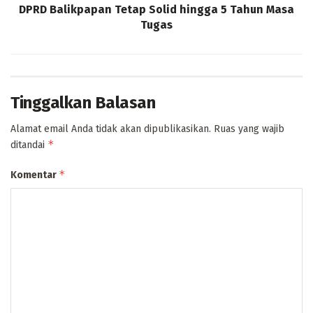
DPRD Balikpapan Tetap Solid hingga 5 Tahun Masa
Tugas
Tinggalkan Balasan
Alamat email Anda tidak akan dipublikasikan.
Ruas yang wajib
*
ditandai
*
Komentar