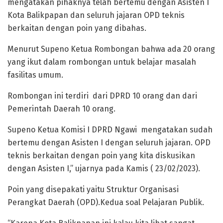
mengatakan pihaknya telah bertemu dengan Asisten I
Kota Balikpapan dan seluruh jajaran OPD teknis
berkaitan dengan poin yang dibahas.
Menurut Supeno Ketua Rombongan bahwa ada 20 orang
yang ikut dalam rombongan untuk belajar masalah
fasilitas umum.
Rombongan ini terdiri dari DPRD 10 orang dan dari
Pemerintah Daerah 10 orang.
Supeno Ketua Komisi I DPRD Ngawi mengatakan sudah
bertemu dengan Asisten I dengan seluruh jajaran. OPD
teknis berkaitan dengan poin yang kita diskusikan
dengan Asisten I,” ujarnya pada Kamis ( 23/02/2023).
Poin yang disepakati yaitu Struktur Organisasi
Perangkat Daerah (OPD).Kedua soal Pelajaran Publik.