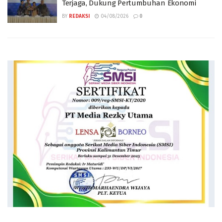
Terjaga, Dukung Pertumbuhan Ekonomi
BY
REDAKSI
04/08/2026
0