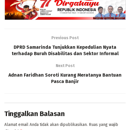
Previous Post
DPRD Samarinda Tunjukkan Kepedulian Nyata
terhadap Buruh Disabilitas dan Sektor Informal
Next Post
Adnan Faridhan Soroti Kurang Meratanya Bantuan
Pasca Banjir
Tinggalkan Balasan
Alamat email Anda tidak akan dipublikasikan.
Ruas yang wajib