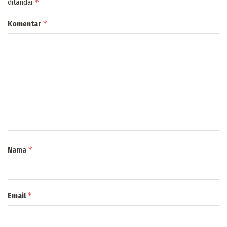
*
ditandai
*
Komentar
*
Nama
*
Email