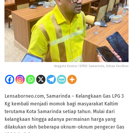
Anggota Komisi I DPRD Samarinda, Adnan Faridhan
Lensaborneo.com, Samarinda – Kelangkaan Gas LPG 3
Kg kembali menjadi momok bagi masyarakat Kaltim
terutama Kota Samarinda setiap tahun. Mulai dari
kelangkaan hingga adanya permainan harga yang
dilakukan oleh beberapa oknum-oknum pengecer Gas