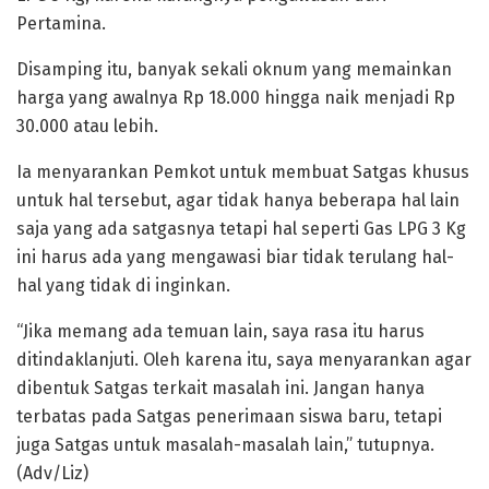
Pertamina.
Disamping itu, banyak sekali oknum yang memainkan
harga yang awalnya Rp 18.000 hingga naik menjadi Rp
30.000 atau lebih.
Ia menyarankan Pemkot untuk membuat Satgas khusus
untuk hal tersebut, agar tidak hanya beberapa hal lain
saja yang ada satgasnya tetapi hal seperti Gas LPG 3 Kg
ini harus ada yang mengawasi biar tidak terulang hal-
hal yang tidak di inginkan.
“Jika memang ada temuan lain, saya rasa itu harus
ditindaklanjuti. Oleh karena itu, saya menyarankan agar
dibentuk Satgas terkait masalah ini. Jangan hanya
terbatas pada Satgas penerimaan siswa baru, tetapi
juga Satgas untuk masalah-masalah lain,” tutupnya.
(Adv/Liz)