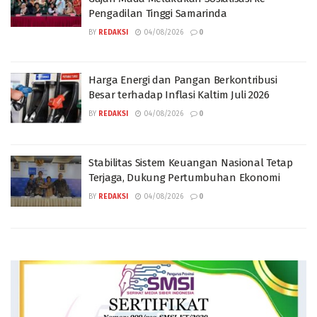
Pengadilan Tinggi Samarinda
BY
REDAKSI
04/08/2026
0
Harga Energi dan Pangan Berkontribusi
Besar terhadap Inflasi Kaltim Juli 2026
BY
REDAKSI
04/08/2026
0
Stabilitas Sistem Keuangan Nasional Tetap
Terjaga, Dukung Pertumbuhan Ekonomi
BY
REDAKSI
04/08/2026
0