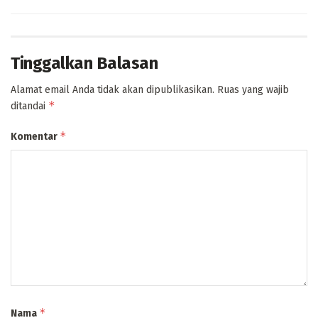
Tinggalkan Balasan
Alamat email Anda tidak akan dipublikasikan.
Ruas yang wajib
*
ditandai
*
Komentar
*
Nama