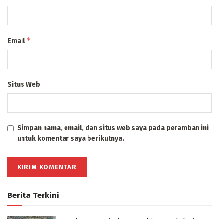
*
Email
Situs Web
Simpan nama, email, dan situs web saya pada peramban ini
untuk komentar saya berikutnya.
Berita Terkini