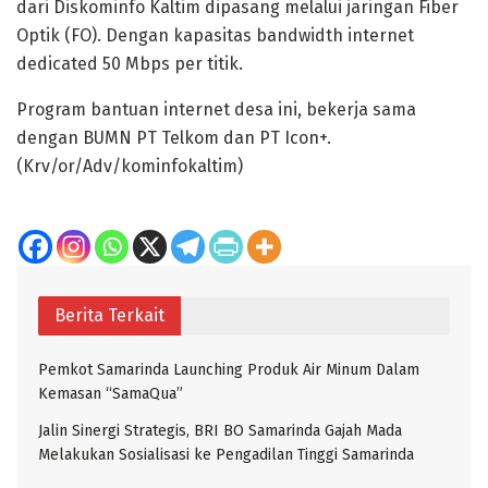
dari Diskominfo Kaltim dipasang melalui jaringan Fiber
Optik (FO). Dengan kapasitas bandwidth internet
dedicated 50 Mbps per titik.
Program bantuan internet desa ini, bekerja sama
dengan BUMN PT Telkom dan PT Icon+.
(Krv/or/Adv/kominfokaltim)
Berita Terkait
Pemkot Samarinda Launching Produk Air Minum Dalam
Kemasan “SamaQua”
Jalin Sinergi Strategis, BRI BO Samarinda Gajah Mada
Melakukan Sosialisasi ke Pengadilan Tinggi Samarinda