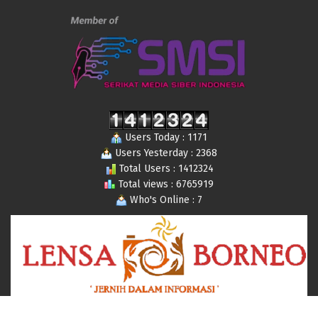
Users Today : 1171
Users Yesterday : 2368
Total Users : 1412324
Total views : 6765919
Who's Online : 7