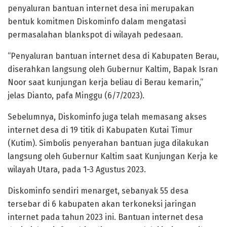
penyaluran bantuan internet desa ini merupakan
bentuk komitmen Diskominfo dalam mengatasi
permasalahan blankspot di wilayah pedesaan.
“Penyaluran bantuan internet desa di Kabupaten Berau,
diserahkan langsung oleh Gubernur Kaltim, Bapak Isran
Noor saat kunjungan kerja beliau di Berau kemarin,”
jelas Dianto, pafa Minggu (6/7/2023).
Sebelumnya, Diskominfo juga telah memasang akses
internet desa di 19 titik di Kabupaten Kutai Timur
(Kutim). Simbolis penyerahan bantuan juga dilakukan
langsung oleh Gubernur Kaltim saat Kunjungan Kerja ke
wilayah Utara, pada 1-3 Agustus 2023.
Diskominfo sendiri menarget, sebanyak 55 desa
tersebar di 6 kabupaten akan terkoneksi jaringan
internet pada tahun 2023 ini. Bantuan internet desa