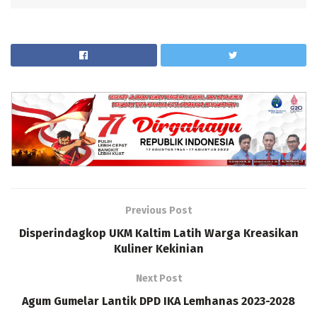
Previous Post
Disperindagkop UKM Kaltim Latih Warga Kreasikan
Kuliner Kekinian
Next Post
Agum Gumelar Lantik DPD IKA Lemhanas 2023-2028