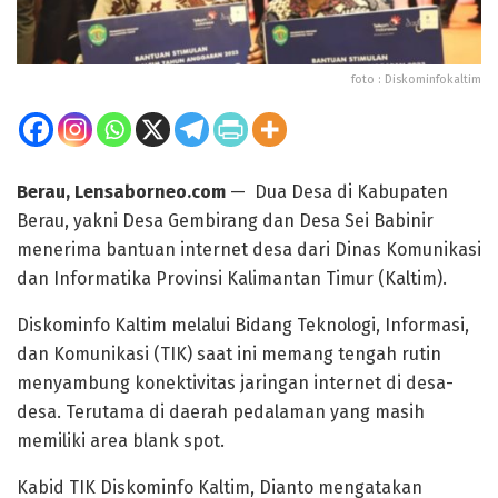
foto : Diskominfokaltim
Berau, Lensaborneo.com
— Dua Desa di Kabupaten
Berau, yakni Desa Gembirang dan Desa Sei Babinir
menerima bantuan internet desa dari Dinas Komunikasi
dan Informatika Provinsi Kalimantan Timur (Kaltim).
Diskominfo Kaltim melalui Bidang Teknologi, Informasi,
dan Komunikasi (TIK) saat ini memang tengah rutin
menyambung konektivitas jaringan internet di desa-
desa. Terutama di daerah pedalaman yang masih
memiliki area blank spot.
Kabid TIK Diskominfo Kaltim, Dianto mengatakan