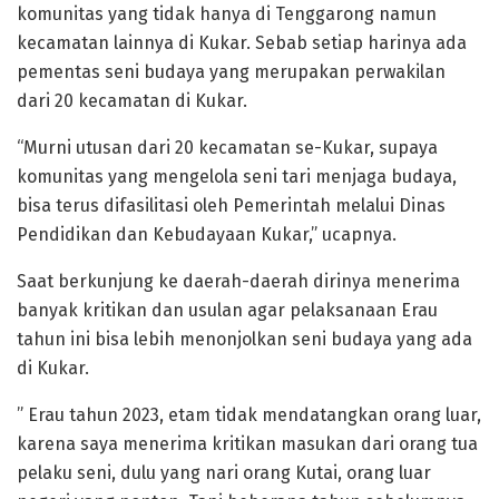
komunitas yang tidak hanya di Tenggarong namun
kecamatan lainnya di Kukar. Sebab setiap harinya ada
pementas seni budaya yang merupakan perwakilan
dari 20 kecamatan di Kukar.
“Murni utusan dari 20 kecamatan se-Kukar, supaya
komunitas yang mengelola seni tari menjaga budaya,
bisa terus difasilitasi oleh Pemerintah melalui Dinas
Pendidikan dan Kebudayaan Kukar,” ucapnya.
Saat berkunjung ke daerah-daerah dirinya menerima
banyak kritikan dan usulan agar pelaksanaan Erau
tahun ini bisa lebih menonjolkan seni budaya yang ada
di Kukar.
” Erau tahun 2023, etam tidak mendatangkan orang luar,
karena saya menerima kritikan masukan dari orang tua
pelaku seni, dulu yang nari orang Kutai, orang luar