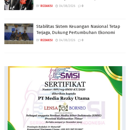
BY
REDAKSI
04/08/2026
0
Stabilitas Sistem Keuangan Nasional Tetap
Terjaga, Dukung Pertumbuhan Ekonomi
BY
REDAKSI
04/08/2026
0