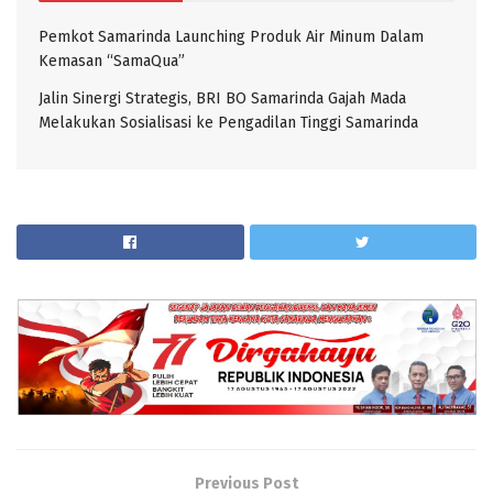
Pemkot Samarinda Launching Produk Air Minum Dalam
Kemasan “SamaQua”
Jalin Sinergi Strategis, BRI BO Samarinda Gajah Mada
Melakukan Sosialisasi ke Pengadilan Tinggi Samarinda
Previous Post