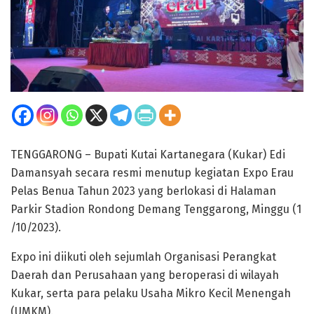
TENGGARONG – Bupati Kutai Kartanegara (Kukar) Edi
Damansyah secara resmi menutup kegiatan Expo Erau
Pelas Benua Tahun 2023 yang berlokasi di Halaman
Parkir Stadion Rondong Demang Tenggarong, Minggu (1
/10/2023).
Expo ini diikuti oleh sejumlah Organisasi Perangkat
Daerah dan Perusahaan yang beroperasi di wilayah
Kukar, serta para pelaku Usaha Mikro Kecil Menengah
(UMKM).