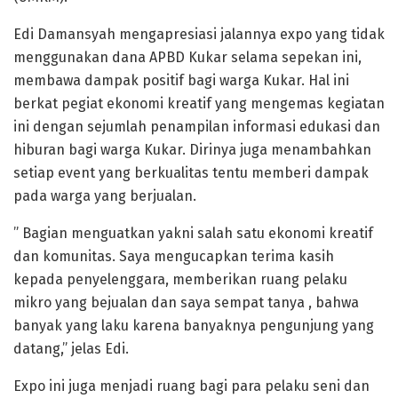
Edi Damansyah mengapresiasi jalannya expo yang tidak
menggunakan dana APBD Kukar selama sepekan ini,
membawa dampak positif bagi warga Kukar. Hal ini
berkat pegiat ekonomi kreatif yang mengemas kegiatan
ini dengan sejumlah penampilan informasi edukasi dan
hiburan bagi warga Kukar. Dirinya juga menambahkan
setiap event yang berkualitas tentu memberi dampak
pada warga yang berjualan.
” Bagian menguatkan yakni salah satu ekonomi kreatif
dan komunitas. Saya mengucapkan terima kasih
kepada penyelenggara, memberikan ruang pelaku
mikro yang bejualan dan saya sempat tanya , bahwa
banyak yang laku karena banyaknya pengunjung yang
datang,” jelas Edi.
Expo ini juga menjadi ruang bagi para pelaku seni dan