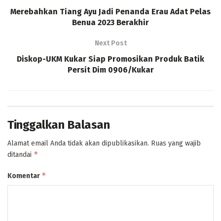
Merebahkan Tiang Ayu Jadi Penanda Erau Adat Pelas
Benua 2023 Berakhir
Next Post
Diskop-UKM Kukar Siap Promosikan Produk Batik
Persit Dim 0906/Kukar
Tinggalkan Balasan
Alamat email Anda tidak akan dipublikasikan.
Ruas yang wajib
*
ditandai
*
Komentar