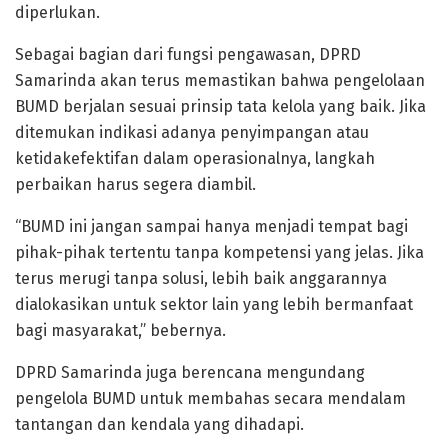
diperlukan.
Sebagai bagian dari fungsi pengawasan, DPRD
Samarinda akan terus memastikan bahwa pengelolaan
BUMD berjalan sesuai prinsip tata kelola yang baik. Jika
ditemukan indikasi adanya penyimpangan atau
ketidakefektifan dalam operasionalnya, langkah
perbaikan harus segera diambil.
“BUMD ini jangan sampai hanya menjadi tempat bagi
pihak-pihak tertentu tanpa kompetensi yang jelas. Jika
terus merugi tanpa solusi, lebih baik anggarannya
dialokasikan untuk sektor lain yang lebih bermanfaat
bagi masyarakat,” bebernya.
DPRD Samarinda juga berencana mengundang
pengelola BUMD untuk membahas secara mendalam
tantangan dan kendala yang dihadapi.