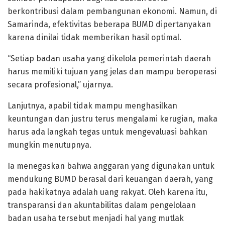
berkontribusi dalam pembangunan ekonomi. Namun, di
Samarinda, efektivitas beberapa BUMD dipertanyakan
karena dinilai tidak memberikan hasil optimal.
“Setiap badan usaha yang dikelola pemerintah daerah
harus memiliki tujuan yang jelas dan mampu beroperasi
secara profesional,” ujarnya.
Lanjutnya, apabil tidak mampu menghasilkan
keuntungan dan justru terus mengalami kerugian, maka
harus ada langkah tegas untuk mengevaluasi bahkan
mungkin menutupnya.
Ia menegaskan bahwa anggaran yang digunakan untuk
mendukung BUMD berasal dari keuangan daerah, yang
pada hakikatnya adalah uang rakyat. Oleh karena itu,
transparansi dan akuntabilitas dalam pengelolaan
badan usaha tersebut menjadi hal yang mutlak