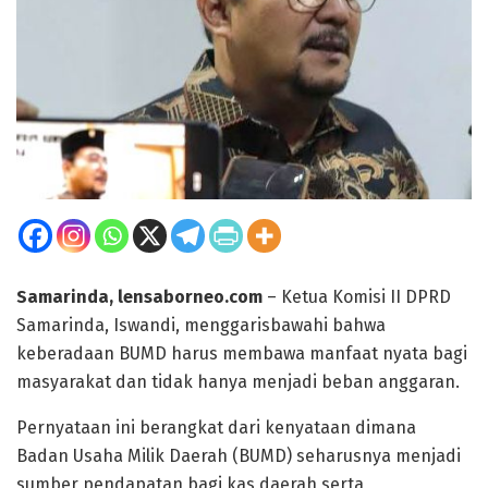
Samarinda, lensaborneo.com
– Ketua Komisi II DPRD
Samarinda, Iswandi, menggarisbawahi bahwa
keberadaan BUMD harus membawa manfaat nyata bagi
masyarakat dan tidak hanya menjadi beban anggaran.
Pernyataan ini berangkat dari kenyataan dimana
Badan Usaha Milik Daerah (BUMD) seharusnya menjadi
sumber pendapatan bagi kas daerah serta