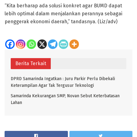
“Kita berharap ada solusi konkret agar BUMD dapat
lebih optimal dalam menjalankan perannya sebagai
penggerak ekonomi daerah,” tandasnya. (Liz/adv)
Berita Terkait
DPRD Samarinda Ingatkan : Juru Parkir Perlu Dibekali
Keterampilan Agar Tak Tergusur Teknologi
Samarinda Kekurangan SMP, Novan Sebut Keterbatasan
Lahan