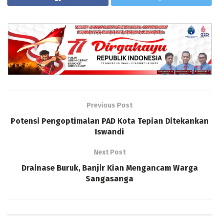
Previous Post
Potensi Pengoptimalan PAD Kota Tepian Ditekankan
Iswandi
Next Post
Drainase Buruk, Banjir Kian Mengancam Warga
Sangasanga