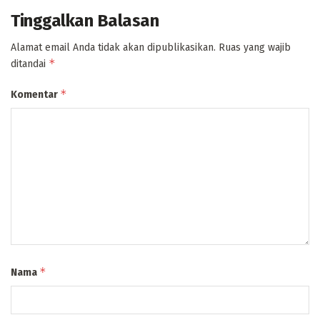
Tinggalkan Balasan
Alamat email Anda tidak akan dipublikasikan.
Ruas yang wajib
*
ditandai
*
Komentar
*
Nama