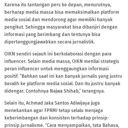
Karena itu tantangan pers ke depan, menurutnya,
berharap media massa bisa memaksimalkan platform
media sosial dan mendorong agar memiliki banyak
pengikut. Sehingga masyarakat bisa dibanjiri dengan
informasi yang berimbang dan tentunya bisa
dipertanggungjawabkan secara jurnalistik.
OIKN sendiri sejauh ini berkolaborasi dengan para
influencer. Selain media massa, OIKN menilai strategis
peran influencer untuk menggaungkan informasi
positif. “Bahkan saat ini kan banyak jurnalis yang justru
beralih ke platform media sosial. Dan itu justru banyak
didengar. Contohnya Najwa Shihab,” terangnya.
Selain itu, Achmad Jaka Santos Adiwijaya juga
menekankan agar FPRMI tetap selalu menjaga
keberimbangan dan konsisten terhadap prinsip-
prinsip jurnalisme. “Cara menyampaikan, tata Bahasa,