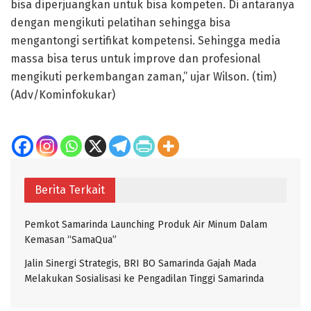
bisa diperjuangkan untuk bisa kompeten. Di antaranya
dengan mengikuti pelatihan sehingga bisa
mengantongi sertifikat kompetensi. Sehingga media
massa bisa terus untuk improve dan profesional
mengikuti perkembangan zaman,” ujar Wilson. (tim)
(Adv/Kominfokukar)
Berita Terkait
Pemkot Samarinda Launching Produk Air Minum Dalam
Kemasan “SamaQua”
Jalin Sinergi Strategis, BRI BO Samarinda Gajah Mada
Melakukan Sosialisasi ke Pengadilan Tinggi Samarinda