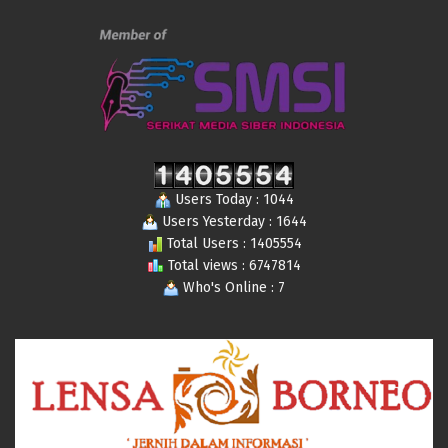
Users Today : 1044
Users Yesterday : 1644
Total Users : 1405554
Total views : 6747814
Who's Online : 7