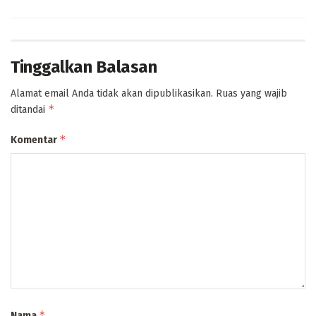
Tinggalkan Balasan
Alamat email Anda tidak akan dipublikasikan.
Ruas yang wajib
*
ditandai
*
Komentar
*
Nama