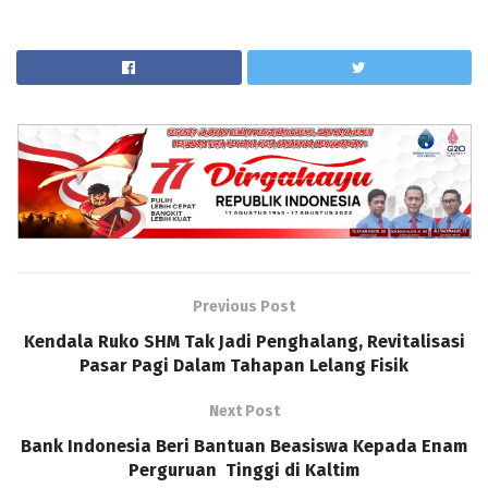
Previous Post
Kendala Ruko SHM Tak Jadi Penghalang, Revitalisasi
Pasar Pagi Dalam Tahapan Lelang Fisik
Next Post
Bank Indonesia Beri Bantuan Beasiswa Kepada Enam
Perguruan Tinggi di Kaltim