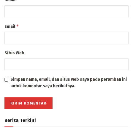
*
Email
Situs Web
Simpan nama, email, dan situs web saya pada peramban ini
untuk komentar saya berikutnya.
Berita Terkini