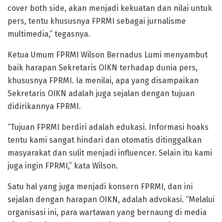
cover both side, akan menjadi kekuatan dan nilai untuk
pers, tentu khususnya FPRMI sebagai jurnalisme
multimedia,” tegasnya.
Ketua Umum FPRMI Wilson Bernadus Lumi menyambut
baik harapan Sekretaris OIKN terhadap dunia pers,
khususnya FPRMI. Ia menilai, apa yang disampaikan
Sekretaris OIKN adalah juga sejalan dengan tujuan
didirikannya FPRMI.
“Tujuan FPRMI berdiri adalah edukasi. Informasi hoaks
tentu kami sangat hindari dan otomatis ditinggalkan
masyarakat dan sulit menjadi influencer. Selain itu kami
juga ingin FPRMI,” kata Wilson.
Satu hal yang juga menjadi konsern FPRMI, dan ini
sejalan dengan harapan OIKN, adalah advokasi. “Melalui
organisasi ini, para wartawan yang bernaung di media