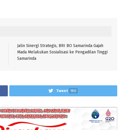
Jalin Sinergi Strategis, BRI BO Samarinda Gajah
Mada Melakukan Sosialisasi ke Pengadilan Tinggi
Samarinda
Tweet
180