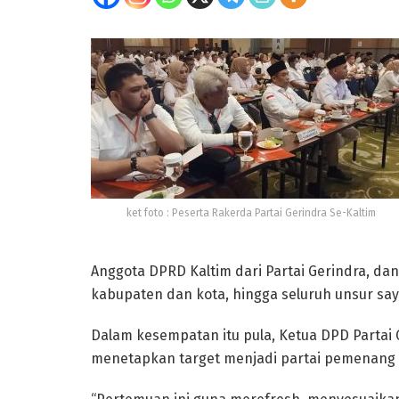
ket foto : Peserta Rakerda Partai Gerindra Se-Kaltim
Anggota DPRD Kaltim dari Partai Gerindra, da
kabupaten dan kota, hingga seluruh unsur say
Dalam kesempatan itu pula, Ketua DPD Partai 
menetapkan target menjadi partai pemenang