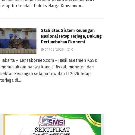
tetap terkendali. Indeks Harga Konsumen...
Stabilitas Sistem Keuangan
Nasional Tetap Terjaga, Dukung
Pertumbuhan Ekonomi
04/08/2026
0
Jakarta – Lensaborneo.com - Hasil asesmen KSSK
menunjukkan bahwa kondisi fiskal, moneter, dan
sektor keuangan selama triwulan II 2026 tetap
terjaga di...