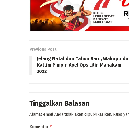
Previous Post
Jelang Natal dan Tahun Baru, Wakapolda
Kaltim Pimpin Apel Ops Lilin Mahakam
2022
Tinggalkan Balasan
Alamat email Anda tidak akan dipublikasikan.
Ruas yan
*
Komentar