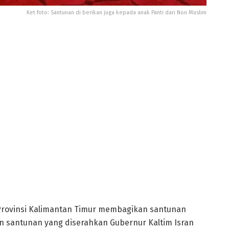
Ket foto: Santunan di berikan juga kepada anak Panti dari Non Muslim
rovinsi Kalimantan Timur membagikan santunan
n santunan yang diserahkan Gubernur Kaltim Isran