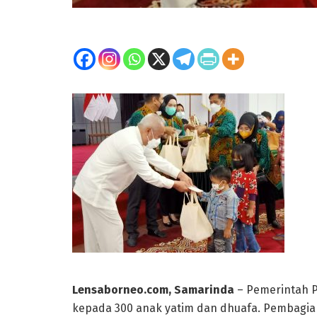
Lensaborneo.com, Samarinda
– Pemerintah P
kepada 300 anak yatim dan dhuafa. Pembagia