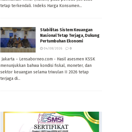
tetap terkendali. Indeks Harga Konsumen...
Stabilitas Sistem Keuangan
Nasional Tetap Terjaga, Dukung
Pertumbuhan Ekonomi
04/08/2026
0
Jakarta – Lensaborneo.com - Hasil asesmen KSSK
menunjukkan bahwa kondisi fiskal, moneter, dan
sektor keuangan selama triwulan II 2026 tetap
terjaga di...