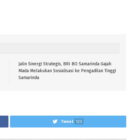
Jalin Sinergi Strategis, BRI BO Samarinda Gajah
Mada Melakukan Sosialisasi ke Pengadilan Tinggi
Samarinda
Tweet
123