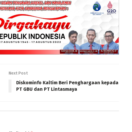
Next Post
Diskominfo Kaltim Beri Penghargaan kepada
PT GBU dan PT Lintasmaya