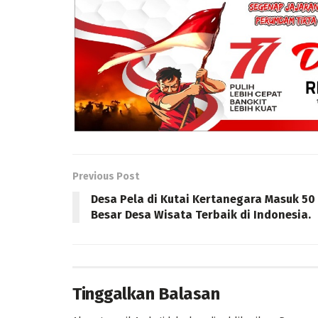
Previous Post
Desa Pela di Kutai Kertanegara Masuk 50
Besar Desa Wisata Terbaik di Indonesia.
Tinggalkan Balasan