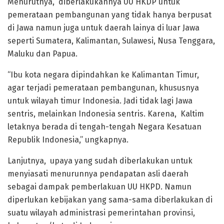
Menurutnya, diberlakukannya UU HKDP untuk
pemerataan pembangunan yang tidak hanya berpusat
di Jawa namun juga untuk daerah lainya di luar Jawa
seperti Sumatera, Kalimantan, Sulawesi, Nusa Tenggara,
Maluku dan Papua.
“Ibu kota negara dipindahkan ke Kalimantan Timur,
agar terjadi pemerataan pembangunan, khususnya
untuk wilayah timur Indonesia. Jadi tidak lagi Jawa
sentris, melainkan Indonesia sentris. Karena, Kaltim
letaknya berada di tengah-tengah Negara Kesatuan
Republik Indonesia,” ungkapnya.
Lanjutnya, upaya yang sudah diberlakukan untuk
menyiasati menurunnya pendapatan asli daerah
sebagai dampak pemberlakuan UU HKPD. Namun
diperlukan kebijakan yang sama-sama diberlakukan di
suatu wilayah administrasi pemerintahan provinsi,