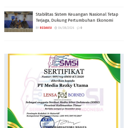
Stabilitas Sistem Keuangan Nasional Tetap
Terjaga, Dukung Pertumbuhan Ekonomi
BY
REDAKSI
04/08/2026
0