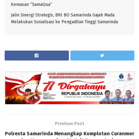
Kemasan “SamaQua”
Jalin Sinergi Strategis, BRI BO Samarinda Gajah Mada
Melakukan Sosialisasi ke Pengadilan Tinggi Samarinda
Previous Post
Polresta Samarinda Menangkap Komplotan Curanmor