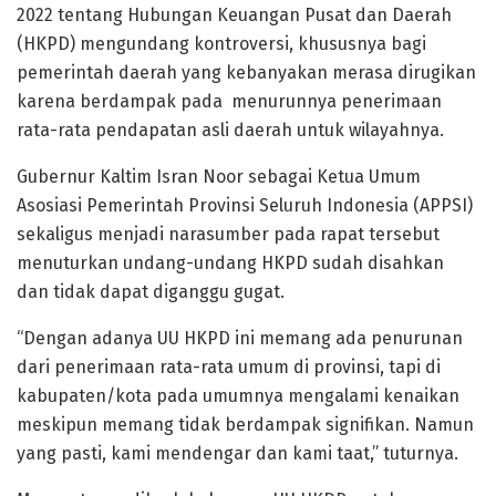
2022 tentang Hubungan Keuangan Pusat dan Daerah
(HKPD) mengundang kontroversi, khususnya bagi
pemerintah daerah yang kebanyakan merasa dirugikan
karena berdampak pada menurunnya penerimaan
rata-rata pendapatan asli daerah untuk wilayahnya.
Gubernur Kaltim Isran Noor sebagai Ketua Umum
Asosiasi Pemerintah Provinsi Seluruh Indonesia (APPSI)
sekaligus menjadi narasumber pada rapat tersebut
menuturkan undang-undang HKPD sudah disahkan
dan tidak dapat diganggu gugat.
“Dengan adanya UU HKPD ini memang ada penurunan
dari penerimaan rata-rata umum di provinsi, tapi di
kabupaten/kota pada umumnya mengalami kenaikan
meskipun memang tidak berdampak signifikan. Namun
yang pasti, kami mendengar dan kami taat,” tuturnya.