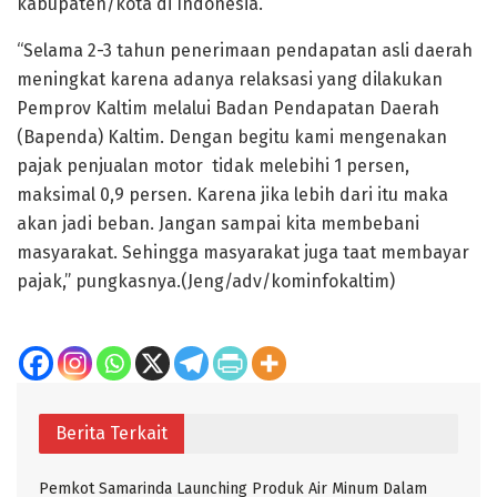
kabupaten/kota di Indonesia.
“Selama 2-3 tahun penerimaan pendapatan asli daerah
meningkat karena adanya relaksasi yang dilakukan
Pemprov Kaltim melalui Badan Pendapatan Daerah
(Bapenda) Kaltim. Dengan begitu kami mengenakan
pajak penjualan motor tidak melebihi 1 persen,
maksimal 0,9 persen. Karena jika lebih dari itu maka
akan jadi beban. Jangan sampai kita membebani
masyarakat. Sehingga masyarakat juga taat membayar
pajak,” pungkasnya.(Jeng/adv/kominfokaltim)
Berita Terkait
Pemkot Samarinda Launching Produk Air Minum Dalam