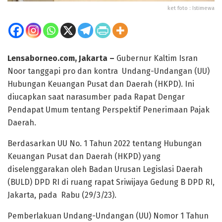
ket foto : Istimewa
Lensaborneo.com, Jakarta –
Gubernur Kaltim Isran
Noor tanggapi pro dan kontra Undang-Undangan (UU)
Hubungan Keuangan Pusat dan Daerah (HKPD). Ini
diucapkan saat narasumber pada Rapat Dengar
Pendapat Umum tentang Perspektif Penerimaan Pajak
Daerah.
Berdasarkan UU No. 1 Tahun 2022 tentang Hubungan
Keuangan Pusat dan Daerah (HKPD) yang
diselenggarakan oleh Badan Urusan Legislasi Daerah
(BULD) DPD RI di ruang rapat Sriwijaya Gedung B DPD RI,
Jakarta, pada Rabu (29/3/23).
Pemberlakuan Undang-Undangan (UU) Nomor 1 Tahun