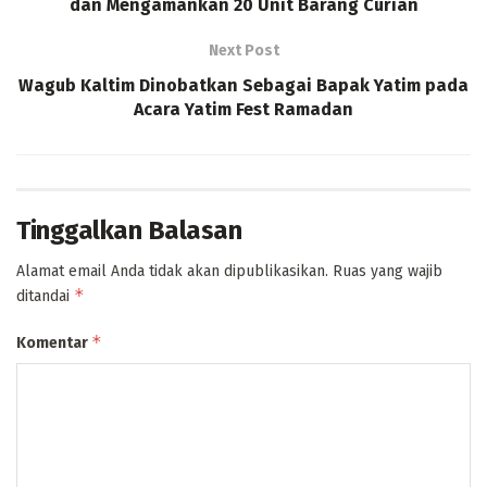
dan Mengamankan 20 Unit Barang Curian
Next Post
Wagub Kaltim Dinobatkan Sebagai Bapak Yatim pada
Acara Yatim Fest Ramadan
Tinggalkan Balasan
Alamat email Anda tidak akan dipublikasikan.
Ruas yang wajib
*
ditandai
*
Komentar