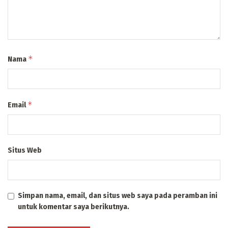
*
Nama
*
Email
Situs Web
Simpan nama, email, dan situs web saya pada peramban ini
untuk komentar saya berikutnya.