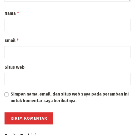
*
Nama
*
Email
Situs Web
Simpan nama, email, dan situs web saya pada peramban ini
untuk komentar saya berikutnya.