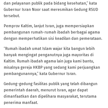
dan pelayanan publik pada bidang kesehatan,” kata
Gubernur Isran Noor saat meresmikan Gedung RSUD
tersebut.
Pemprov Kaltim, lanjut Isran, juga mempersiapkan
pembangunan rumah-rumah ibadah berbagai agama
dengan memperhatikan sisi keadilan dan pemerataan.
“Rumah ibadah umat Islam wajar kita bangun lebih
banyak mengingat penganutnya juga mayoritas di
Kaltim. Rumah ibadah agama lain juga kami bantu,
misalnya gereja HKBP yang sedang kami perjuangkan
pembangunannya,” kata Gubernur Isran.
Gedung-gedung fasilitas publik yang telah dibangun
pemerintah daerah, menurut Isran, agar dapat
dimanfaatkan dan dipelihara masyarakat, terutama
penerima manfaat.