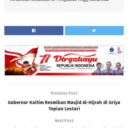
Previous Post
Gubernur Kaltim Resmikan Masjid Al-Hijrah di Griya
Tepian Lestari
Next Post