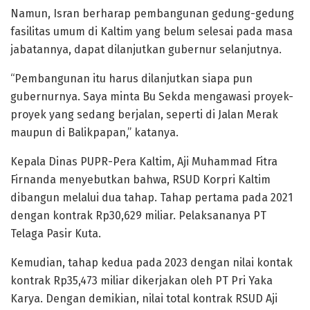
Namun, Isran berharap pembangunan gedung-gedung
fasilitas umum di Kaltim yang belum selesai pada masa
jabatannya, dapat dilanjutkan gubernur selanjutnya.
“Pembangunan itu harus dilanjutkan siapa pun
gubernurnya. Saya minta Bu Sekda mengawasi proyek-
proyek yang sedang berjalan, seperti di Jalan Merak
maupun di Balikpapan,” katanya.
Kepala Dinas PUPR-Pera Kaltim, Aji Muhammad Fitra
Firnanda menyebutkan bahwa, RSUD Korpri Kaltim
dibangun melalui dua tahap. Tahap pertama pada 2021
dengan kontrak Rp30,629 miliar. Pelaksananya PT
Telaga Pasir Kuta.
Kemudian, tahap kedua pada 2023 dengan nilai kontak
kontrak Rp35,473 miliar dikerjakan oleh PT Pri Yaka
Karya. Dengan demikian, nilai total kontrak RSUD Aji