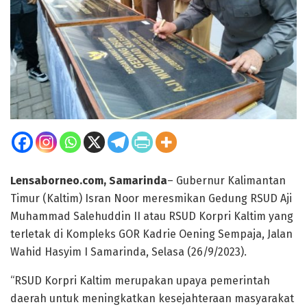
Lensaborneo.com, Samarinda
– Gubernur Kalimantan
Timur (Kaltim) Isran Noor meresmikan Gedung RSUD Aji
Muhammad Salehuddin II atau RSUD Korpri Kaltim yang
terletak di Kompleks GOR Kadrie Oening Sempaja, Jalan
Wahid Hasyim I Samarinda, Selasa (26/9/2023).
“RSUD Korpri Kaltim merupakan upaya pemerintah
daerah untuk meningkatkan kesejahteraan masyarakat