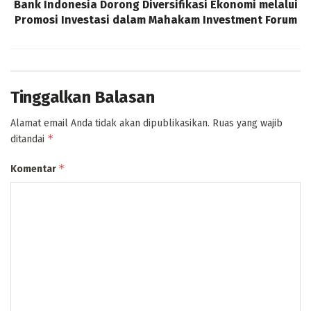
Bank Indonesia Dorong Diversifikasi Ekonomi melalui
Promosi Investasi dalam Mahakam Investment Forum
Tinggalkan Balasan
Alamat email Anda tidak akan dipublikasikan.
Ruas yang wajib
*
ditandai
*
Komentar