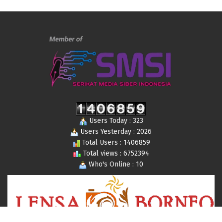
Users Today : 323
Users Yesterday : 2026
Total Users : 1406859
Total views : 6752394
Who's Online : 10