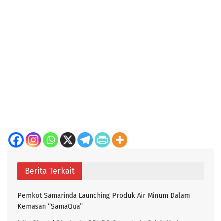
Berita Terkait
Pemkot Samarinda Launching Produk Air Minum Dalam
Kemasan “SamaQua”