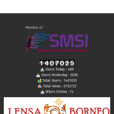
Users Today : 489
Users Yesterday : 2026
Total Users : 1407025
Total views : 6752722
Who's Online : 14