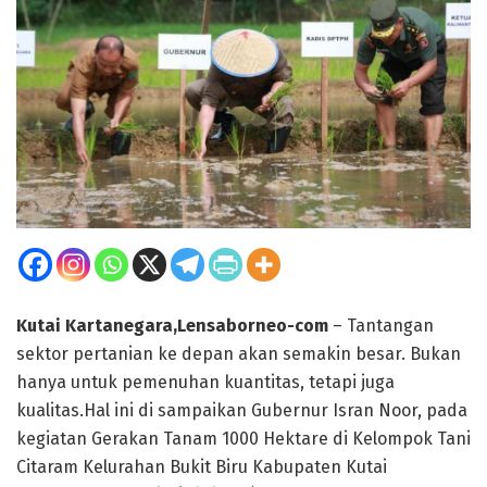
Kutai Kartanegara,Lensaborneo-com
– Tantangan
sektor pertanian ke depan akan semakin besar. Bukan
hanya untuk pemenuhan kuantitas, tetapi juga
kualitas.Hal ini di sampaikan Gubernur Isran Noor, pada
kegiatan Gerakan Tanam 1000 Hektare di Kelompok Tani
Citaram Kelurahan Bukit Biru Kabupaten Kutai