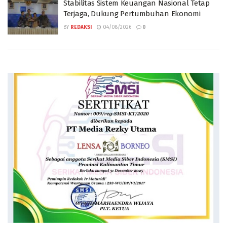
Stabilitas Sistem Keuangan Nasional Tetap
Terjaga, Dukung Pertumbuhan Ekonomi
BY
REDAKSI
04/08/2026
0