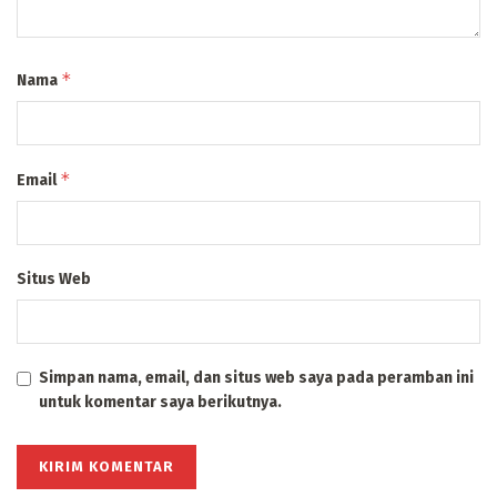
*
Nama
*
Email
Situs Web
Simpan nama, email, dan situs web saya pada peramban ini
untuk komentar saya berikutnya.