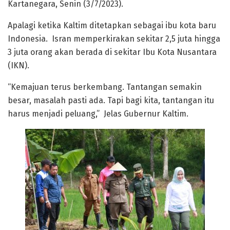
Kartanegara, Senin (3/7/2023).
Apalagi ketika Kaltim ditetapkan sebagai ibu kota baru
Indonesia. Isran memperkirakan sekitar 2,5 juta hingga
3 juta orang akan berada di sekitar Ibu Kota Nusantara
(IKN).
“Kemajuan terus berkembang. Tantangan semakin
besar, masalah pasti ada. Tapi bagi kita, tantangan itu
harus menjadi peluang,” Jelas Gubernur Kaltim.