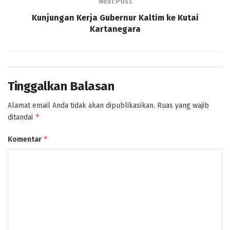
Next Post
Kunjungan Kerja Gubernur Kaltim ke Kutai
Kartanegara
Tinggalkan Balasan
Alamat email Anda tidak akan dipublikasikan.
Ruas yang wajib
*
ditandai
*
Komentar