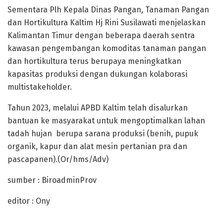
Sementara Plh Kepala Dinas Pangan, Tanaman Pangan
dan Hortikultura Kaltim Hj Rini Susilawati menjelaskan
Kalimantan Timur dengan beberapa daerah sentra
kawasan pengembangan komoditas tanaman pangan
dan hortikultura terus berupaya meningkatkan
kapasitas produksi dengan dukungan kolaborasi
multistakeholder.
Tahun 2023, melalui APBD Kaltim telah disalurkan
bantuan ke masyarakat untuk mengoptimalkan lahan
tadah hujan berupa sarana produksi (benih, pupuk
organik, kapur dan alat mesin pertanian pra dan
pascapanen).(Or/hms/Adv)
sumber : BiroadminProv
editor : Ony