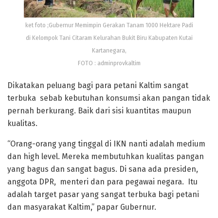
ket foto ;Gubernur Memimpin Gerakan Tanam 1000 Hektare Padi
di Kelompok Tani Citaram Kelurahan Bukit Biru Kabupaten Kutai
Kartanegara,
FOTO : adminprovkaltim
Dikatakan peluang bagi para petani Kaltim sangat
terbuka sebab kebutuhan konsumsi akan pangan tidak
pernah berkurang. Baik dari sisi kuantitas maupun
kualitas.
“Orang-orang yang tinggal di IKN nanti adalah medium
dan high level. Mereka membutuhkan kualitas pangan
yang bagus dan sangat bagus. Di sana ada presiden,
anggota DPR, menteri dan para pegawai negara. Itu
adalah target pasar yang sangat terbuka bagi petani
dan masyarakat Kaltim,” papar Gubernur.