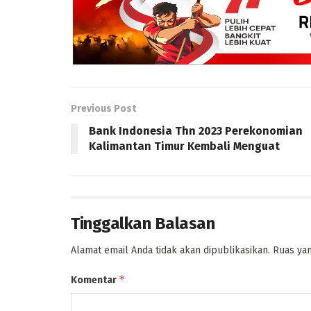
Previous Post
Bank Indonesia Thn 2023 Perekonomian
Kalimantan Timur Kembali Menguat
Tinggalkan Balasan
Alamat email Anda tidak akan dipublikasikan.
Ruas yan
*
Komentar