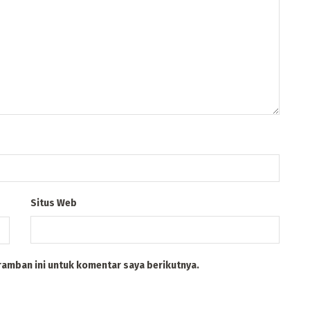
Situs Web
ramban ini untuk komentar saya berikutnya.