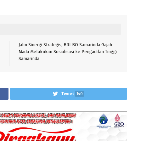
Jalin Sinergi Strategis, BRI BO Samarinda Gajah
Mada Melakukan Sosialisasi ke Pengadilan Tinggi
Samarinda
Tweet
140