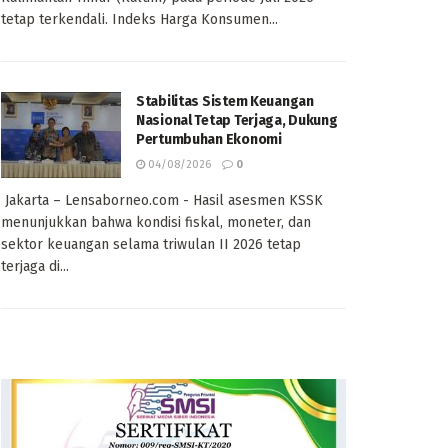
tetap terkendali. Indeks Harga Konsumen...
Stabilitas Sistem Keuangan
Nasional Tetap Terjaga, Dukung
Pertumbuhan Ekonomi
04/08/2026
0
Jakarta – Lensaborneo.com - Hasil asesmen KSSK
menunjukkan bahwa kondisi fiskal, moneter, dan
sektor keuangan selama triwulan II 2026 tetap
terjaga di...