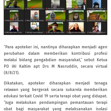
“Para apoteker ini, nantinya diharapkan menjadi agen
perubahan dalam memberikan kontribusi profesi
melalui bidang pengabdian masyarakat,” sebut Ketua
PD IAI Kaltim apt Drs M Nasruddin, secara virtual
(8/8/21).
Dikatakan, apoteker diharapkan menjadi tenaga
relawan yang bergerak secara sukarela memberikan
edukasi terkait Covid 19 serta terapi obat yang didapat.
“Juga melakukan pendampingan pemantauan terapi
obat bagi masyarakat yang melaksanakan isolasi