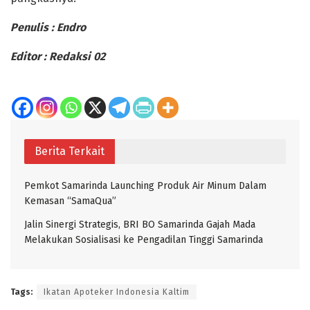
Penulis : Endro
Editor : Redaksi 02
Berita Terkait
Pemkot Samarinda Launching Produk Air Minum Dalam
Kemasan “SamaQua”
Jalin Sinergi Strategis, BRI BO Samarinda Gajah Mada
Melakukan Sosialisasi ke Pengadilan Tinggi Samarinda
Tags:
Ikatan Apoteker Indonesia Kaltim