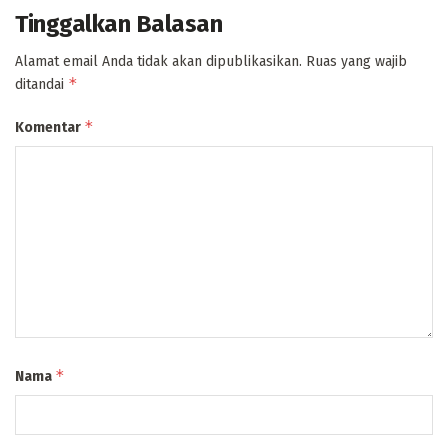
Tinggalkan Balasan
Alamat email Anda tidak akan dipublikasikan.
Ruas yang wajib
*
ditandai
*
Komentar
*
Nama