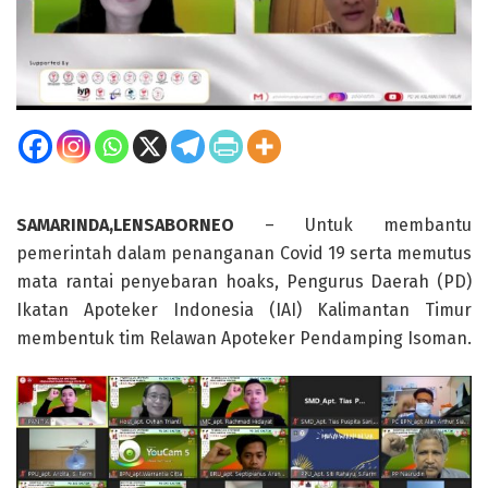
SAMARINDA,LENSABORNEO
– Untuk membantu
pemerintah dalam penanganan Covid 19 serta memutus
mata rantai penyebaran hoaks, Pengurus Daerah (PD)
Ikatan Apoteker Indonesia (IAI) Kalimantan Timur
membentuk tim Relawan Apoteker Pendamping Isoman.