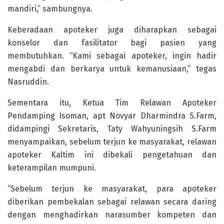
mandiri,” sambungnya.
Keberadaan apoteker juga diharapkan sebagai
konselor dan fasilitator bagi pasien yang
membutuhkan. “Kami sebagai apoteker, ingin hadir
mengabdi dan berkarya untuk kemanusiaan,” tegas
Nasruddin.
Sementara itu, Ketua Tim Relawan Apoteker
Pendamping Isoman, apt Novyar Dharmindra S.Farm,
didampingi Sekretaris, Taty Wahyuningsih S.Farm
menyampaikan, sebelum terjun ke masyarakat, relawan
apoteker Kaltim ini dibekali pengetahuan dan
keterampilan mumpuni.
“Sebelum terjun ke masyarakat, para apoteker
diberikan pembekalan sebagai relawan secara daring
dengan menghadirkan narasumber kompeten dan