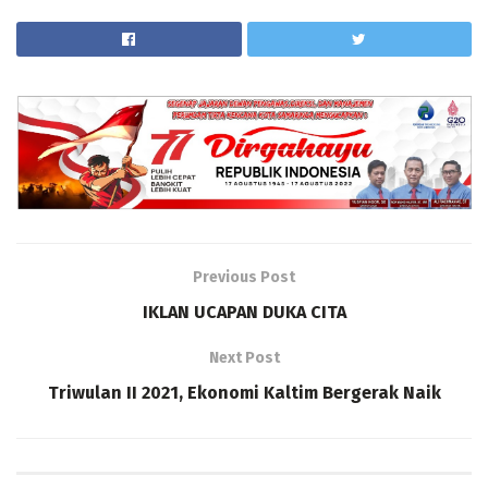
Previous Post
IKLAN UCAPAN DUKA CITA
Next Post
Triwulan II 2021, Ekonomi Kaltim Bergerak Naik