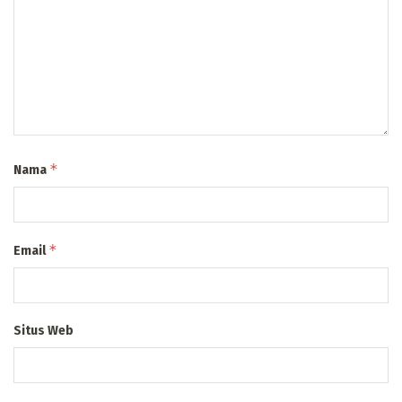
*
Nama
*
Email
Situs Web