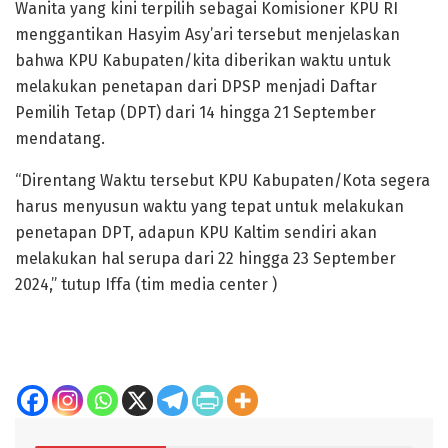
Wanita yang kini terpilih sebagai Komisioner KPU RI
menggantikan Hasyim Asy’ari tersebut menjelaskan
bahwa KPU Kabupaten/kita diberikan waktu untuk
melakukan penetapan dari DPSP menjadi Daftar
Pemilih Tetap (DPT) dari 14 hingga 21 September
mendatang.
“Direntang Waktu tersebut KPU Kabupaten/Kota segera
harus menyusun waktu yang tepat untuk melakukan
penetapan DPT, adapun KPU Kaltim sendiri akan
melakukan hal serupa dari 22 hingga 23 September
2024,” tutup Iffa (tim media center )