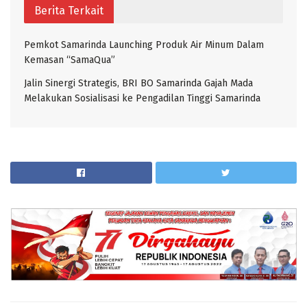
Berita Terkait
Pemkot Samarinda Launching Produk Air Minum Dalam
Kemasan “SamaQua”
Jalin Sinergi Strategis, BRI BO Samarinda Gajah Mada
Melakukan Sosialisasi ke Pengadilan Tinggi Samarinda