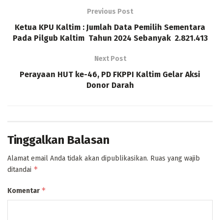
Previous Post
Ketua KPU Kaltim : Jumlah Data Pemilih Sementara
Pada Pilgub Kaltim Tahun 2024 Sebanyak 2.821.413
Next Post
Perayaan HUT ke-46, PD FKPPI Kaltim Gelar Aksi
Donor Darah
Tinggalkan Balasan
Alamat email Anda tidak akan dipublikasikan.
Ruas yang wajib
*
ditandai
*
Komentar