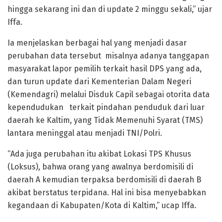
hingga sekarang ini dan di update 2 minggu sekali,” ujar
Iffa.
Ia menjelaskan berbagai hal yang menjadi dasar
perubahan data tersebut misalnya adanya tanggapan
masyarakat lapor pemilih terkait hasil DPS yang ada,
dan turun update dari Kementerian Dalam Negeri
(Kemendagri) melalui Disduk Capil sebagai otorita data
kependudukan terkait pindahan penduduk dari luar
daerah ke Kaltim, yang Tidak Memenuhi Syarat (TMS)
lantara meninggal atau menjadi TNI/Polri.
“Ada juga perubahan itu akibat Lokasi TPS Khusus
(Loksus), bahwa orang yang awalnya berdomisili di
daerah A kemudian terpaksa berdomisili di daerah B
akibat berstatus terpidana. Hal ini bisa menyebabkan
kegandaan di Kabupaten/Kota di Kaltim,” ucap Iffa.