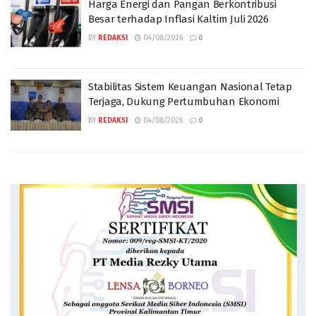
Harga Energi dan Pangan Berkontribusi
Besar terhadap Inflasi Kaltim Juli 2026
BY
REDAKSI
04/08/2026
0
Stabilitas Sistem Keuangan Nasional Tetap
Terjaga, Dukung Pertumbuhan Ekonomi
BY
REDAKSI
04/08/2026
0