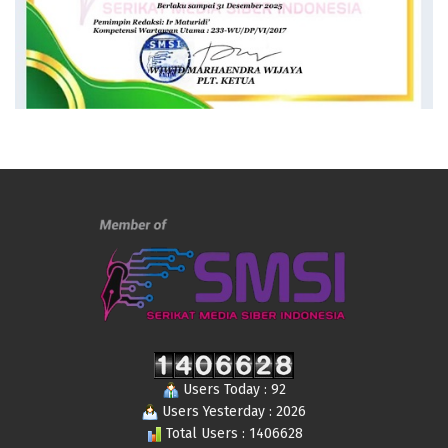
Users Today : 92
Users Yesterday : 2026
Total Users : 1406628