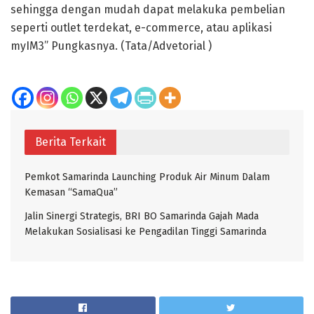
sehingga dengan mudah dapat melakuka pembelian
seperti outlet terdekat, e-commerce, atau aplikasi
myIM3” Pungkasnya. (Tata/Advetorial )
Berita Terkait
Pemkot Samarinda Launching Produk Air Minum Dalam
Kemasan “SamaQua”
Jalin Sinergi Strategis, BRI BO Samarinda Gajah Mada
Melakukan Sosialisasi ke Pengadilan Tinggi Samarinda