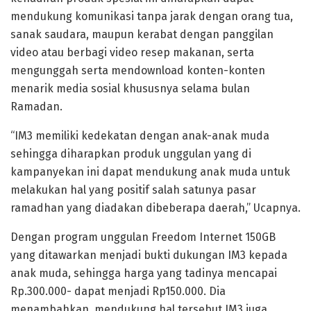
mendukung komunikasi tanpa jarak dengan orang tua,
sanak saudara, maupun kerabat dengan panggilan
video atau berbagi video resep makanan, serta
mengunggah serta mendownload konten-konten
menarik media sosial khususnya selama bulan
Ramadan.
“IM3 memiliki kedekatan dengan anak-anak muda
sehingga diharapkan produk unggulan yang di
kampanyekan ini dapat mendukung anak muda untuk
melakukan hal yang positif salah satunya pasar
ramadhan yang diadakan dibeberapa daerah,” Ucapnya.
Dengan program unggulan Freedom Internet 150GB
yang ditawarkan menjadi bukti dukungan IM3 kepada
anak muda, sehingga harga yang tadinya mencapai
Rp.300.000- dapat menjadi Rp150.000. Dia
menambahkan, mendukung hal tersebut IM3 juga