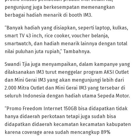
pengunjung juga berkesempatan memenangkan
berbagai hadiah menarik di booth IM3.
“Banyak hadiah yang disiapkan, seperti laptop, kulkas,
smart TV 43 inch, rice cooker, voucher belanja,
smartwatch, dan hadiah menarik lainnya dengan total
nilai puluhan juta rupiah,” Tambahnya.
Swandi Tjia juga menyampaikan, dalam kampanye yang
dilaksanakan IM3 turut menggelar program AKSI Outlet
dan Mini Gerai IM3 yang akan mengunjungi lebih dari
2.000 Mitra Outlet dan Mini Gerai IM3 yang tersebar di
seluruh Indonesia dengan hadiah utama Sepeda Motor.
“Promo Freedom Internet 150GB bisa didapatkan tidak
hanya didaerah perkotaan tetapi juga sudah bisa
didapatkan didaerah kecamatan kecamatan kabupaten
karena coverage area sudah mencangkup 89%