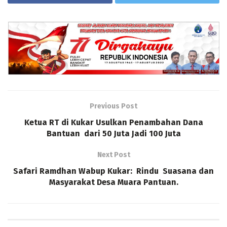
Previous Post
Ketua RT di Kukar Usulkan Penambahan Dana
Bantuan dari 50 Juta Jadi 100 Juta
Next Post
Safari Ramdhan Wabup Kukar: Rindu Suasana dan
Masyarakat Desa Muara Pantuan.