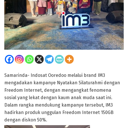
Samarinda- Indosat Ooredoo melalui brand IM3
mengadakan kampanye Nyatakan Silaturahmi dengan
Freedom Internet, dengan mengangkat fenomena
sosial yang lekat dengan kaum anak muda saat ini.
Dalam rangka mendukung kampanye tersebut, IM3
hadirkan produk unggulan Freedom Internet 150GB
dengan diskon 50%.