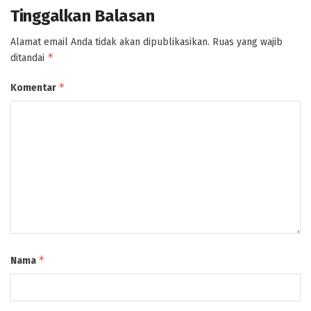
Tinggalkan Balasan
Alamat email Anda tidak akan dipublikasikan.
Ruas yang wajib
*
ditandai
*
Komentar
*
Nama