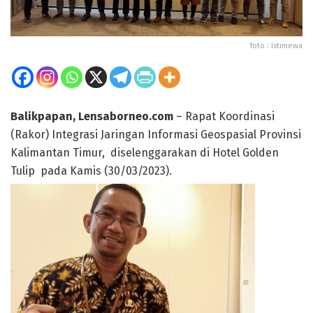
foto : Istimewa
Balikpapan, Lensaborneo.com
– Rapat Koordinasi
(Rakor) Integrasi Jaringan Informasi Geospasial Provinsi
Kalimantan Timur, diselenggarakan di Hotel Golden
Tulip pada Kamis (30/03/2023).