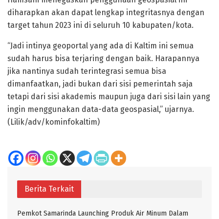
diharapkan akan dapat lengkap integritasnya dengan
target tahun 2023 ini di seluruh 10 kabupaten/kota.
“Jadi intinya geoportal yang ada di Kaltim ini semua
sudah harus bisa terjaring dengan baik. Harapannya
jika nantinya sudah terintegrasi semua bisa
dimanfaatkan, jadi bukan dari sisi pemerintah saja
tetapi dari sisi akademis maupun juga dari sisi lain yang
ingin menggunakan data-data geospasial,” ujarnya.
(Lilik/adv/kominfokaltim)
Berita Terkait
Pemkot Samarinda Launching Produk Air Minum Dalam