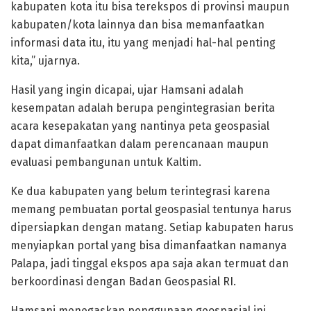
kabupaten kota itu bisa terekspos di provinsi maupun
kabupaten/kota lainnya dan bisa memanfaatkan
informasi data itu, itu yang menjadi hal-hal penting
kita,” ujarnya.
Hasil yang ingin dicapai, ujar Hamsani adalah
kesempatan adalah berupa pengintegrasian berita
acara kesepakatan yang nantinya peta geospasial
dapat dimanfaatkan dalam perencanaan maupun
evaluasi pembangunan untuk Kaltim.
Ke dua kabupaten yang belum terintegrasi karena
memang pembuatan portal geospasial tentunya harus
dipersiapkan dengan matang. Setiap kabupaten harus
menyiapkan portal yang bisa dimanfaatkan namanya
Palapa, jadi tinggal ekspos apa saja akan termuat dan
berkoordinasi dengan Badan Geospasial RI.
Hamsani menegaskan penggunaan geospasial ini