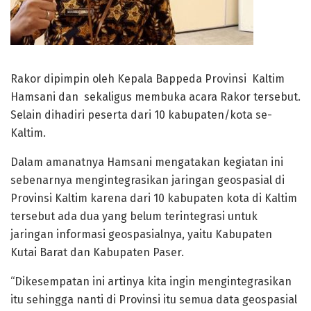
Rakor dipimpin oleh Kepala Bappeda Provinsi Kaltim
Hamsani dan sekaligus membuka acara Rakor tersebut.
Selain dihadiri peserta dari 10 kabupaten/kota se-
Kaltim.
Dalam amanatnya Hamsani mengatakan kegiatan ini
sebenarnya mengintegrasikan jaringan geospasial di
Provinsi Kaltim karena dari 10 kabupaten kota di Kaltim
tersebut ada dua yang belum terintegrasi untuk
jaringan informasi geospasialnya, yaitu Kabupaten
Kutai Barat dan Kabupaten Paser.
“Dikesempatan ini artinya kita ingin mengintegrasikan
itu sehingga nanti di Provinsi itu semua data geospasial