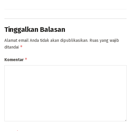
Tinggalkan Balasan
Alamat email Anda tidak akan dipublikasikan.
Ruas yang wajib
*
ditandai
*
Komentar