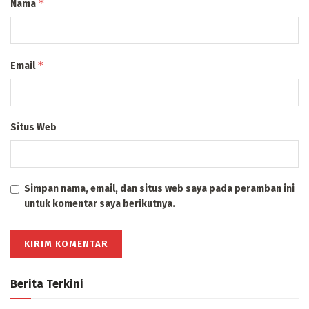
*
Nama
*
Email
Situs Web
Simpan nama, email, dan situs web saya pada peramban ini
untuk komentar saya berikutnya.
Berita Terkini