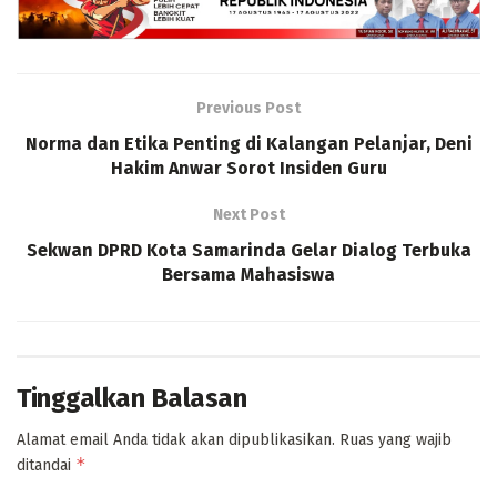
Previous Post
Norma dan Etika Penting di Kalangan Pelanjar, Deni
Hakim Anwar Sorot Insiden Guru
Next Post
Sekwan DPRD Kota Samarinda Gelar Dialog Terbuka
Bersama Mahasiswa
Tinggalkan Balasan
Alamat email Anda tidak akan dipublikasikan.
Ruas yang wajib
*
ditandai