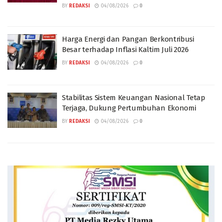
BY
REDAKSI
04/08/2026
0
Harga Energi dan Pangan Berkontribusi
Besar terhadap Inflasi Kaltim Juli 2026
BY
REDAKSI
04/08/2026
0
Stabilitas Sistem Keuangan Nasional Tetap
Terjaga, Dukung Pertumbuhan Ekonomi
BY
REDAKSI
04/08/2026
0