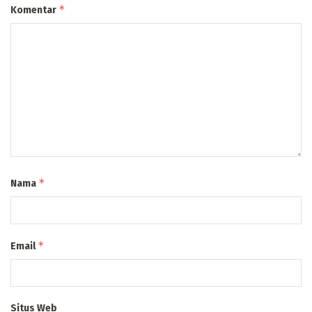
*
Komentar
*
Nama
*
Email
Situs Web