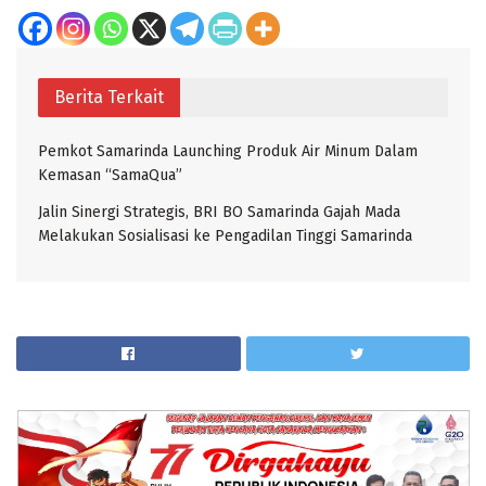
Berita Terkait
Pemkot Samarinda Launching Produk Air Minum Dalam
Kemasan “SamaQua”
Jalin Sinergi Strategis, BRI BO Samarinda Gajah Mada
Melakukan Sosialisasi ke Pengadilan Tinggi Samarinda