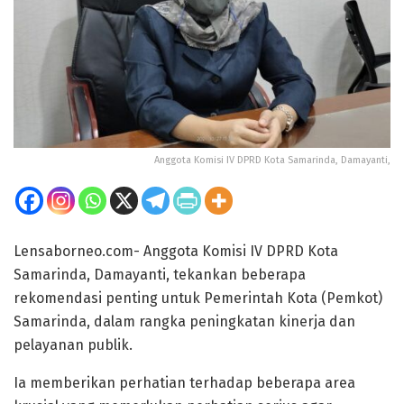
Anggota Komisi IV DPRD Kota Samarinda, Damayanti,
Lensaborneo.com- Anggota Komisi IV DPRD Kota
Samarinda, Damayanti, tekankan beberapa
rekomendasi penting untuk Pemerintah Kota (Pemkot)
Samarinda, dalam rangka peningkatan kinerja dan
pelayanan publik.
Ia memberikan perhatian terhadap beberapa area