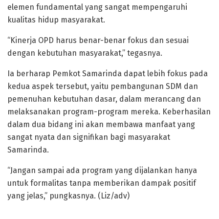
elemen fundamental yang sangat mempengaruhi
kualitas hidup masyarakat.
“Kinerja OPD harus benar-benar fokus dan sesuai
dengan kebutuhan masyarakat,” tegasnya.
Ia berharap Pemkot Samarinda dapat lebih fokus pada
kedua aspek tersebut, yaitu pembangunan SDM dan
pemenuhan kebutuhan dasar, dalam merancang dan
melaksanakan program-program mereka. Keberhasilan
dalam dua bidang ini akan membawa manfaat yang
sangat nyata dan signifikan bagi masyarakat
Samarinda.
“Jangan sampai ada program yang dijalankan hanya
untuk formalitas tanpa memberikan dampak positif
yang jelas,” pungkasnya. (Liz/adv)