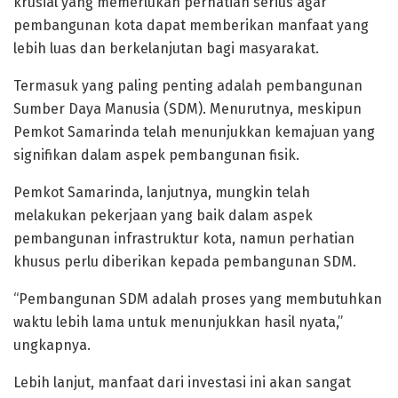
krusial yang memerlukan perhatian serius agar
pembangunan kota dapat memberikan manfaat yang
lebih luas dan berkelanjutan bagi masyarakat.
Termasuk yang paling penting adalah pembangunan
Sumber Daya Manusia (SDM). Menurutnya, meskipun
Pemkot Samarinda telah menunjukkan kemajuan yang
signifikan dalam aspek pembangunan fisik.
Pemkot Samarinda, lanjutnya, mungkin telah
melakukan pekerjaan yang baik dalam aspek
pembangunan infrastruktur kota, namun perhatian
khusus perlu diberikan kepada pembangunan SDM.
“Pembangunan SDM adalah proses yang membutuhkan
waktu lebih lama untuk menunjukkan hasil nyata,”
ungkapnya.
Lebih lanjut, manfaat dari investasi ini akan sangat