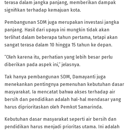
terasa dalam jangka panjang, memberikan dampak
signifikan terhadap kemajuan kota.
Pembangunan SDM juga merupakan investasi jangka
panjang. Hasil dari upaya ini mungkin tidak akan
terlihat dalam beberapa tahun pertama, tetapi akan
sangat terasa dalam 10 hingga 15 tahun ke depan.
“Oleh karena itu, perhatian yang lebih besar perlu
diberikan pada aspek ini,” jelasnya.
Tak hanya pembangunan SDM, Damayanti juga
menekankan pentingnya pemenuhan kebutuhan dasar
masyarakat. Ia mencatat bahwa akses terhadap air
bersih dan pendidikan adalah hal-hal mendasar yang
harus diprioritaskan oleh Pemkot Samarinda.
Kebutuhan dasar masyarakat seperti air bersih dan
pendidikan harus menjadi prioritas utama. Ini adalah