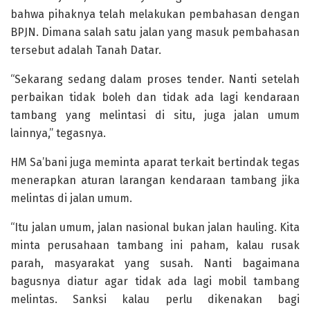
bahwa pihaknya telah melakukan pembahasan dengan
BPJN. Dimana salah satu jalan yang masuk pembahasan
tersebut adalah Tanah Datar.
“Sekarang sedang dalam proses tender. Nanti setelah
perbaikan tidak boleh dan tidak ada lagi kendaraan
tambang yang melintasi di situ, juga jalan umum
lainnya,” tegasnya.
HM Sa’bani juga meminta aparat terkait bertindak tegas
menerapkan aturan larangan kendaraan tambang jika
melintas di jalan umum.
“Itu jalan umum, jalan nasional bukan jalan hauling. Kita
minta perusahaan tambang ini paham, kalau rusak
parah, masyarakat yang susah. Nanti bagaimana
bagusnya diatur agar tidak ada lagi mobil tambang
melintas. Sanksi kalau perlu dikenakan bagi