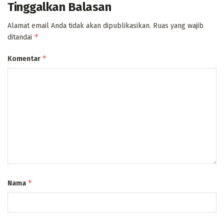
Tinggalkan Balasan
Alamat email Anda tidak akan dipublikasikan.
Ruas yang wajib
*
ditandai
*
Komentar
*
Nama