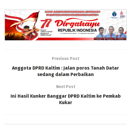
Previous Post
Anggota DPRD Kaltim : Jalan poros Tanah Datar
sedang dalam Perbaikan
Next Post
Ini Hasil Kunker Banggar DPRD Kaltim ke Pemkab
Kukar