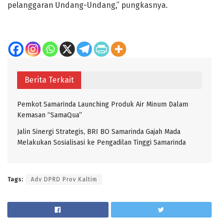
pelanggaran Undang-Undang,” pungkasnya.
Berita Terkait
Pemkot Samarinda Launching Produk Air Minum Dalam
Kemasan “SamaQua”
Jalin Sinergi Strategis, BRI BO Samarinda Gajah Mada
Melakukan Sosialisasi ke Pengadilan Tinggi Samarinda
Tags:
Adv DPRD Prov Kaltim