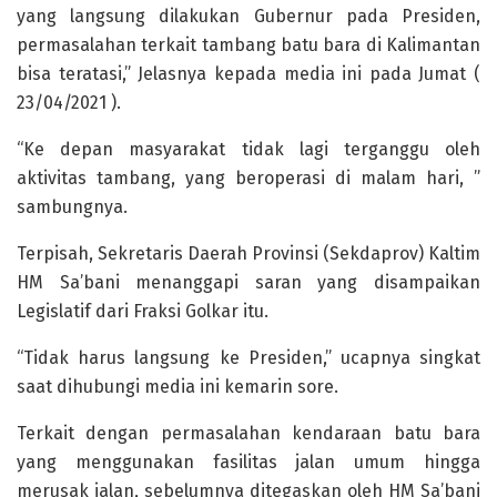
yang langsung dilakukan Gubernur pada Presiden,
permasalahan terkait tambang batu bara di Kalimantan
bisa teratasi,” Jelasnya kepada media ini pada Jumat (
23/04/2021 ).
“Ke depan masyarakat tidak lagi terganggu oleh
aktivitas tambang, yang beroperasi di malam hari, ”
sambungnya.
Terpisah, Sekretaris Daerah Provinsi (Sekdaprov) Kaltim
HM Sa’bani menanggapi saran yang disampaikan
Legislatif dari Fraksi Golkar itu.
“Tidak harus langsung ke Presiden,” ucapnya singkat
saat dihubungi media ini kemarin sore.
Terkait dengan permasalahan kendaraan batu bara
yang menggunakan fasilitas jalan umum hingga
merusak jalan, sebelumnya ditegaskan oleh HM Sa’bani