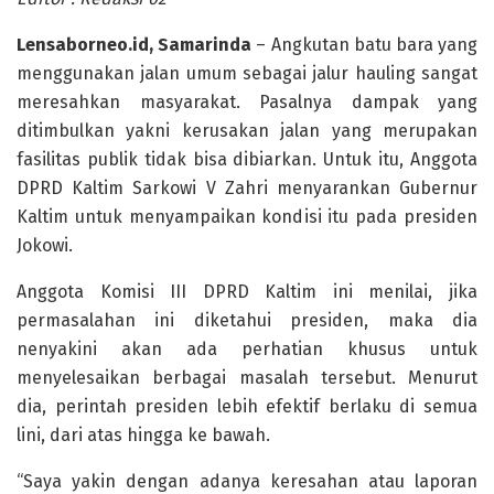
Lensaborneo.id, Samarinda
– Angkutan batu bara yang
menggunakan jalan umum sebagai jalur hauling sangat
meresahkan masyarakat. Pasalnya dampak yang
ditimbulkan yakni kerusakan jalan yang merupakan
fasilitas publik tidak bisa dibiarkan. Untuk itu, Anggota
DPRD Kaltim Sarkowi V Zahri menyarankan Gubernur
Kaltim untuk menyampaikan kondisi itu pada presiden
Jokowi.
Anggota Komisi III DPRD Kaltim ini menilai, jika
permasalahan ini diketahui presiden, maka dia
nenyakini akan ada perhatian khusus untuk
menyelesaikan berbagai masalah tersebut. Menurut
dia, perintah presiden lebih efektif berlaku di semua
lini, dari atas hingga ke bawah.
“Saya yakin dengan adanya keresahan atau laporan