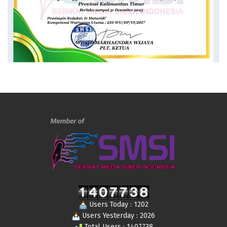
Users Today : 1202
Users Yesterday : 2026
Total Users : 1407738