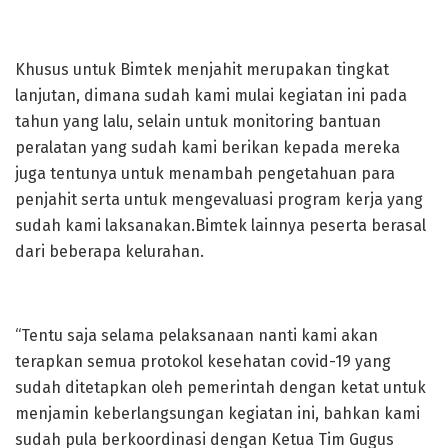
Khusus untuk Bimtek menjahit merupakan tingkat
lanjutan, dimana sudah kami mulai kegiatan ini pada
tahun yang lalu, selain untuk monitoring bantuan
peralatan yang sudah kami berikan kepada mereka
juga tentunya untuk menambah pengetahuan para
penjahit serta untuk mengevaluasi program kerja yang
sudah kami laksanakan.Bimtek lainnya peserta berasal
dari beberapa kelurahan.
“Tentu saja selama pelaksanaan nanti kami akan
terapkan semua protokol kesehatan covid-19 yang
sudah ditetapkan oleh pemerintah dengan ketat untuk
menjamin keberlangsungan kegiatan ini, bahkan kami
sudah pula berkoordinasi dengan Ketua Tim Gugus