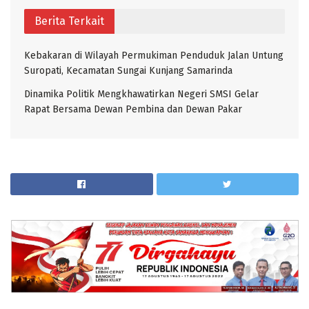
Berita Terkait
Kebakaran di Wilayah Permukiman Penduduk Jalan Untung
Suropati, Kecamatan Sungai Kunjang Samarinda
Dinamika Politik Mengkhawatirkan Negeri SMSI Gelar
Rapat Bersama Dewan Pembina dan Dewan Pakar