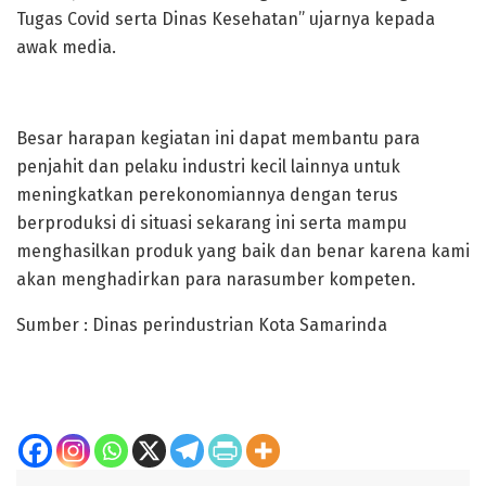
Tugas Covid serta Dinas Kesehatan” ujarnya kepada
awak media.
Besar harapan kegiatan ini dapat membantu para
penjahit dan pelaku industri kecil lainnya untuk
meningkatkan perekonomiannya dengan terus
berproduksi di situasi sekarang ini serta mampu
menghasilkan produk yang baik dan benar karena kami
akan menghadirkan para narasumber kompeten.
Sumber : Dinas perindustrian Kota Samarinda