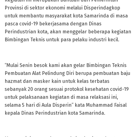
Provinsi di sektor ekonomi melalui Disperindagkop
untuk membantu masyarakat kota Samarinda di masa
pasca covid-19 bekerjasama dengan Dinas
Perindustrian kota, akan menggelar beberapa kegiatan
Bimbingan Teknis untuk para pelaku industri kecil.
“Mulai Senin besok kami akan gelar Bimbingan Teknis
Pembuatan Alat Pelindung Diri berupa pembuatan baju
hazmat dan masker kain untuk kelas terbatas
sebanyak 20 orang sesuai protokol kesehatan covid-19
untuk pelaksanaan kegiatan di masa relaksasi ini,
selama 5 hari di Aula Disperin” kata Muhammad Faisal
kepala Dinas Perindustrian kota Samarinda.