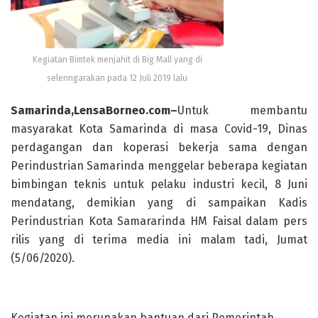
Kegiatan Bimtek menjahit di Big Mall yang di
selenngarakan pada 12 Juli 2019 lalu
Samarinda,LensaBorneo.com–
Untuk membantu
masyarakat Kota Samarinda di masa Covid-19, Dinas
perdagangan dan koperasi bekerja sama dengan
Perindustrian Samarinda menggelar beberapa kegiatan
bimbingan teknis untuk pelaku industri kecil, 8 Juni
mendatang, demikian yang di sampaikan Kadis
Perindustrian Kota Samararinda HM Faisal dalam pers
rilis yang di terima media ini malam tadi, Jumat
(5/06/2020).
Kegiatan ini merupakan bantuan dari Pemerintah