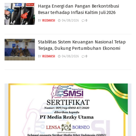
Harga Energi dan Pangan Berkontribusi
Besar terhadap Inflasi Kaltim Juli 2026
BY
REDAKSI
04/08/2026
0
Stabilitas Sistem Keuangan Nasional Tetap
Terjaga, Dukung Pertumbuhan Ekonomi
BY
REDAKSI
04/08/2026
0