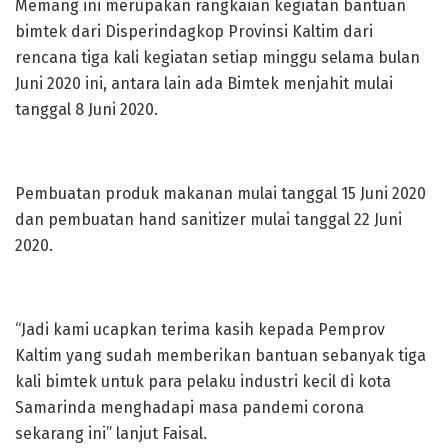
Memang ini merupakan rangkaian kegiatan bantuan
bimtek dari Disperindagkop Provinsi Kaltim dari
rencana tiga kali kegiatan setiap minggu selama bulan
Juni 2020 ini, antara lain ada Bimtek menjahit mulai
tanggal 8 Juni 2020.
Pembuatan produk makanan mulai tanggal 15 Juni 2020
dan pembuatan hand sanitizer mulai tanggal 22 Juni
2020.
“Jadi kami ucapkan terima kasih kepada Pemprov
Kaltim yang sudah memberikan bantuan sebanyak tiga
kali bimtek untuk para pelaku industri kecil di kota
Samarinda menghadapi masa pandemi corona
sekarang ini” lanjut Faisal.