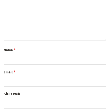
*
Nama
*
Email
Situs Web