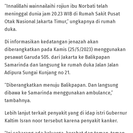
“Innalillahi wainnailaihi rojiun ibu Norbati telah
meninggal dunia jam 20.23 WIB di Rumah Sakit Pusat
Otak Nasional Jakarta Timur,” ungkapnya di rumah
duka.
Di informasikan kedatangan jenazah akan
diberangkatkan pada Kamis (25/5/2023) menggunakan
pesawat Garuda 505. dari Jakarta ke Balikpapan
Samarinda dan langsung ke rumah duka Jalan Jalan
Adipura Sungai Kunjang no 21.
“Diberangkatkan menuju Balikpapan. Dan langsung
dibawa ke Samarinda menggunakan ambulance,”
tambahnya.
Lebih lanjut terkait penyakit yang di idap istri Gubernur
Kaltim Isran noor tersebut karena penyakit kanker.