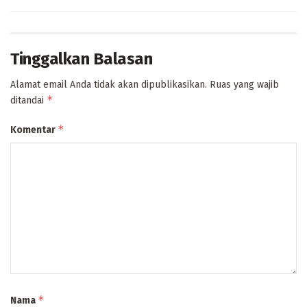
Tinggalkan Balasan
Alamat email Anda tidak akan dipublikasikan.
Ruas yang wajib
*
ditandai
*
Komentar
*
Nama