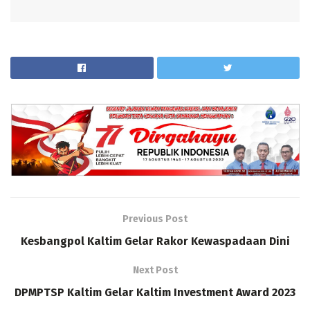
Previous Post
Kesbangpol Kaltim Gelar Rakor Kewaspadaan Dini
Next Post
DPMPTSP Kaltim Gelar Kaltim Investment Award 2023