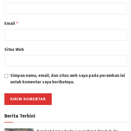
*
Email
Situs Web
Simpan nama, email, dan situs web saya pada peramban ini
untuk komentar saya berikutnya.
Berita Terkini