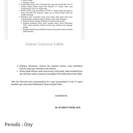
Edaran Gubernur Kaltim
Penulis : Ony