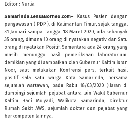
Editor : Nurlia
Samarinda,LensaBorneo.com–
Kasus Pasien dengan
pengawasan ( PDP ), di Kalimantan Timur, sejak tanggal
31 Januari sampai tanggal 18 Maret 2020, ada sebanyak
35 orang, dimana 10 orang di nyatakan negativ dan Satu
orang di nyatakan Positif. Sementara ada 24 orang yang
masih menunggu hasil pemeriksaan laboraturium.
demikian yang di sampaikan oleh Gubernur Kaltim Isran
Noor, saat melakukan Konfrensi pers, terkait hasil
positif sala satu warga Kota Samarinda, bersama
sejumlah wartawan, pada Rabu 18/03/2020 ).Isran di
dampingi sejumlah pejabat antara lain Wakil Gubernur
Kaltim Hadi Mulyadi, Walikota Samarinda, Direktur
Rumah Sakit AWS, sejumlah dokter dan pejabat yang
berkompeten lainnya.