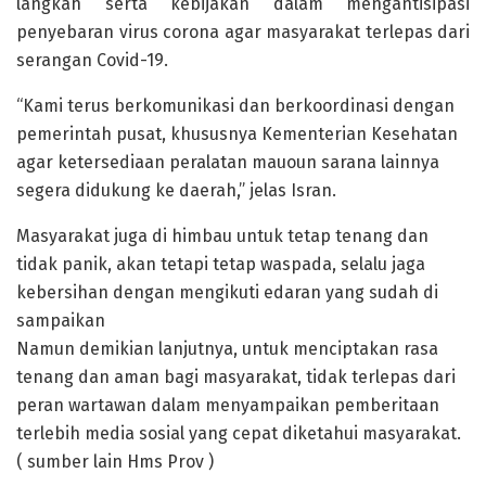
langkah serta kebijakan dalam mengantisipasi
penyebaran virus corona agar masyarakat terlepas dari
serangan Covid-19.
“Kami terus berkomunikasi dan berkoordinasi dengan
pemerintah pusat, khususnya Kementerian Kesehatan
agar ketersediaan peralatan mauoun sarana lainnya
segera didukung ke daerah,” jelas Isran.
Masyarakat juga di himbau untuk tetap tenang dan
tidak panik, akan tetapi tetap waspada, selalu jaga
kebersihan dengan mengikuti edaran yang sudah di
sampaikan
Namun demikian lanjutnya, untuk menciptakan rasa
tenang dan aman bagi masyarakat, tidak terlepas dari
peran wartawan dalam menyampaikan pemberitaan
terlebih media sosial yang cepat diketahui masyarakat.
( sumber lain Hms Prov )