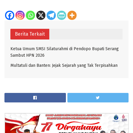
Berita Terkait
Ketua Umum SMSI Silaturahmi di Pendopo Bupati Serang
Sambut HPN 2026
Multatuli dan Banten: Jejak Sejarah yang Tak Terpisahkan