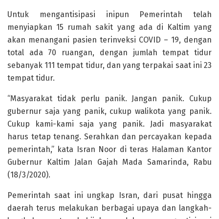
Untuk mengantisipasi inipun Pemerintah telah
menyiapkan 15 rumah sakit yang ada di Kaltim yang
akan menangani pasien terinveksi COVID – 19, dengan
total ada 70 ruangan, dengan jumlah tempat tidur
sebanyak 111 tempat tidur, dan yang terpakai saat ini 23
tempat tidur.
“Masyarakat tidak perlu panik. Jangan panik. Cukup
gubernur saja yang panik, cukup walikota yang panik.
Cukup kami-kami saja yang panik. Jadi masyarakat
harus tetap tenang. Serahkan dan percayakan kepada
pemerintah,” kata Isran Noor di teras Halaman Kantor
Gubernur Kaltim Jalan Gajah Mada Samarinda, Rabu
(18/3/2020).
Pemerintah saat ini ungkap Isran, dari pusat hingga
daerah terus melakukan berbagai upaya dan langkah-