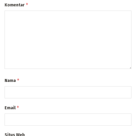
*
Komentar
*
Nama
*
Email
Situs Web