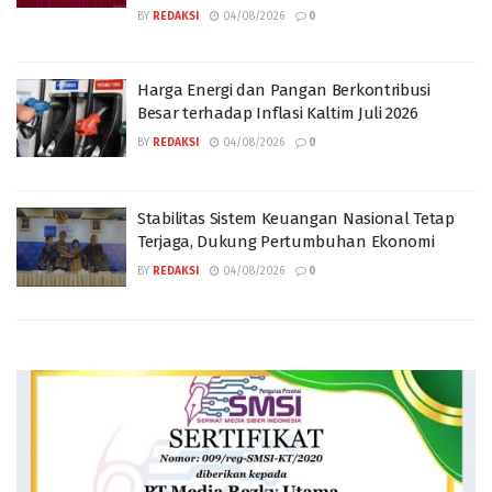
BY
REDAKSI
04/08/2026
0
Harga Energi dan Pangan Berkontribusi
Besar terhadap Inflasi Kaltim Juli 2026
BY
REDAKSI
04/08/2026
0
Stabilitas Sistem Keuangan Nasional Tetap
Terjaga, Dukung Pertumbuhan Ekonomi
BY
REDAKSI
04/08/2026
0