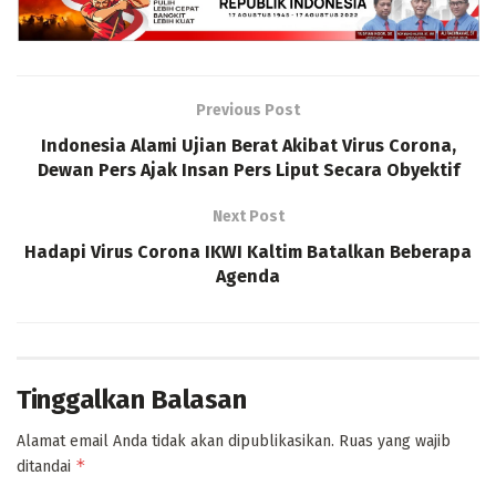
Previous Post
Indonesia Alami Ujian Berat Akibat Virus Corona,
Dewan Pers Ajak Insan Pers Liput Secara Obyektif
Next Post
Hadapi Virus Corona IKWI Kaltim Batalkan Beberapa
Agenda
Tinggalkan Balasan
Alamat email Anda tidak akan dipublikasikan.
Ruas yang wajib
*
ditandai