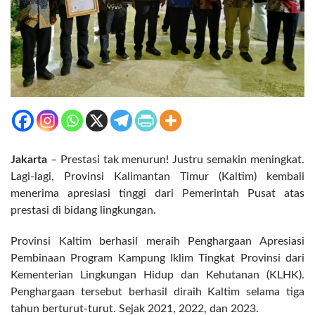
Jakarta
– Prestasi tak menurun! Justru semakin meningkat.
Lagi-lagi, Provinsi Kalimantan Timur (Kaltim) kembali
menerima apresiasi tinggi dari Pemerintah Pusat atas
prestasi di bidang lingkungan.
Provinsi Kaltim berhasil meraih Penghargaan Apresiasi
Pembinaan Program Kampung Iklim Tingkat Provinsi dari
Kementerian Lingkungan Hidup dan Kehutanan (KLHK).
Penghargaan tersebut berhasil diraih Kaltim selama tiga
tahun berturut-turut. Sejak 2021, 2022, dan 2023.