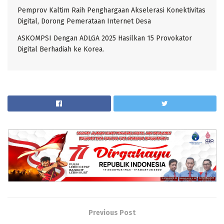
Pemprov Kaltim Raih Penghargaan Akselerasi Konektivitas
Digital, Dorong Pemerataan Internet Desa
ASKOMPSI Dengan ADLGA 2025 Hasilkan 15 Provokator
Digital Berhadiah ke Korea.
Previous Post