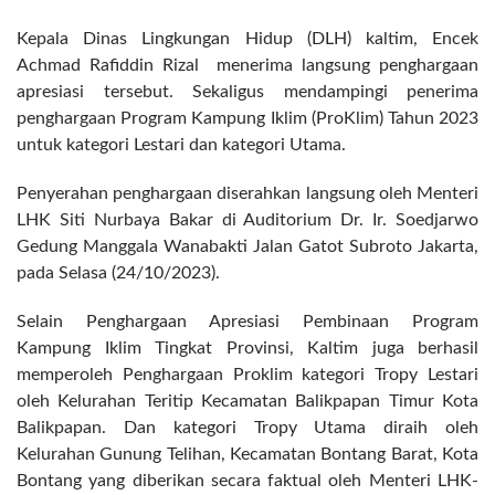
Kepala Dinas Lingkungan Hidup (DLH) kaltim, Encek
Achmad Rafiddin Rizal menerima langsung penghargaan
apresiasi tersebut. Sekaligus mendampingi penerima
penghargaan Program Kampung Iklim (ProKlim) Tahun 2023
untuk kategori Lestari dan kategori Utama.
Penyerahan penghargaan diserahkan langsung oleh Menteri
LHK Siti Nurbaya Bakar di Auditorium Dr. Ir. Soedjarwo
Gedung Manggala Wanabakti Jalan Gatot Subroto Jakarta,
pada Selasa (24/10/2023).
Selain Penghargaan Apresiasi Pembinaan Program
Kampung Iklim Tingkat Provinsi, Kaltim juga berhasil
memperoleh Penghargaan Proklim kategori Tropy Lestari
oleh Kelurahan Teritip Kecamatan Balikpapan Timur Kota
Balikpapan. Dan kategori Tropy Utama diraih oleh
Kelurahan Gunung Telihan, Kecamatan Bontang Barat, Kota
Bontang yang diberikan secara faktual oleh Menteri LHK-