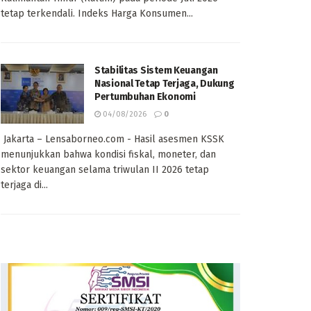
tetap terkendali. Indeks Harga Konsumen...
Stabilitas Sistem Keuangan
Nasional Tetap Terjaga, Dukung
Pertumbuhan Ekonomi
04/08/2026
0
Jakarta – Lensaborneo.com - Hasil asesmen KSSK
menunjukkan bahwa kondisi fiskal, moneter, dan
sektor keuangan selama triwulan II 2026 tetap
terjaga di...