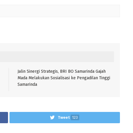
Jalin Sinergi Strategis, BRI BO Samarinda Gajah
Mada Melakukan Sosialisasi ke Pengadilan Tinggi
Samarinda
Tweet
123