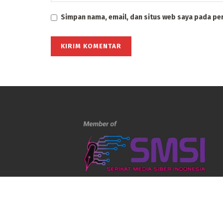
Simpan nama, email, dan situs web saya pada pe