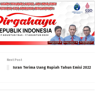
Next Post
Isran Terima Uang Rupiah Tahun Emisi 2022