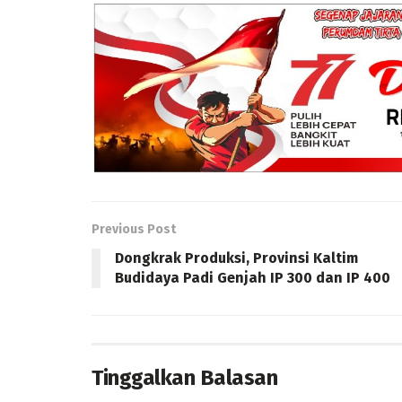
Previous Post
Dongkrak Produksi, Provinsi Kaltim
Budidaya Padi Genjah IP 300 dan IP 400
Tinggalkan Balasan