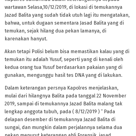
wartawan Selasa,10/12/2019, di lokasi di temukannya
Jazad Balita yang sudah tidak utuh lagi itu mengatakan,
bahwa, untuk dugaan sementara Jasad Balita yang di
temukan, sejak hilang dua pekan lamanya, di
karenakan hanyut.
Akan tetapi Polisi belum bisa memastikan kalau yang di
temukan itu adalah Yusuf, seperti yang di kenali oleh
kedua orang tua Yusuf berdasarkan pakaian yang di
gunakan, mengunggu hasil tes DNA yang di lakukan.
Dalam keterangan persnya Kapolres menjelaskan,
mulai dari hilangnya Balita pada tanggal 22 November
2019, sampai di temukannya Jazad Balita malang tak
lengkap anggota tubuh, pada ( 8/12/2019 ) “ Pada
delapan desember di temukannya Jazad Balita di
sungai, dan mungkin dalam perjalannya selama dua
pekan menurut keterangan ahli Forensik, jasad