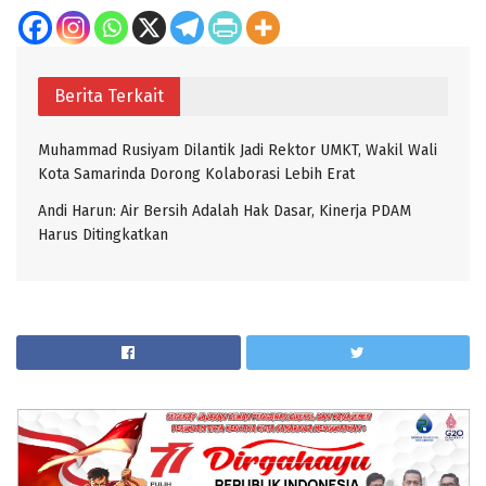
Berita Terkait
Muhammad Rusiyam Dilantik Jadi Rektor UMKT, Wakil Wali
Kota Samarinda Dorong Kolaborasi Lebih Erat
Andi Harun: Air Bersih Adalah Hak Dasar, Kinerja PDAM
Harus Ditingkatkan