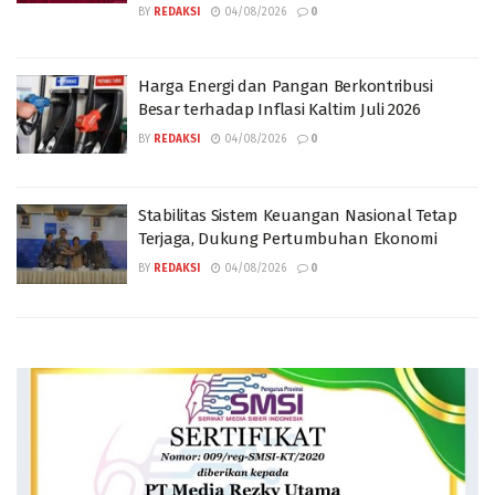
BY
REDAKSI
04/08/2026
0
Harga Energi dan Pangan Berkontribusi
Besar terhadap Inflasi Kaltim Juli 2026
BY
REDAKSI
04/08/2026
0
Stabilitas Sistem Keuangan Nasional Tetap
Terjaga, Dukung Pertumbuhan Ekonomi
BY
REDAKSI
04/08/2026
0