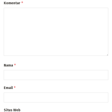
*
Komentar
*
Nama
*
Email
Situs Web