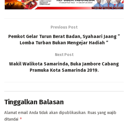
Previous Post
Pemkot Gelar Turun Berat Badan, Syahaari Jaang ”
Lomba Turban Bukan Mengejar Hadiah “
Next Post
Wakil Walikota Samarinda, Buka Jambore Cabang
Pramuka Kota Samarinda 2019.
Tinggalkan Balasan
Alamat email Anda tidak akan dipublikasikan.
Ruas yang wajib
*
ditandai