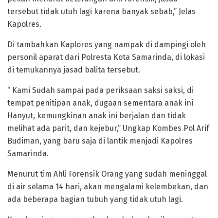
tersebut tidak utuh lagi karena banyak sebab,” Jelas
Kapolres.
Di tambahkan Kaplores yang nampak di dampingi oleh
personil aparat dari Polresta Kota Samarinda, di lokasi
di temukannya jasad balita tersebut.
“ Kami Sudah sampai pada periksaan saksi saksi, di
tempat penitipan anak, dugaan sementara anak ini
Hanyut, kemungkinan anak ini berjalan dan tidak
melihat ada parit, dan kejebur,” Ungkap Kombes Pol Arif
Budiman, yang baru saja di lantik menjadi Kapolres
Samarinda.
Menurut tim Ahli Forensik Orang yang sudah meninggal
di air selama 14 hari, akan mengalami kelembekan, dan
ada beberapa bagian tubuh yang tidak utuh lagi.