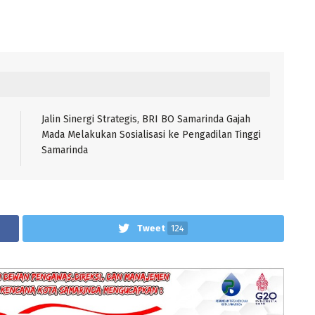
Jalin Sinergi Strategis, BRI BO Samarinda Gajah
Mada Melakukan Sosialisasi ke Pengadilan Tinggi
Samarinda
Tweet
124