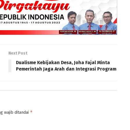
Next Post
Dualisme Kebijakan Desa, Joha Fajal Minta
Pemerintah Jaga Arah dan Integrasi Program
*
g wajib ditandai