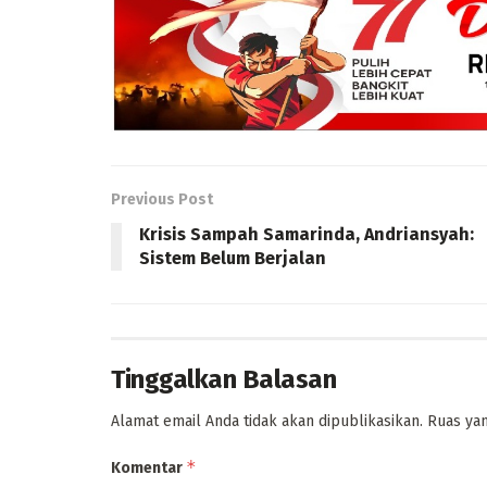
Previous Post
Krisis Sampah Samarinda, Andriansyah:
Sistem Belum Berjalan
Tinggalkan Balasan
Alamat email Anda tidak akan dipublikasikan.
Ruas yan
*
Komentar