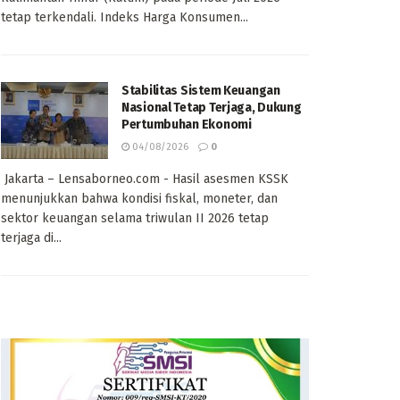
tetap terkendali. Indeks Harga Konsumen...
Stabilitas Sistem Keuangan
Nasional Tetap Terjaga, Dukung
Pertumbuhan Ekonomi
04/08/2026
0
Jakarta – Lensaborneo.com - Hasil asesmen KSSK
menunjukkan bahwa kondisi fiskal, moneter, dan
sektor keuangan selama triwulan II 2026 tetap
terjaga di...