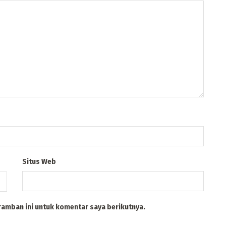
Situs Web
ramban ini untuk komentar saya berikutnya.