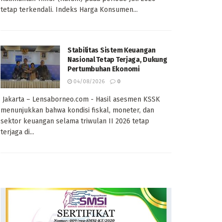
tetap terkendali. Indeks Harga Konsumen...
Stabilitas Sistem Keuangan
Nasional Tetap Terjaga, Dukung
Pertumbuhan Ekonomi
04/08/2026
0
Jakarta – Lensaborneo.com - Hasil asesmen KSSK
menunjukkan bahwa kondisi fiskal, moneter, dan
sektor keuangan selama triwulan II 2026 tetap
terjaga di...