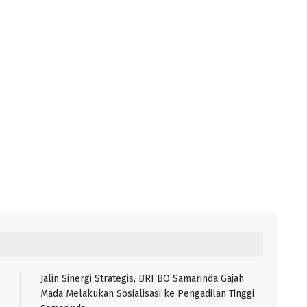
Jalin Sinergi Strategis, BRI BO Samarinda Gajah
Mada Melakukan Sosialisasi ke Pengadilan Tinggi