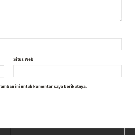
Situs Web
ramban ini untuk komentar saya berikutnya.