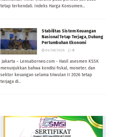
tetap terkendali. Indeks Harga Konsumen...
Stabilitas Sistem Keuangan
Nasional Tetap Terjaga, Dukung
Pertumbuhan Ekonomi
04/08/2026
0
Jakarta – Lensaborneo.com - Hasil asesmen KSSK
menunjukkan bahwa kondisi fiskal, moneter, dan
sektor keuangan selama triwulan II 2026 tetap
terjaga di...