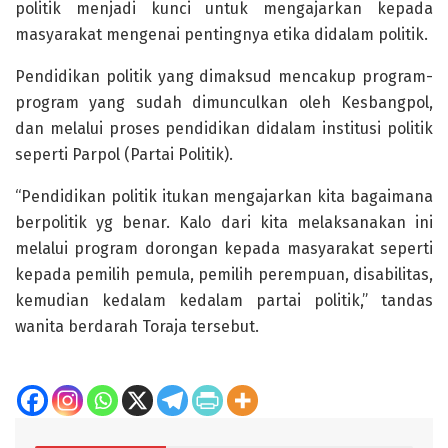
politik menjadi kunci untuk mengajarkan kepada
masyarakat mengenai pentingnya etika didalam politik.
Pendidikan politik yang dimaksud mencakup program-
program yang sudah dimunculkan oleh Kesbangpol,
dan melalui proses pendidikan didalam institusi politik
seperti Parpol (Partai Politik).
“Pendidikan politik itukan mengajarkan kita bagaimana
berpolitik yg benar. Kalo dari kita melaksanakan ini
melalui program dorongan kepada masyarakat seperti
kepada pemilih pemula, pemilih perempuan, disabilitas,
kemudian kedalam kedalam partai politik,” tandas
wanita berdarah Toraja tersebut.