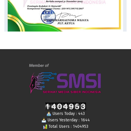
Users Today : 443
Users Yesterday : 1644
Total Users : 1404953