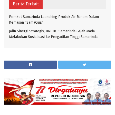
Berita Terkait
Pemkot Samarinda Launching Produk Air Minum Dalam
Kemasan “SamaQua”
Jalin Sinergi Strategis, BRI BO Samarinda Gajah Mada
Melakukan Sosialisasi ke Pengadilan Tinggi Samarinda