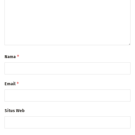
*
Nama
*
Email
Situs Web