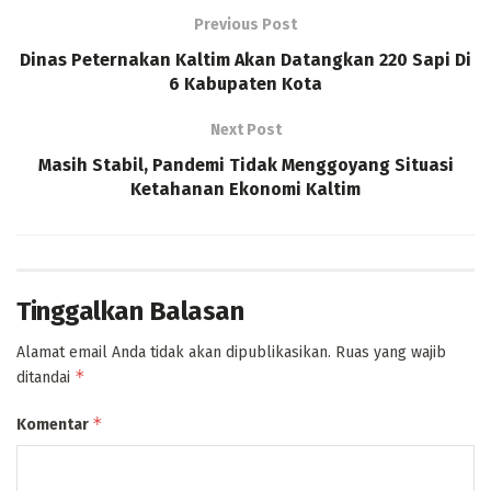
Previous Post
Dinas Peternakan Kaltim Akan Datangkan 220 Sapi Di
6 Kabupaten Kota
Next Post
Masih Stabil, Pandemi Tidak Menggoyang Situasi
Ketahanan Ekonomi Kaltim
Tinggalkan Balasan
Alamat email Anda tidak akan dipublikasikan.
Ruas yang wajib
*
ditandai
*
Komentar