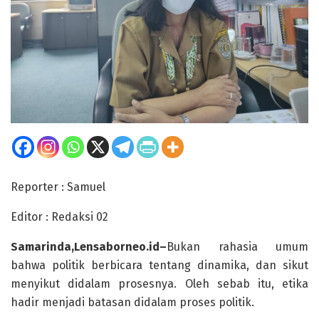
Reporter : Samuel
Editor : Redaksi 02
Samarinda,Lensaborneo.id–
Bukan rahasia umum
bahwa politik berbicara tentang dinamika, dan sikut
menyikut didalam prosesnya. Oleh sebab itu, etika
hadir menjadi batasan didalam proses politik.