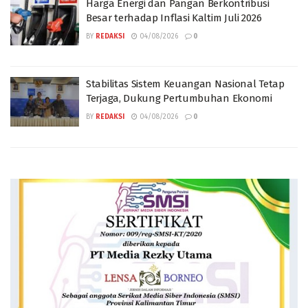
Harga Energi dan Pangan Berkontribusi
Besar terhadap Inflasi Kaltim Juli 2026
BY
REDAKSI
04/08/2026
0
Stabilitas Sistem Keuangan Nasional Tetap
Terjaga, Dukung Pertumbuhan Ekonomi
BY
REDAKSI
04/08/2026
0