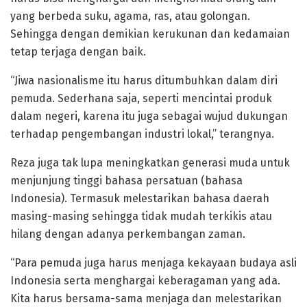
yang berbeda suku, agama, ras, atau golongan.
Sehingga dengan demikian kerukunan dan kedamaian
tetap terjaga dengan baik.
“Jiwa nasionalisme itu harus ditumbuhkan dalam diri
pemuda. Sederhana saja, seperti mencintai produk
dalam negeri, karena itu juga sebagai wujud dukungan
terhadap pengembangan industri lokal,” terangnya.
Reza juga tak lupa meningkatkan generasi muda untuk
menjunjung tinggi bahasa persatuan (bahasa
Indonesia). Termasuk melestarikan bahasa daerah
masing-masing sehingga tidak mudah terkikis atau
hilang dengan adanya perkembangan zaman.
“Para pemuda juga harus menjaga kekayaan budaya asli
Indonesia serta menghargai keberagaman yang ada.
Kita harus bersama-sama menjaga dan melestarikan