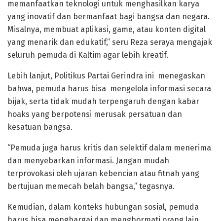
memanfaatkan teknologi untuk menghasilkan karya
yang inovatif dan bermanfaat bagi bangsa dan negara.
Misalnya, membuat aplikasi, game, atau konten digital
yang menarik dan edukatif,” seru Reza seraya mengajak
seluruh pemuda di Kaltim agar lebih kreatif.
Lebih lanjut, Politikus Partai Gerindra ini menegaskan
bahwa, pemuda harus bisa mengelola informasi secara
bijak, serta tidak mudah terpengaruh dengan kabar
hoaks yang berpotensi merusak persatuan dan
kesatuan bangsa.
“Pemuda juga harus kritis dan selektif dalam menerima
dan menyebarkan informasi. Jangan mudah
terprovokasi oleh ujaran kebencian atau fitnah yang
bertujuan memecah belah bangsa,” tegasnya.
Kemudian, dalam konteks hubungan sosial, pemuda
harus bisa menghargai dan menghormati orang lain