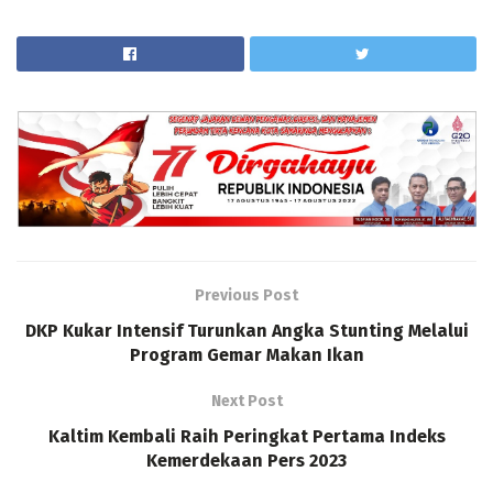
Previous Post
DKP Kukar Intensif Turunkan Angka Stunting Melalui
Program Gemar Makan Ikan
Next Post
Kaltim Kembali Raih Peringkat Pertama Indeks
Kemerdekaan Pers 2023