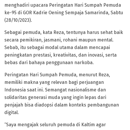
menghadiri upacara Peringatan Hari Sumpah Pemuda
ke-95 di GOR Kadrie Oening Sempaja Samarinda, Sabtu
(28/10/2023).
Sebagai pemuda, kata Reza, tentunya harus sehat baik
secara pemikiran, jasmani, rohani maupun mental.
Sebab, itu sebagai modal utama dalam mencapai
peningkatan prestasi, kreativitas, dan inovasi, serta
bebas dari bahaya penggunaan narkoba.
Peringatan Hari Sumpah Pemuda, menurut Reza,
memiliki makna yang relevan bagi perjuangan
Indonesia saat ini. Semangat nasionalisme dan
solidaritas generasi muda yang ingin lepas dari
penjajah bisa diadopsi dalam konteks pembangunan
digital.
“Saya mengajak seluruh pemuda di Kaltim agar