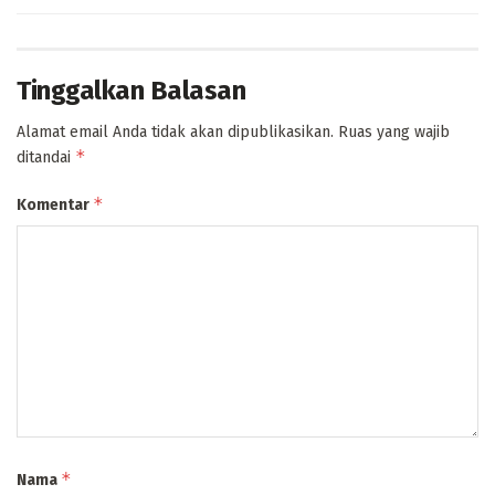
Tinggalkan Balasan
Alamat email Anda tidak akan dipublikasikan.
Ruas yang wajib
*
ditandai
*
Komentar
*
Nama