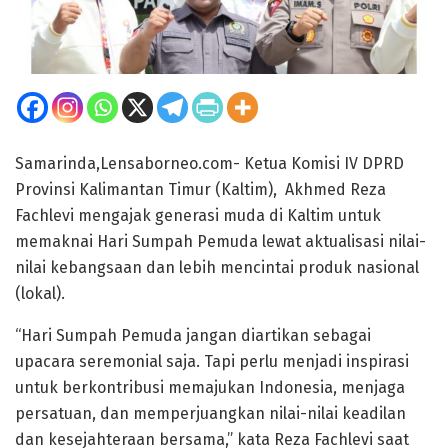
Samarinda,Lensaborneo.com- Ketua Komisi IV DPRD
Provinsi Kalimantan Timur (Kaltim), Akhmed Reza
Fachlevi mengajak generasi muda di Kaltim untuk
memaknai Hari Sumpah Pemuda lewat aktualisasi nilai-
nilai kebangsaan dan lebih mencintai produk nasional
(lokal).
“Hari Sumpah Pemuda jangan diartikan sebagai
upacara seremonial saja. Tapi perlu menjadi inspirasi
untuk berkontribusi memajukan Indonesia, menjaga
persatuan, dan memperjuangkan nilai-nilai keadilan
dan kesejahteraan bersama,” kata Reza Fachlevi saat