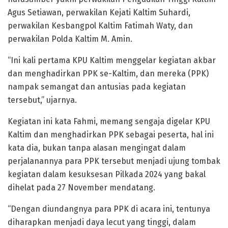
Agus Setiawan, perwakilan Kejati Kaltim Suhardi,
perwakilan Kesbangpol Kaltim Fatimah Waty, dan
perwakilan Polda Kaltim M. Amin.
“Ini kali pertama KPU Kaltim menggelar kegiatan akbar
dan menghadirkan PPK se-Kaltim, dan mereka (PPK)
nampak semangat dan antusias pada kegiatan
tersebut,” ujarnya.
Kegiatan ini kata Fahmi, memang sengaja digelar KPU
Kaltim dan menghadirkan PPK sebagai peserta, hal ini
kata dia, bukan tanpa alasan mengingat dalam
perjalanannya para PPK tersebut menjadi ujung tombak
kegiatan dalam kesuksesan Pilkada 2024 yang bakal
dihelat pada 27 November mendatang.
“Dengan diundangnya para PPK di acara ini, tentunya
diharapkan menjadi daya lecut yang tinggi, dalam