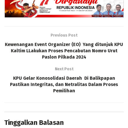
Previous Post
Kewenangan Event Organizer (EO) Yang ditunjuk KPU
Kaltim LLakukan Proses Pencabutan Nomro Urut
Paslon Pilkada 2024
Next Post
KPU Gelar Konosolidasi Daerah Di Balikpapan
Pastikan Integritas, dan Netralitas Dalam Proses
Pemilihan
Tinggalkan Balasan