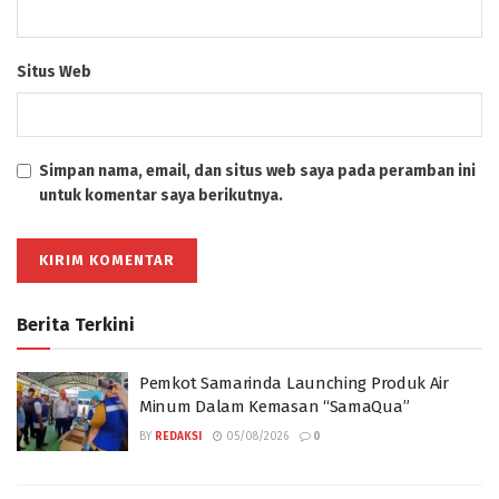
Situs Web
Simpan nama, email, dan situs web saya pada peramban ini
untuk komentar saya berikutnya.
Berita Terkini
Pemkot Samarinda Launching Produk Air
Minum Dalam Kemasan “SamaQua”
BY
REDAKSI
05/08/2026
0