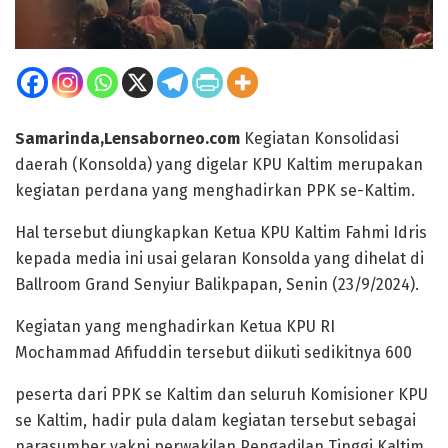
Samarinda,Lensaborneo.com
Kegiatan Konsolidasi
daerah (Konsolda) yang digelar KPU Kaltim merupakan
kegiatan perdana yang menghadirkan PPK se-Kaltim.
Hal tersebut diungkapkan Ketua KPU Kaltim Fahmi Idris
kepada media ini usai gelaran Konsolda yang dihelat di
Ballroom Grand Senyiur Balikpapan, Senin (23/9/2024).
Kegiatan yang menghadirkan Ketua KPU RI
Mochammad Afifuddin tersebut diikuti sedikitnya 600
peserta dari PPK se Kaltim dan seluruh Komisioner KPU
se Kaltim, hadir pula dalam kegiatan tersebut sebagai
narasumber yakni perwakilan Pengadilan Tinggi Kaltim