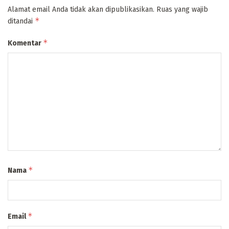
Alamat email Anda tidak akan dipublikasikan.
Ruas yang wajib
*
ditandai
*
Komentar
*
Nama
*
Email