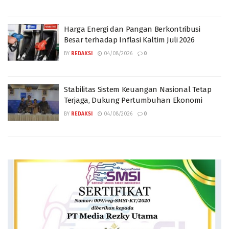
Harga Energi dan Pangan Berkontribusi
Besar terhadap Inflasi Kaltim Juli 2026
BY
REDAKSI
04/08/2026
0
Stabilitas Sistem Keuangan Nasional Tetap
Terjaga, Dukung Pertumbuhan Ekonomi
BY
REDAKSI
04/08/2026
0