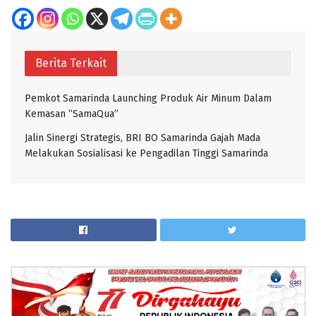
Berita Terkait
Pemkot Samarinda Launching Produk Air Minum Dalam
Kemasan “SamaQua”
Jalin Sinergi Strategis, BRI BO Samarinda Gajah Mada
Melakukan Sosialisasi ke Pengadilan Tinggi Samarinda