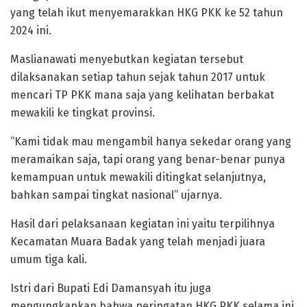
yang telah ikut menyemarakkan HKG PKK ke 52 tahun
2024 ini.
Maslianawati menyebutkan kegiatan tersebut
dilaksanakan setiap tahun sejak tahun 2017 untuk
mencari TP PKK mana saja yang kelihatan berbakat
mewakili ke tingkat provinsi.
“Kami tidak mau mengambil hanya sekedar orang yang
meramaikan saja, tapi orang yang benar-benar punya
kemampuan untuk mewakili ditingkat selanjutnya,
bahkan sampai tingkat nasional” ujarnya.
Hasil dari pelaksanaan kegiatan ini yaitu terpilihnya
Kecamatan Muara Badak yang telah menjadi juara
umum tiga kali.
Istri dari Bupati Edi Damansyah itu juga
mengungkapkan bahwa peringatan HKG PKK selama ini