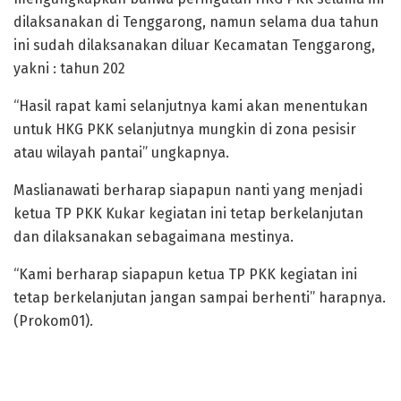
dilaksanakan di Tenggarong, namun selama dua tahun
ini sudah dilaksanakan diluar Kecamatan Tenggarong,
yakni : tahun 202
“Hasil rapat kami selanjutnya kami akan menentukan
untuk HKG PKK selanjutnya mungkin di zona pesisir
atau wilayah pantai” ungkapnya.
Maslianawati berharap siapapun nanti yang menjadi
ketua TP PKK Kukar kegiatan ini tetap berkelanjutan
dan dilaksanakan sebagaimana mestinya.
“Kami berharap siapapun ketua TP PKK kegiatan ini
tetap berkelanjutan jangan sampai berhenti” harapnya.
(Prokom01).