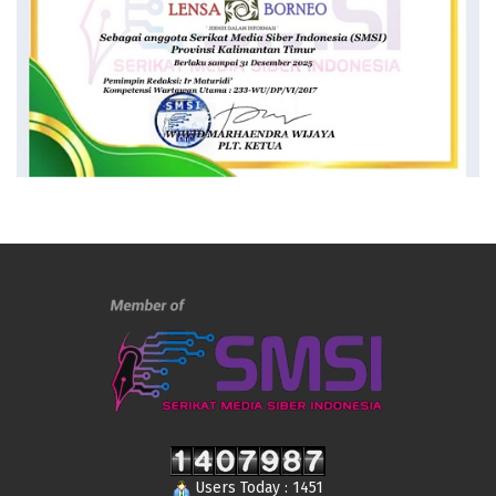
Users Today : 1451