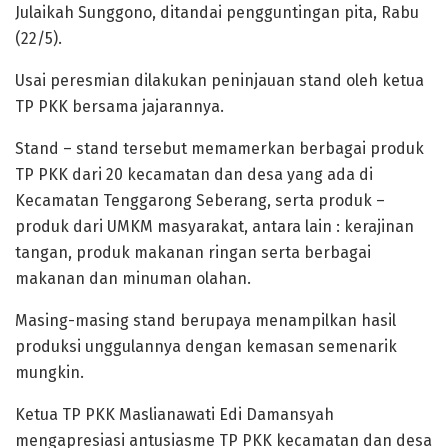
Julaikah Sunggono, ditandai pengguntingan pita, Rabu
(22/5).
Usai peresmian dilakukan peninjauan stand oleh ketua
TP PKK bersama jajarannya.
Stand – stand tersebut memamerkan berbagai produk
TP PKK dari 20 kecamatan dan desa yang ada di
Kecamatan Tenggarong Seberang, serta produk –
produk dari UMKM masyarakat, antara lain : kerajinan
tangan, produk makanan ringan serta berbagai
makanan dan minuman olahan.
Masing-masing stand berupaya menampilkan hasil
produksi unggulannya dengan kemasan semenarik
mungkin.
Ketua TP PKK Maslianawati Edi Damansyah
mengapresiasi antusiasme TP PKK kecamatan dan desa