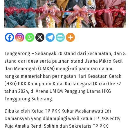
Tenggarong – Sebanyak 20 stand dari kecamatan, dan 8
stand dari desa serta puluhan stand Usaha Mikro Kecil
dan Menengah (UMKM) mengikuti pameran dalam
rangka memeriahkan peringatan Hari Kesatuan Gerak
(HKG) PKK Kabupaten Kutai Kartanegara (Kukar) ke 52
tahun 2024, di Arena UMKM Panggung Utama HKG
Tenggarong Seberang.
Dibuka oleh Ketua TP PKK Kukar Maslianawati Edi
Damansyah yang didampingi wakil ketua TP PKK Fetty
Puja Amelia Rendi Solihin dan Sekretaris TP PKK