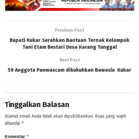
Previous Post
Bupati Kukar Serahkan Bantuan Ternak Kelompok
Tani Etam Bestari Desa Karang Tunggal
Next Post
59 Anggota Panwascam dikukuhkan Bawaslu Kukar
Tinggalkan Balasan
Alamat email Anda tidak akan dipublikasikan.
Ruas yang wajib
*
ditandai
*
Komentar