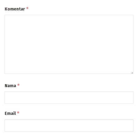
*
Komentar
*
Nama
*
Email