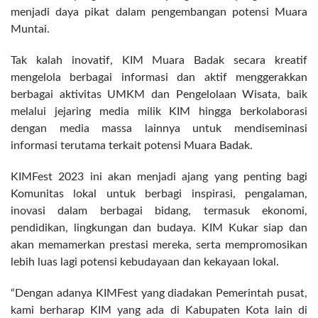
menjadi daya pikat dalam pengembangan potensi Muara
Muntai.
Tak kalah inovatif, KIM Muara Badak secara kreatif
mengelola berbagai informasi dan aktif menggerakkan
berbagai aktivitas UMKM dan Pengelolaan Wisata, baik
melalui jejaring media milik KIM hingga berkolaborasi
dengan media massa lainnya untuk mendiseminasi
informasi terutama terkait potensi Muara Badak.
KIMFest 2023 ini akan menjadi ajang yang penting bagi
Komunitas lokal untuk berbagi inspirasi, pengalaman,
inovasi dalam berbagai bidang, termasuk ekonomi,
pendidikan, lingkungan dan budaya. KIM Kukar siap dan
akan memamerkan prestasi mereka, serta mempromosikan
lebih luas lagi potensi kebudayaan dan kekayaan lokal.
“Dengan adanya KIMFest yang diadakan Pemerintah pusat,
kami berharap KIM yang ada di Kabupaten Kota lain di