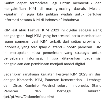
Kaltim dapat termotivasi lagi untuk membentuk dan
mengaktifkan KIM di masing-masing daerah. Melalui
kegiatan ini juga kita jadikan wadah untuk bertukar
informasi sesama KIM di Indonesia” imbuhnya.
KIMFest atau Festival KIM 2023 ini digelar sebagai ajang
penghargaan bagi KIM yang berprestasi serta memberikan
ruang pameran bagi KIM terbaik dari setiap provinsi di
Indonesia, yang terdisplay di stand – booth pameran. KIM
ini merupakan mitra pemerintah yang strategis untuk
penyebaran informasi, hingga ditekankan pada sisi
pengelolaan dan pembinaan menjadi model digital.
Sedangkan rangkaian kegiatan Festival KIM 2023 ini diisi
dengan Kompetisi KIM, Pameran Kementerian – Lembaga
dan Dinas Kominfo Provinsi seluruh Indonesia, Stand
Pameran dan berbagai hiburan.
(sef/pt/Adv/Diskominfokaltim)