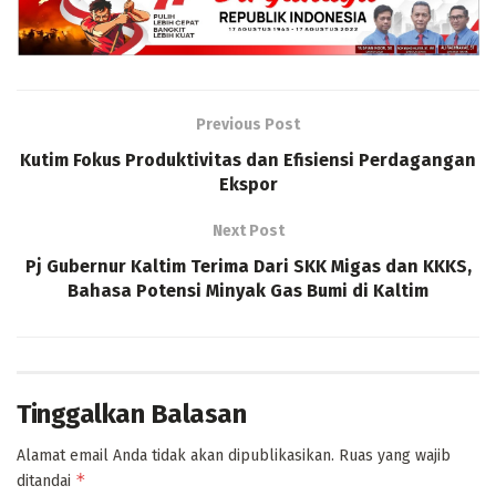
Previous Post
Kutim Fokus Produktivitas dan Efisiensi Perdagangan
Ekspor
Next Post
Pj Gubernur Kaltim Terima Dari SKK Migas dan KKKS,
Bahasa Potensi Minyak Gas Bumi di Kaltim
Tinggalkan Balasan
Alamat email Anda tidak akan dipublikasikan.
Ruas yang wajib
*
ditandai