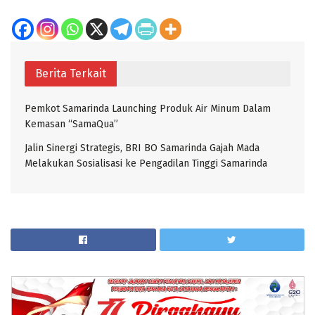
Berita Terkait
Pemkot Samarinda Launching Produk Air Minum Dalam
Kemasan “SamaQua”
Jalin Sinergi Strategis, BRI BO Samarinda Gajah Mada
Melakukan Sosialisasi ke Pengadilan Tinggi Samarinda