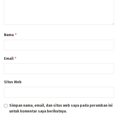
*
Nama
*
Email
Situs Web
Simpan nama, email, dan situs web saya pada peramban ini
untuk komentar saya berikutnya.