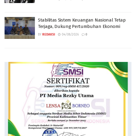
Stabilitas Sistem Keuangan Nasional Tetap
Terjaga, Dukung Pertumbuhan Ekonomi
BY
REDAKSI
04/08/2026
0