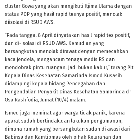
cluster Gowa yang akan mengikuti Itjima Ulama dengan
status PDP yang hasil rapid tesnya positif, menolak
diisolasi di RSUD AWS.
“Pada tanggal 8 April dinyatakan hasil rapid tes positif,
dan di-isolasi di RSUD AWS. Kemudian yang
bersangkutan menolak dirawat dengan memecahkan
kaca jendela, mengancam tenaga medis RS dan
mendobrak pintu ruangan. Jadi bukan kabur,” terang Plt
Kepala Dinas Kesehatan Samarinda Ismed Kusasih
didampingi kepala bidang Pencegahan dan
Pengendalian Penyakit Dinas Kesehatan Samarinda dr
Osa Rashfodia, Jumat (10/4) malam.
Ismed juga meminat agar warga tidak panik, karena
aparat sudah bertindak.dan lakukan pengamanan,
dimana rumah yang bersangkutan sudah di awasi dari
Babinsa dan Kamtibmas oleh pihak Kelurahan dan