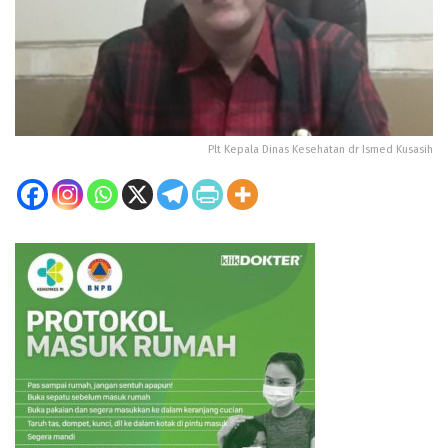
Plt Kepala Dinas Kesehatan dr Ismed Kusasih