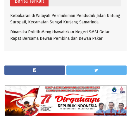
Berita Terkait
Kebakaran di Wilayah Permukiman Penduduk Jalan Untung
Suropati, Kecamatan Sungai Kunjang Samarinda
Dinamika Politik Mengkhawatirkan Negeri SMSI Gelar
Rapat Bersama Dewan Pembina dan Dewan Pakar