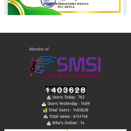
Users Today : 762
Users Yesterday : 1409
Total Users : 1403628
Total views : 6741740
Who's Online : 14