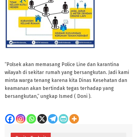
“Polsek akan memasang Police Line dan karantina
wilayah di sekitar rumah yang bersangkutan. Jadi kami
minta warga tenang karena kita Dinas Kesehatan dan
keamanan akan bertindak tegas terhadap yang
bersangkutan,” ungkap Ismed ( Doni ).