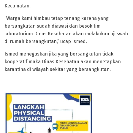
Kecamatan.
“Warga kami himbau tetap tenang karena yang
bersangkutan sudah diawasi dan besok tim
laboratorium Dinas Kesehatan akan melakukan uji swab
di rumah bersangkutan,” ucap Ismed.
Ismed menegaskan jika yang bersangkutan tidak
kooperatif maka Dinas Kesehatan akan menetapkan
karantina di wilayah sekitar yang bersangkutan.