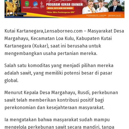
Kutai Kartanegara,Lensaborneo.com – Masyarakat Desa
Margahayu, Kecamatan Loa Kulu, Kabupaten Kutai
Kartanegara (Kukar), saat ini berusaha untuk
mengembangkan usaha pertanian mereka.
Salah satu komoditas yang menjadi pilihan mereka
adalah sawit, yang memiliki potensi besar di pasar
global.
Menurut Kepala Desa Margahayu, Rusdi, perkebunan
sawit telah memberikan kontribusi positif bagi
perekonomian dan kesejahteraan masyarakat.
Ia mengatakan bahwa masyarakat sudah mampu
mengelola perkebunan sawit secara mandiri, tanpa