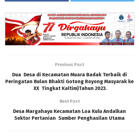
Previous Post
Dua Desa di Kecamatan Muara Badak Terbaik di
Peringatan Bulan Bhakti Gotong Royong Masyarak ke
XX Tingkat Kaltim)Tahun 2023.
Next Post
Desa Margahayu Kecamatan Loa Kulu Andalkan
Sektor Pertanian Sumber Penghasilan Utama