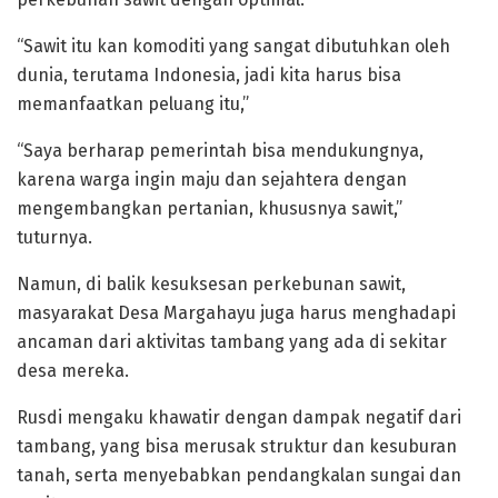
“Sawit itu kan komoditi yang sangat dibutuhkan oleh
dunia, terutama Indonesia, jadi kita harus bisa
memanfaatkan peluang itu,”
“Saya berharap pemerintah bisa mendukungnya,
karena warga ingin maju dan sejahtera dengan
mengembangkan pertanian, khususnya sawit,”
tuturnya.
Namun, di balik kesuksesan perkebunan sawit,
masyarakat Desa Margahayu juga harus menghadapi
ancaman dari aktivitas tambang yang ada di sekitar
desa mereka.
Rusdi mengaku khawatir dengan dampak negatif dari
tambang, yang bisa merusak struktur dan kesuburan
tanah, serta menyebabkan pendangkalan sungai dan