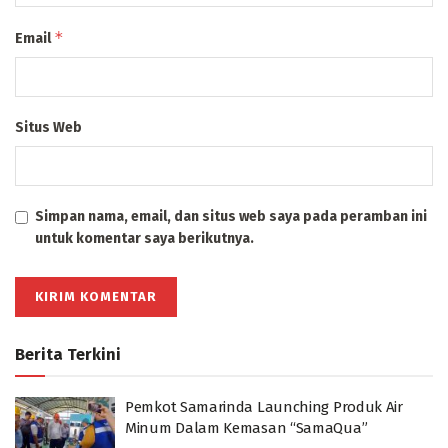
*
Email
Situs Web
Simpan nama, email, dan situs web saya pada peramban ini
untuk komentar saya berikutnya.
Berita Terkini
Pemkot Samarinda Launching Produk Air
Minum Dalam Kemasan “SamaQua”