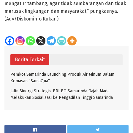
mengatur tambang, agar tidak sembarangan dan tidak
merusak lingkungan dan masyarakat,” pungkasnya.
(Adv/Diskominfo Kukar )
Berita Terkait
Pemkot Samarinda Launching Produk Air Minum Dalam
Kemasan “SamaQua”
Jalin Sinergi Strategis, BRI BO Samarinda Gajah Mada
Melakukan Sosialisasi ke Pengadilan Tinggi Samarinda