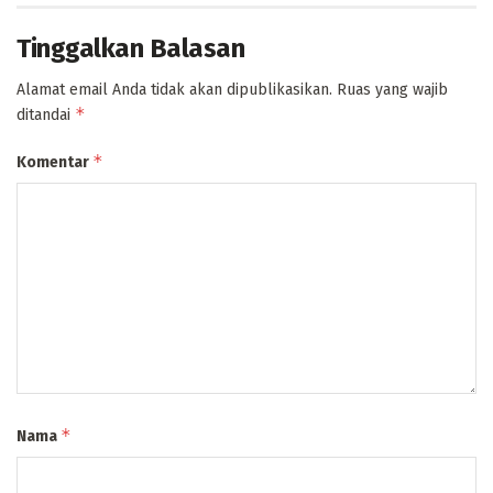
Tinggalkan Balasan
Alamat email Anda tidak akan dipublikasikan.
Ruas yang wajib
*
ditandai
*
Komentar
*
Nama