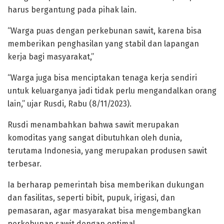
harus bergantung pada pihak lain.
“Warga puas dengan perkebunan sawit, karena bisa
memberikan penghasilan yang stabil dan lapangan
kerja bagi masyarakat,”
“Warga juga bisa menciptakan tenaga kerja sendiri
untuk keluarganya jadi tidak perlu mengandalkan orang
lain,” ujar Rusdi, Rabu (8/11/2023).
Rusdi menambahkan bahwa sawit merupakan
komoditas yang sangat dibutuhkan oleh dunia,
terutama Indonesia, yang merupakan produsen sawit
terbesar.
Ia berharap pemerintah bisa memberikan dukungan
dan fasilitas, seperti bibit, pupuk, irigasi, dan
pemasaran, agar masyarakat bisa mengembangkan
perkebunan sawit dengan optimal.