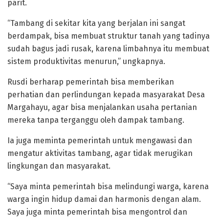
parit.
“Tambang di sekitar kita yang berjalan ini sangat
berdampak, bisa membuat struktur tanah yang tadinya
sudah bagus jadi rusak, karena limbahnya itu membuat
sistem produktivitas menurun,” ungkapnya.
Rusdi berharap pemerintah bisa memberikan
perhatian dan perlindungan kepada masyarakat Desa
Margahayu, agar bisa menjalankan usaha pertanian
mereka tanpa terganggu oleh dampak tambang.
Ia juga meminta pemerintah untuk mengawasi dan
mengatur aktivitas tambang, agar tidak merugikan
lingkungan dan masyarakat.
“Saya minta pemerintah bisa melindungi warga, karena
warga ingin hidup damai dan harmonis dengan alam.
Saya juga minta pemerintah bisa mengontrol dan