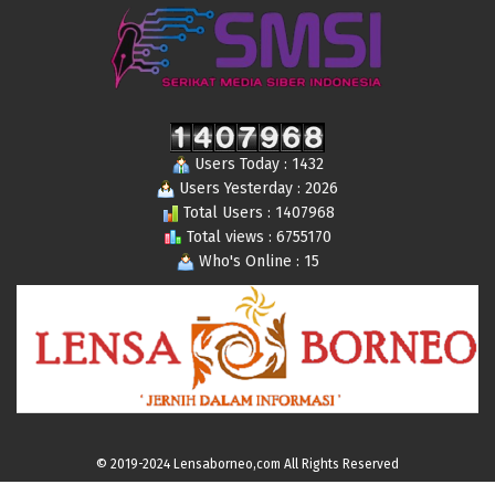
Users Today : 1432
Users Yesterday : 2026
Total Users : 1407968
Total views : 6755170
Who's Online : 15
© 2019-2024 Lensaborneo,com All Rights Reserved