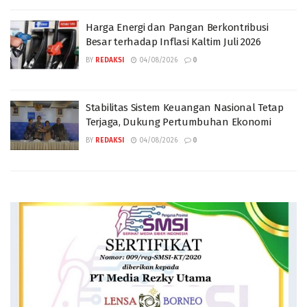
Harga Energi dan Pangan Berkontribusi
Besar terhadap Inflasi Kaltim Juli 2026
BY
REDAKSI
04/08/2026
0
Stabilitas Sistem Keuangan Nasional Tetap
Terjaga, Dukung Pertumbuhan Ekonomi
BY
REDAKSI
04/08/2026
0