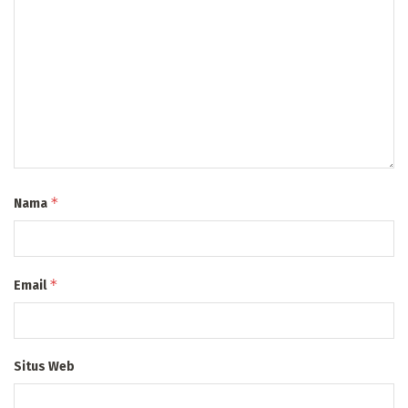
*
Nama
*
Email
Situs Web