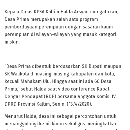
Kepala Dinas KP3A Kaltim Halda Arsyad mengatakan,
Desa Prima merupakan salah satu program
pemberdayaan perempuan dengan sasaran kaum
perempuan di wilayah-wilayah yang masuk kategori
miskin.
“Desa Prima dibentuk berdasarkan SK Bupati maupun
SK Walikota di masing-masing kabupaten dan kota,
kecuali Mahakam Ulu. Hingga saat ini ada 60 Desa
Prima,” sebut Halda saat video conference Rapat
Dengar Pendapat (RDP) bersama anggota Komisi IV
DPRD Provinsi Kaltim, Senin, (13/4/2020).
Menurut Halda, desa ini sebagai percontohan untuk
menanggulangi kemiskinan sekaligus meningkatkan