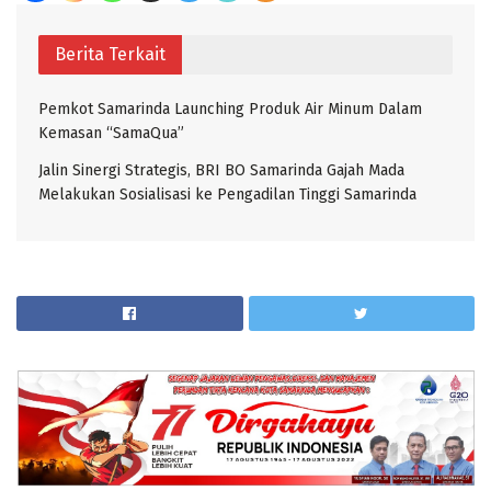
Berita Terkait
Pemkot Samarinda Launching Produk Air Minum Dalam
Kemasan “SamaQua”
Jalin Sinergi Strategis, BRI BO Samarinda Gajah Mada
Melakukan Sosialisasi ke Pengadilan Tinggi Samarinda