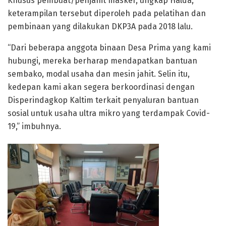
Khusus pembuat/penjahit masker, ungkap Halda,
keterampilan tersebut diperoleh pada pelatihan dan
pembinaan yang dilakukan DKP3A pada 2018 lalu.
“Dari beberapa anggota binaan Desa Prima yang kami
hubungi, mereka berharap mendapatkan bantuan
sembako, modal usaha dan mesin jahit. Selin itu,
kedepan kami akan segera berkoordinasi dengan
Disperindagkop Kaltim terkait penyaluran bantuan
sosial untuk usaha ultra mikro yang terdampak Covid-
19,” imbuhnya.