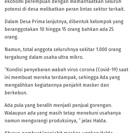
ekonomi perempuan dengan memanfaatkan seluruh
potensi di desa melibatkan peran lintas sektor terkait.
Dalam Desa Prima lanjutnya, dibentuk kelompok yang
beranggotakan 10 hingga 15 orang bahkan ada 25
orang.
Namun, total anggota seluruhnya sekitar 1.000 orang
tergabung dalam usaha ultra mikro.
“Kondisi penyebaran wabah virus corona (Covid-19) saat
ini membuat mereka terdampak, sehingga Ada yang
mengalihkan kegiatannya penjahit masker dan
berkebun.
Ada pula yang beralih menjadi penjual gorengan.
Walaupun ada yang masih tetap menekuni usahanya
namun mengurangi produksinya, ” jelas Halda.