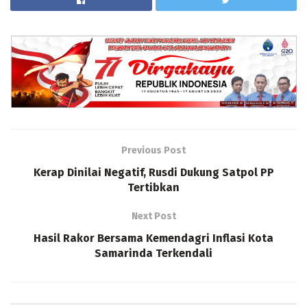
Previous Post
Kerap Dinilai Negatif, Rusdi Dukung Satpol PP
Tertibkan
Next Post
Hasil Rakor Bersama Kemendagri Inflasi Kota
Samarinda Terkendali