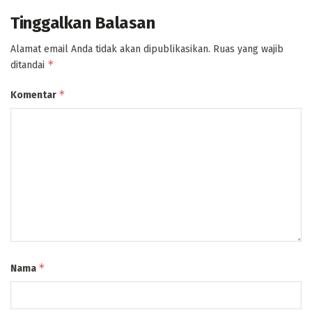
Tinggalkan Balasan
Alamat email Anda tidak akan dipublikasikan.
Ruas yang wajib
*
ditandai
*
Komentar
*
Nama