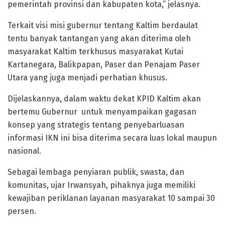
pemerintah provinsi dan kabupaten kota,” jelasnya.
Terkait visi misi gubernur tentang Kaltim berdaulat
tentu banyak tantangan yang akan diterima oleh
masyarakat Kaltim terkhusus masyarakat Kutai
Kartanegara, Balikpapan, Paser dan Penajam Paser
Utara yang juga menjadi perhatian khusus.
Dijelaskannya, dalam waktu dekat KPID Kaltim akan
bertemu Gubernur untuk menyampaikan gagasan
konsep yang strategis tentang penyebarluasan
informasi IKN ini bisa diterima secara luas lokal maupun
nasional.
Sebagai lembaga penyiaran publik, swasta, dan
komunitas, ujar Irwansyah, pihaknya juga memiliki
kewajiban periklanan layanan masyarakat 10 sampai 30
persen.