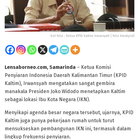
ket foto : Ketua KPID Kaltim Irwansyah ( foto hmskpid)
Lensaborneo.com, Samarinda
– Ketua Komisi
Penyiaran Indonesia Daerah Kalimantan Timur (KPID
Kaltim), Irwansyah mengatakan sangat gembira
manakala Presiden Joko Widodo menetapkan Kaltim
sebagai lokasi Ibu Kota Negara (IKN).
Menyikapi agenda besar negara tersebut, ujarnya, KPID
Kaltim juga punya pekerjaan rumah untuk turut
mensukseskan pembangunan IKN ini, termasuk dalam
lingkup frekuensi penyiaran.