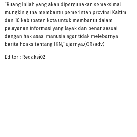
“Ruang inilah yang akan dipergunakan semaksimal
mungkin guna membantu pemerintah provinsi Kaltim
dan 10 kabupaten kota untuk membantu dalam
pelayanan informasi yang layak dan benar sesuai
dengan hak asasi manusia agar tidak melebarnya
berita hoaks tentang IKN,” ujarnya.(OR/adv)
Editor : Redaksi02