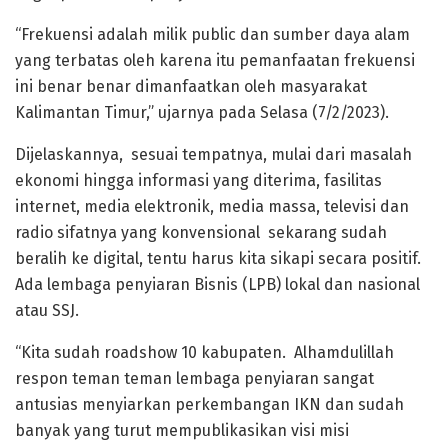
“Frekuensi adalah milik public dan sumber daya alam
yang terbatas oleh karena itu pemanfaatan frekuensi
ini benar benar dimanfaatkan oleh masyarakat
Kalimantan Timur,” ujarnya pada Selasa (7/2/2023).
Dijelaskannya, sesuai tempatnya, mulai dari masalah
ekonomi hingga informasi yang diterima, fasilitas
internet, media elektronik, media massa, televisi dan
radio sifatnya yang konvensional sekarang sudah
beralih ke digital, tentu harus kita sikapi secara positif.
Ada lembaga penyiaran Bisnis (LPB) lokal dan nasional
atau SSJ.
“Kita sudah roadshow 10 kabupaten. Alhamdulillah
respon teman teman lembaga penyiaran sangat
antusias menyiarkan perkembangan IKN dan sudah
banyak yang turut mempublikasikan visi misi