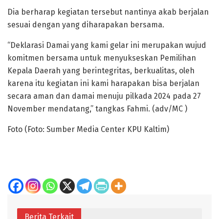
Dia berharap kegiatan tersebut nantinya akab berjalan
sesuai dengan yang diharapakan bersama.
“Deklarasi Damai yang kami gelar ini merupakan wujud
komitmen bersama untuk menyukseskan Pemilihan
Kepala Daerah yang berintegritas, berkualitas, oleh
karena itu kegiatan ini kami harapakan bisa berjalan
secara aman dan damai menuju pilkada 2024 pada 27
November mendatang,” tangkas Fahmi. (adv/MC )
Foto (Foto: Sumber Media Center KPU Kaltim)
Berita Terkait