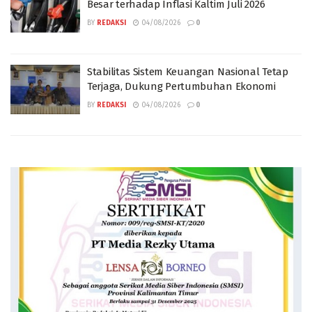
Besar terhadap Inflasi Kaltim Juli 2026
BY
REDAKSI
04/08/2026
0
Stabilitas Sistem Keuangan Nasional Tetap
Terjaga, Dukung Pertumbuhan Ekonomi
BY
REDAKSI
04/08/2026
0