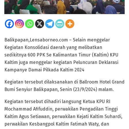
Balikpapan,Lensaborneo.com – Selain menggelar
Kegiatan Konsolidasi daerah yang melibatkan
sedikitnya 600 PPK Se Kalimantan Timur (Kaltim) KPU
Kaltim juga menggelar kegiatan Peluncuran Deklarasi
Kampanye Damai Pilkada Kaltim 2024
Kegiatan tersebut dilaksanakan di Ballroom Hotel Grand
Bumi Senyiur Balikpapan, Senin (23/9/2024) malam.
Kegiatan tersebut dihadiri langsung Ketua KPU RI
Mochammad Afifuddin, perwakilan Pengadilan Tinggi
Kaltim Agus Setiawan, perwakilan Kejati Kaltim Suhardi,
perwakilan Kesbangpol Kaltim Fatimah Waty, dan