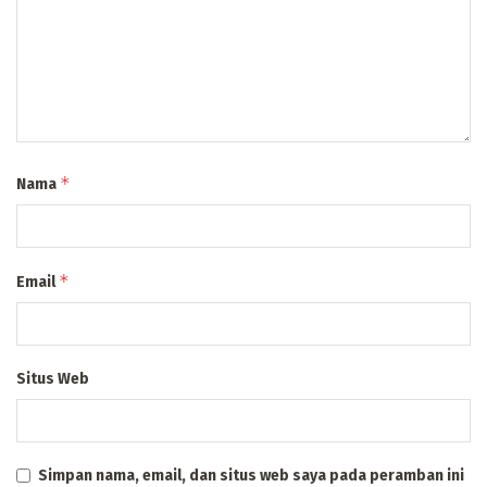
*
Nama
*
Email
Situs Web
Simpan nama, email, dan situs web saya pada peramban ini