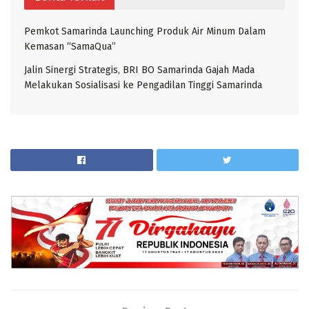
Pemkot Samarinda Launching Produk Air Minum Dalam
Kemasan “SamaQua”
Jalin Sinergi Strategis, BRI BO Samarinda Gajah Mada
Melakukan Sosialisasi ke Pengadilan Tinggi Samarinda