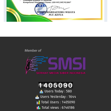
Users Today : 580
Users Yesterday : 1644
Total Users : 1405090
Total views : 6746186