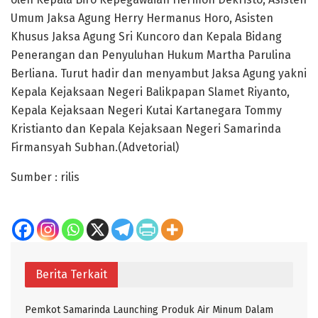
Umum Jaksa Agung Herry Hermanus Horo, Asisten
Khusus Jaksa Agung Sri Kuncoro dan Kepala Bidang
Penerangan dan Penyuluhan Hukum Martha Parulina
Berliana. Turut hadir dan menyambut Jaksa Agung yakni
Kepala Kejaksaan Negeri Balikpapan Slamet Riyanto,
Kepala Kejaksaan Negeri Kutai Kartanegara Tommy
Kristianto dan Kepala Kejaksaan Negeri Samarinda
Firmansyah Subhan.(Advetorial)
Sumber : rilis
Berita Terkait
Pemkot Samarinda Launching Produk Air Minum Dalam