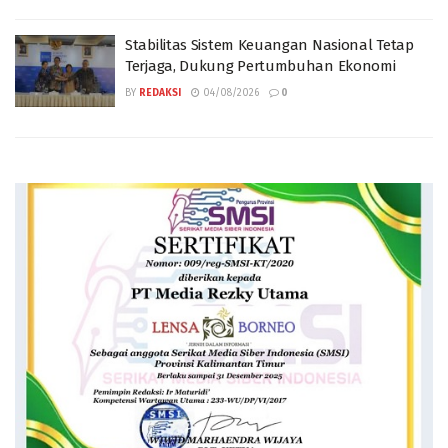
Stabilitas Sistem Keuangan Nasional Tetap
Terjaga, Dukung Pertumbuhan Ekonomi
BY
REDAKSI
04/08/2026
0