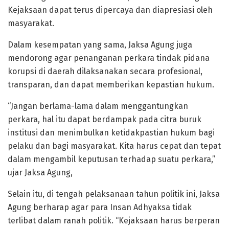
Kejaksaan dapat terus dipercaya dan diapresiasi oleh
masyarakat.
Dalam kesempatan yang sama, Jaksa Agung juga
mendorong agar penanganan perkara tindak pidana
korupsi di daerah dilaksanakan secara profesional,
transparan, dan dapat memberikan kepastian hukum.
“Jangan berlama-lama dalam menggantungkan
perkara, hal itu dapat berdampak pada citra buruk
institusi dan menimbulkan ketidakpastian hukum bagi
pelaku dan bagi masyarakat. Kita harus cepat dan tepat
dalam mengambil keputusan terhadap suatu perkara,”
ujar Jaksa Agung,
Selain itu, di tengah pelaksanaan tahun politik ini, Jaksa
Agung berharap agar para Insan Adhyaksa tidak
terlibat dalam ranah politik. “Kejaksaan harus berperan