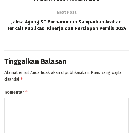
Next Post
Jaksa Agung ST Burhanuddin Sampaikan Arahan
Terkait Publikasi Kinerja dan Persiapan Pemilu 2024
Tinggalkan Balasan
Alamat email Anda tidak akan dipublikasikan.
Ruas yang wajib
*
ditandai
*
Komentar