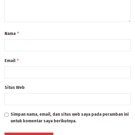
*
Nama
*
Email
Situs Web
Simpan nama, email, dan situs web saya pada peramban ini
untuk komentar saya berikutnya.