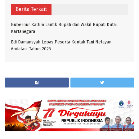
Berita Terkait
Gubernur Kaltim Lantik Bupati dan Wakil Bupati Kutai
Kartanegara
Edi Damansyah Lepas Peserta Kontak Tani Nelayan
Andalan Tahun 2025