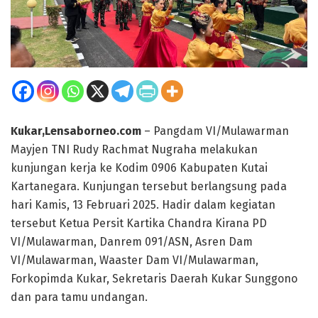
Kukar,Lensaborneo.com
– Pangdam VI/Mulawarman
Mayjen TNI Rudy Rachmat Nugraha melakukan
kunjungan kerja ke Kodim 0906 Kabupaten Kutai
Kartanegara. Kunjungan tersebut berlangsung pada
hari Kamis, 13 Februari 2025. Hadir dalam kegiatan
tersebut Ketua Persit Kartika Chandra Kirana PD
VI/Mulawarman, Danrem 091/ASN, Asren Dam
VI/Mulawarman, Waaster Dam VI/Mulawarman,
Forkopimda Kukar, Sekretaris Daerah Kukar Sunggono
dan para tamu undangan.