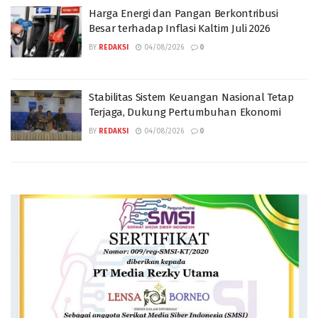
Harga Energi dan Pangan Berkontribusi
Besar terhadap Inflasi Kaltim Juli 2026
BY
REDAKSI
04/08/2026
0
Stabilitas Sistem Keuangan Nasional Tetap
Terjaga, Dukung Pertumbuhan Ekonomi
BY
REDAKSI
04/08/2026
0