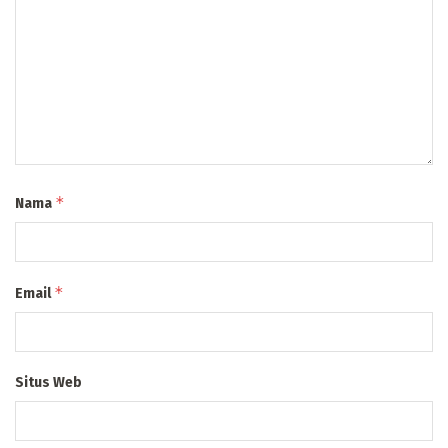
*
Nama
*
Email
Situs Web