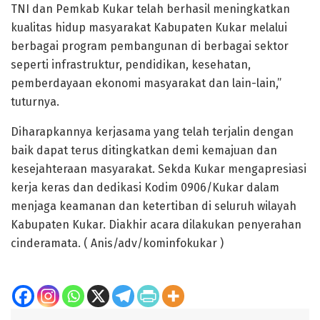
TNI dan Pemkab Kukar telah berhasil meningkatkan
kualitas hidup masyarakat Kabupaten Kukar melalui
berbagai program pembangunan di berbagai sektor
seperti infrastruktur, pendidikan, kesehatan,
pemberdayaan ekonomi masyarakat dan lain-lain,”
tuturnya.
Diharapkannya kerjasama yang telah terjalin dengan
baik dapat terus ditingkatkan demi kemajuan dan
kesejahteraan masyarakat. Sekda Kukar mengapresiasi
kerja keras dan dedikasi Kodim 0906/Kukar dalam
menjaga keamanan dan ketertiban di seluruh wilayah
Kabupaten Kukar. Diakhir acara dilakukan penyerahan
cinderamata. ( Anis/adv/kominfokukar )