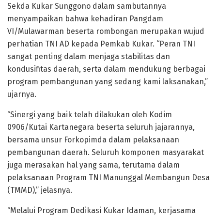
Sekda Kukar Sunggono dalam sambutannya
menyampaikan bahwa kehadiran Pangdam
VI/Mulawarman beserta rombongan merupakan wujud
perhatian TNI AD kepada Pemkab Kukar. “Peran TNI
sangat penting dalam menjaga stabilitas dan
kondusifitas daerah, serta dalam mendukung berbagai
program pembangunan yang sedang kami laksanakan,”
ujarnya.
“Sinergi yang baik telah dilakukan oleh Kodim
0906/Kutai Kartanegara beserta seluruh jajarannya,
bersama unsur Forkopimda dalam pelaksanaan
pembangunan daerah. Seluruh komponen masyarakat
juga merasakan hal yang sama, terutama dalam
pelaksanaan Program TNI Manunggal Membangun Desa
(TMMD),” jelasnya.
“Melalui Program Dedikasi Kukar Idaman, kerjasama