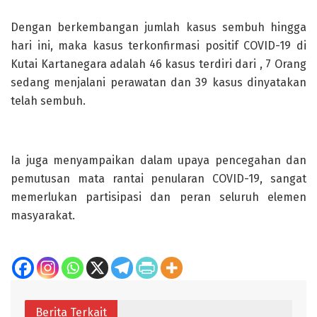
Dengan berkembangan jumlah kasus sembuh hingga
hari ini, maka kasus terkonfirmasi positif COVID-19 di
Kutai Kartanegara adalah 46 kasus terdiri dari , 7 Orang
sedang menjalani perawatan dan 39 kasus dinyatakan
telah sembuh.
Ia juga menyampaikan dalam upaya pencegahan dan
pemutusan mata rantai penularan COVID-19, sangat
memerlukan partisipasi dan peran seluruh elemen
masyarakat.
Berita Terkait