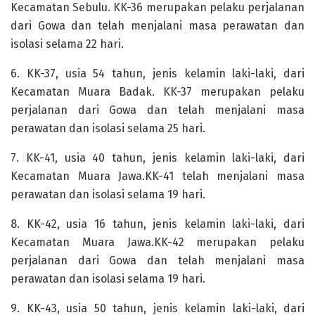
Kecamatan Sebulu. KK-36 merupakan pelaku perjalanan
dari Gowa dan telah menjalani masa perawatan dan
isolasi selama 22 hari.
6. KK-37, usia 54 tahun, jenis kelamin laki-laki, dari
Kecamatan Muara Badak. KK-37 merupakan pelaku
perjalanan dari Gowa dan telah menjalani masa
perawatan dan isolasi selama 25 hari.
7. KK-41, usia 40 tahun, jenis kelamin laki-laki, dari
Kecamatan Muara Jawa.KK-41 telah menjalani masa
perawatan dan isolasi selama 19 hari.
8. KK-42, usia 16 tahun, jenis kelamin laki-laki, dari
Kecamatan Muara Jawa.KK-42 merupakan pelaku
perjalanan dari Gowa dan telah menjalani masa
perawatan dan isolasi selama 19 hari.
9. KK-43, usia 50 tahun, jenis kelamin laki-laki, dari