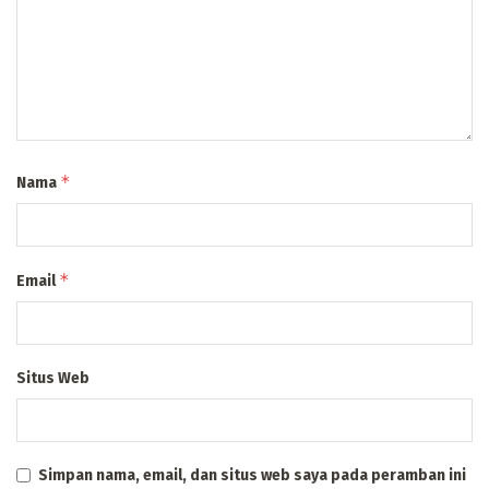
*
Nama
*
Email
Situs Web
Simpan nama, email, dan situs web saya pada peramban ini