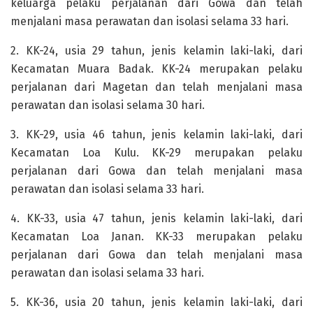
keluarga pelaku perjalanan dari Gowa dan telah
menjalani masa perawatan dan isolasi selama 33 hari.
2. KK-24, usia 29 tahun, jenis kelamin laki-laki, dari
Kecamatan Muara Badak. KK-24 merupakan pelaku
perjalanan dari Magetan dan telah menjalani masa
perawatan dan isolasi selama 30 hari.
3. KK-29, usia 46 tahun, jenis kelamin laki-laki, dari
Kecamatan Loa Kulu. KK-29 merupakan pelaku
perjalanan dari Gowa dan telah menjalani masa
perawatan dan isolasi selama 33 hari.
4. KK-33, usia 47 tahun, jenis kelamin laki-laki, dari
Kecamatan Loa Janan. KK-33 merupakan pelaku
perjalanan dari Gowa dan telah menjalani masa
perawatan dan isolasi selama 33 hari.
5. KK-36, usia 20 tahun, jenis kelamin laki-laki, dari