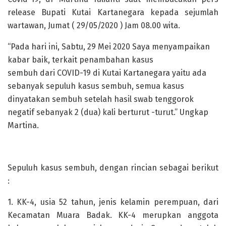
release Bupati Kutai Kartanegara kepada sejumlah
wartawan, Jumat ( 29/05/2020 ) Jam 08.00 wita.
“Pada hari ini, Sabtu, 29 Mei 2020 Saya menyampaikan
kabar baik, terkait penambahan kasus
sembuh dari COVID-19 di Kutai Kartanegara yaitu ada
sebanyak sepuluh kasus sembuh, semua kasus
dinyatakan sembuh setelah hasil swab tenggorok
negatif sebanyak 2 (dua) kali berturut -turut.” Ungkap
Martina.
Sepuluh kasus sembuh, dengan rincian sebagai berikut
:
1. KK-4, usia 52 tahun, jenis kelamin perempuan, dari
Kecamatan Muara Badak. KK-4 merupkan anggota