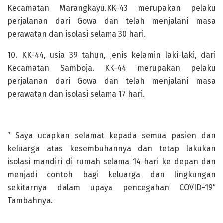
Kecamatan Marangkayu.KK-43 merupakan pelaku
perjalanan dari Gowa dan telah menjalani masa
perawatan dan isolasi selama 30 hari.
10. KK-44, usia 39 tahun, jenis kelamin laki-laki, dari
Kecamatan Samboja. KK-44 merupakan pelaku
perjalanan dari Gowa dan telah menjalani masa
perawatan dan isolasi selama 17 hari.
” Saya ucapkan selamat kepada semua pasien dan
keluarga atas kesembuhannya dan tetap lakukan
isolasi mandiri di rumah selama 14 hari ke depan dan
menjadi contoh bagi keluarga dan lingkungan
sekitarnya dalam upaya pencegahan COVID-19″
Tambahnya.