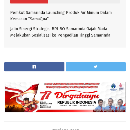
Pemkot Samarinda Launching Produk Air Minum Dalam
Kemasan “SamaQua”
Jalin Sinergi Strategis, BRI BO Samarinda Gajah Mada
Melakukan Sosialisasi ke Pengadilan Tinggi Samarinda