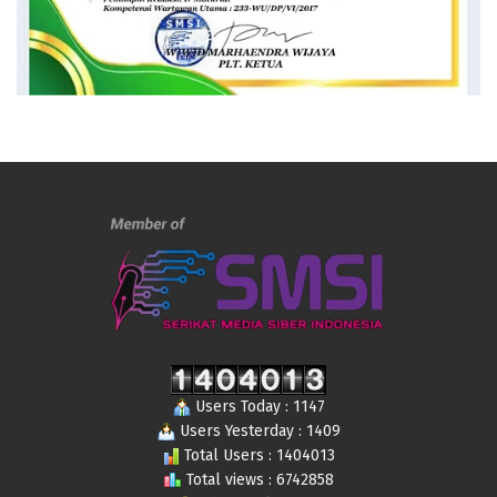
Users Today : 1147
Users Yesterday : 1409
Total Users : 1404013
Total views : 6742858