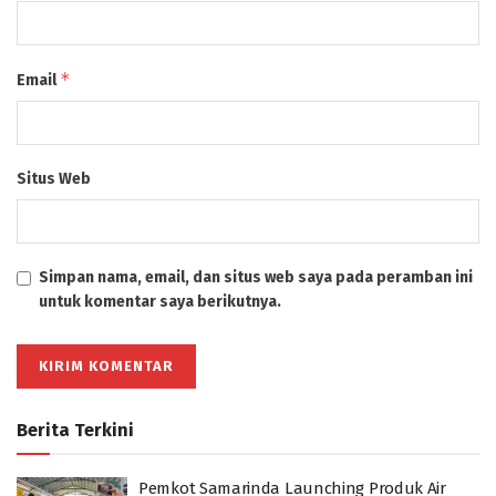
*
Email
Situs Web
Simpan nama, email, dan situs web saya pada peramban ini
untuk komentar saya berikutnya.
Berita Terkini
Pemkot Samarinda Launching Produk Air