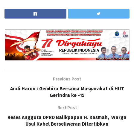
Previous Post
Andi Harun : Gembira Bersama Masyarakat di HUT
Gerindra ke -15
Next Post
Reses Anggota DPRD Balikpapan H. Kasmah, Warga
Usul Kabel Berseliweran Ditertibkan