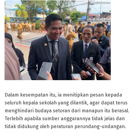
Dalam kesempatan itu, ia menitipkan pesan kepada
seluruh kepala sekolah yang dilantik, agar dapat terus
menghindari budaya setoran dari manapun itu berasal.
Terlebih apabila sumber anggarannya tidak jelas dan
tidak didukung oleh peraturan perundang-undangan.