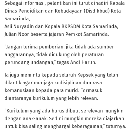
Sebagai informasi, pelantikan ini turut dihadiri Kepala
Dinas Pendidikan dan Kebudayaan (Disdikbud) Kota
Samarinda,
Asli Nuryadin dan Kepala BKPSDM Kota Samarinda,
Julian Noor beserta jajaran Pemkot Samarinda.
“Jangan terima pemberian, jika tidak ada sumber
anggarannya, tidak didukung oleh peraturan
perundang undangan,” tegas Andi Harun.
Ia juga meminta kepada seluruh Kepsek yang telah
dilantik agar menjaga kedisiplinan dan rasa
kemanusiaan kepada para murid. Termasuk
diantaranya kurikulum yang lebih relevan.
“Kurikulum yang ada harus dibuat serelevan mungkin
dengan anak-anak. Sedini mungkin mereka diajarkan
untuk bisa saling menghargai keberagaman,” tuturnya.