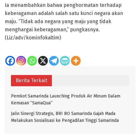
Ia menambahkan bahwa penghormatan terhadap
keberagaman adalah salah satu kunci negara akan
maju. “Tidak ada negara yang maju yang tidak
menghargai keberagaman,” pungkasnya.
(Liz/adv/kominfokaltim)
Berita Terkait
Pemkot Samarinda Launching Produk Air Minum Dalam
Kemasan “SamaQua”
Jalin Sinergi Strategis, BRI BO Samarinda Gajah Mada
Melakukan Sosialisasi ke Pengadilan Tinggi Samarinda