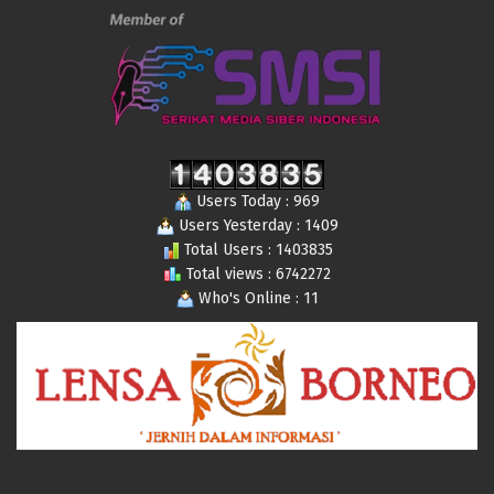
Users Today : 969
Users Yesterday : 1409
Total Users : 1403835
Total views : 6742272
Who's Online : 11