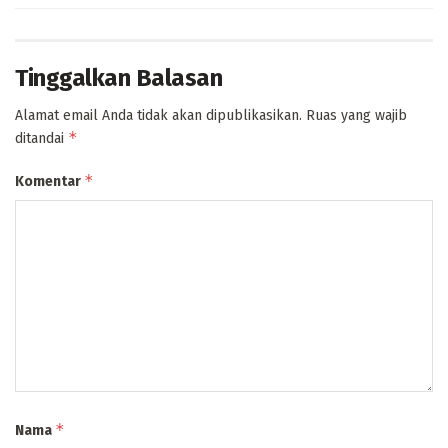
Tinggalkan Balasan
Alamat email Anda tidak akan dipublikasikan.
Ruas yang wajib
*
ditandai
*
Komentar
*
Nama