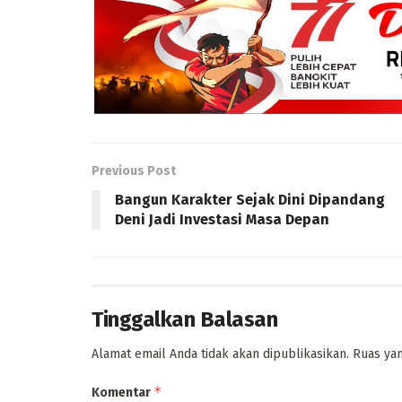
Previous Post
Bangun Karakter Sejak Dini Dipandang
Deni Jadi Investasi Masa Depan
Tinggalkan Balasan
Alamat email Anda tidak akan dipublikasikan.
Ruas yan
*
Komentar