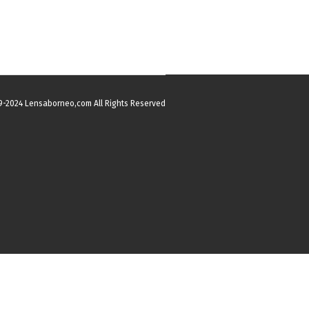
9-2024 Lensaborneo,com All Rights Reserved