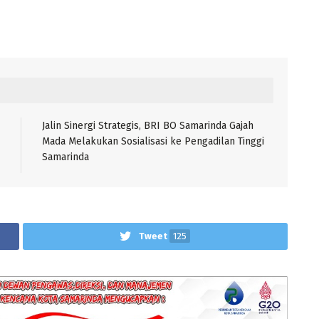
Jalin Sinergi Strategis, BRI BO Samarinda Gajah
Mada Melakukan Sosialisasi ke Pengadilan Tinggi
Samarinda
Tweet
125