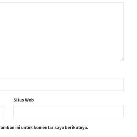
Situs Web
ramban ini untuk komentar saya berikutnya.