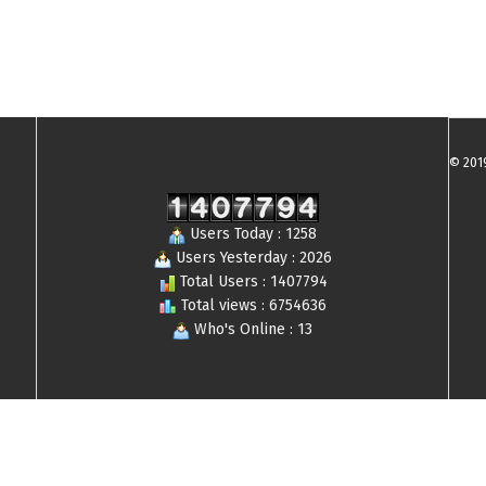
© 201
Users Today : 1258
Users Yesterday : 2026
Total Users : 1407794
Total views : 6754636
Who's Online : 13