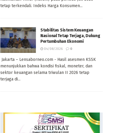
tetap terkendali. Indeks Harga Konsumen...
Stabilitas Sistem Keuangan
Nasional Tetap Terjaga, Dukung
Pertumbuhan Ekonomi
04/08/2026
0
Jakarta – Lensaborneo.com - Hasil asesmen KSSK
menunjukkan bahwa kondisi fiskal, moneter, dan
sektor keuangan selama triwulan II 2026 tetap
terjaga di...