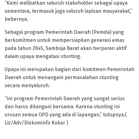
“Kami melibatkan seluruh stakeholder sebagai upaya
sementara, termasuk juga seluruh lapisan masyarakat,”
bebernya.
Sebagai program Pemerintah Daerah (Pemda) yang
berkomitmen untuk mempersiapkan generasi emas
pada tahun 2045, Samboja Barat akan berperan aktif
dalam upaya mengatasi stunting.
Upaya ini merupakan bagian dari komitmen Pemerintah
Daerah untuk menangani permasalahan stunting
secara menyeluruh.
“Ini program Pemerintah Daerah yang sangat serius
dan harus ditangani bersama. Karena stunting ini
urusan semua OPD yang ada di lapangan,” tutupnya.(
Liz/Adv/Diskominfo Kukar )