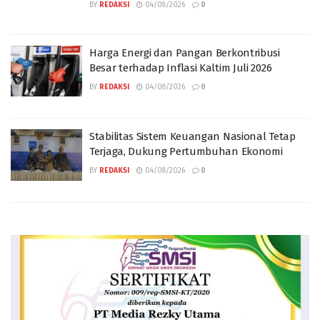
BY
REDAKSI
04/08/2026
0
Harga Energi dan Pangan Berkontribusi
Besar terhadap Inflasi Kaltim Juli 2026
BY
REDAKSI
04/08/2026
0
Stabilitas Sistem Keuangan Nasional Tetap
Terjaga, Dukung Pertumbuhan Ekonomi
BY
REDAKSI
04/08/2026
0