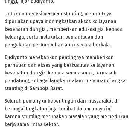
tinggi,” ujar Budiyanto.
Untuk mengatasi masalah stunting, menurutnya
diperlukan upaya meningkatkan akses ke layanan
kesehatan dan gizi, memberikan edukasi gizi kepada
keluarga, serta melakukan pemantauan dan
pengukuran pertumbuhan anak secara berkala.
Budiyanto menekankan pentingnya memberikan
perhatian dan akses yang berkualitas ke layanan
kesehatan dan gizi kepada semua anak, termasuk
pendatang, sebagai langkah dalam mengurangi angka
stunting di Samboja Barat.
Seluruh pemangku kepentingan dan masyarakat di
berbagai tingkatan juga terlibat dalam upaya ini,
karena stunting merupakan masalah yang memerlukan
kerja sama lintas sektor.