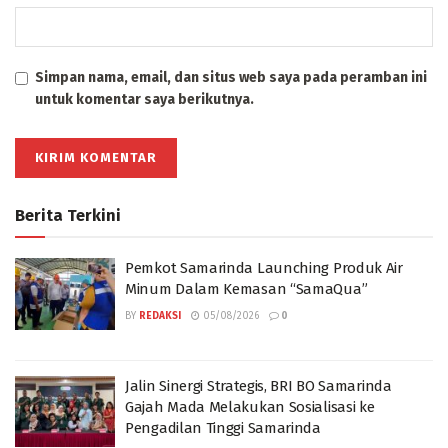
Simpan nama, email, dan situs web saya pada peramban ini
untuk komentar saya berikutnya.
Berita Terkini
Pemkot Samarinda Launching Produk Air
Minum Dalam Kemasan “SamaQua”
BY
REDAKSI
05/08/2026
0
Jalin Sinergi Strategis, BRI BO Samarinda
Gajah Mada Melakukan Sosialisasi ke
Pengadilan Tinggi Samarinda