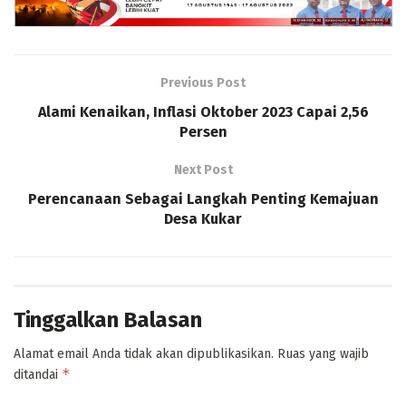
Previous Post
Alami Kenaikan, Inflasi Oktober 2023 Capai 2,56
Persen
Next Post
Perencanaan Sebagai Langkah Penting Kemajuan
Desa Kukar
Tinggalkan Balasan
Alamat email Anda tidak akan dipublikasikan.
Ruas yang wajib
*
ditandai