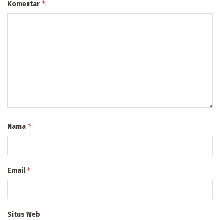
*
Komentar
*
Nama
*
Email
Situs Web