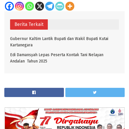
Berita Terkait
Gubernur Kaltim Lantik Bupati dan Wakil Bupati Kutai
Kartanegara
Edi Damansyah Lepas Peserta Kontak Tani Nelayan
Andalan Tahun 2025