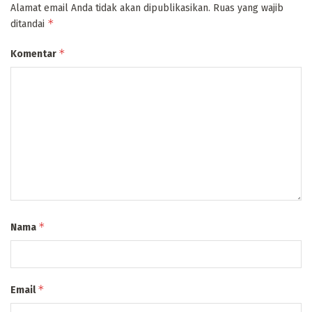
Alamat email Anda tidak akan dipublikasikan.
Ruas yang wajib
*
ditandai
*
Komentar
*
Nama
*
Email