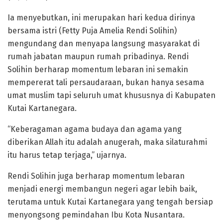
Ia menyebutkan, ini merupakan hari kedua dirinya
bersama istri (Fetty Puja Amelia Rendi Solihin)
mengundang dan menyapa langsung masyarakat di
rumah jabatan maupun rumah pribadinya. Rendi
Solihin berharap momentum lebaran ini semakin
mempererat tali persaudaraan, bukan hanya sesama
umat muslim tapi seluruh umat khususnya di Kabupaten
Kutai Kartanegara.
“Keberagaman agama budaya dan agama yang
diberikan Allah itu adalah anugerah, maka silaturahmi
itu harus tetap terjaga,” ujarnya.
Rendi Solihin juga berharap momentum lebaran
menjadi energi membangun negeri agar lebih baik,
terutama untuk Kutai Kartanegara yang tengah bersiap
menyongsong pemindahan Ibu Kota Nusantara.