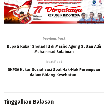
Previous Post
Bupati Kukar Sholad Id di Masjid Agung Sultan Adji
Muhammad Sulaiman
Next Post
DKP3A Kukar Sosialisasi Soal Hak-Hak Perempuan
dalam Bidang Kesehatan
Tinggalkan Balasan