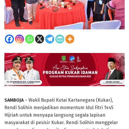
SAMBOJA
– Wakil Bupati Kutai Kartanegara (Kukar),
Rendi Solihin menjadikan momentum Idul Fitri 1445
Hijriah untuk menyapa langsung segala lapisan
masyarakat di pesisir Kukar. Rendi Solihin menggelar