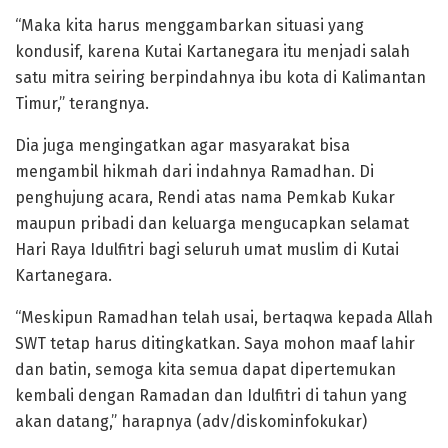
“Maka kita harus menggambarkan situasi yang
kondusif, karena Kutai Kartanegara itu menjadi salah
satu mitra seiring berpindahnya ibu kota di Kalimantan
Timur,” terangnya.
Dia juga mengingatkan agar masyarakat bisa
mengambil hikmah dari indahnya Ramadhan. Di
penghujung acara, Rendi atas nama Pemkab Kukar
maupun pribadi dan keluarga mengucapkan selamat
Hari Raya Idulfitri bagi seluruh umat muslim di Kutai
Kartanegara.
“Meskipun Ramadhan telah usai, bertaqwa kepada Allah
SWT tetap harus ditingkatkan. Saya mohon maaf lahir
dan batin, semoga kita semua dapat dipertemukan
kembali dengan Ramadan dan Idulfitri di tahun yang
akan datang,” harapnya (adv/diskominfokukar)