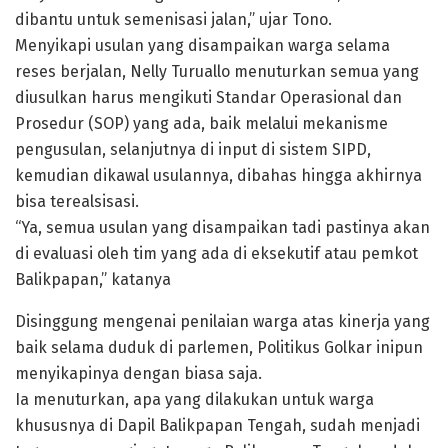
dibantu untuk semenisasi jalan,” ujar Tono.
Menyikapi usulan yang disampaikan warga selama
reses berjalan, Nelly Turuallo menuturkan semua yang
diusulkan harus mengikuti Standar Operasional dan
Prosedur (SOP) yang ada, baik melalui mekanisme
pengusulan, selanjutnya di input di sistem SIPD,
kemudian dikawal usulannya, dibahas hingga akhirnya
bisa terealsisasi.
“Ya, semua usulan yang disampaikan tadi pastinya akan
di evaluasi oleh tim yang ada di eksekutif atau pemkot
Balikpapan,” katanya
Disinggung mengenai penilaian warga atas kinerja yang
baik selama duduk di parlemen, Politikus Golkar inipun
menyikapinya dengan biasa saja.
Ia menuturkan, apa yang dilakukan untuk warga
khususnya di Dapil Balikpapan Tengah, sudah menjadi