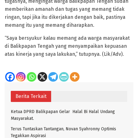
tugasnya, mengingat warga Balikpapan Tengah sudah
memberikan amanah dan tugas yang memang tidak
ringan, tapi jika itu dikerjakan dengan baik, pastinya
memang itu yang memang diharapkan.
“Saya bersyukur kalau memang ada warga masyarakat
di Balikpapan Tengah yang menyampaikan kepuasan
atas kinerja yang saya lakukan,” tutupnya. (Lik/Adv).
Berita Terkait
Ketua DPRD Balikpapan Gelar Halal Bi Halal Undang
Masyarakat.
Terus Tuntaskan Tantangan, Novan Syahronny Optimis
Tegakkan Aspirasi