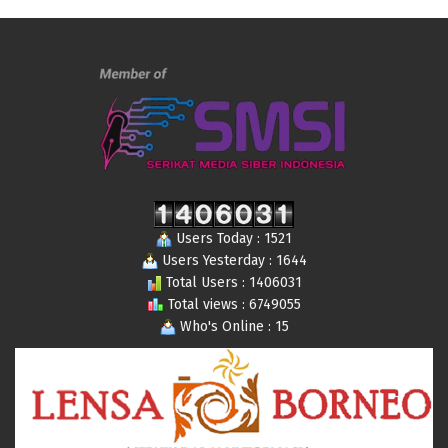
Users Today : 1521
Users Yesterday : 1644
Total Users : 1406031
Total views : 6749055
Who's Online : 15