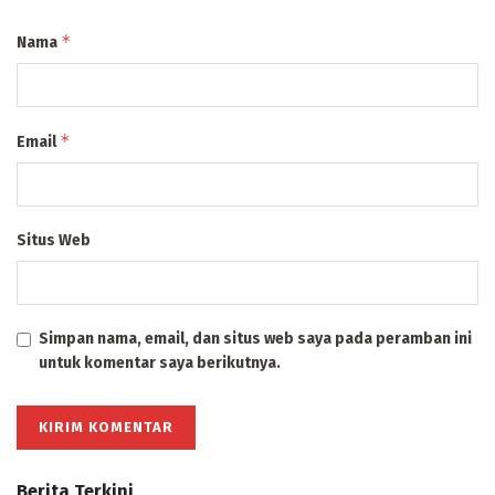
*
Nama
*
Email
Situs Web
Simpan nama, email, dan situs web saya pada peramban ini
untuk komentar saya berikutnya.
Berita Terkini