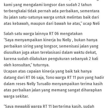
kami yang mengalami longsor dan sudah 2 tahun
terbengkalai tidak pernah ada perbaikan, sementara
itu jalan satu-satunya warga untuk melintas baik dari
atas kebawah, maupun dari bawah ke atas,” ucap Neli
Salah satu warga lainnya RT 06 mengatakan
“Saya menyampaikan kinerja bu Nelly , bukan hanya
perbaikan siring yang longsor, semenisasi jalan yang
diusulkan juga akan terelasisasi dalam waktu dekat,
karena sudah dilakukan pengukuran sebanyak 2 kali
oleh konsultan,” tuturnya.
Ucapan atas capaian kinerja yang baik tak hanya
datang dari RT 06 saja, Tono warga RT 11 pun yang hadir
dalam reses Nelly Turuallo menyampaikan terima kasih
atas perbaikan jalan yang memang sangat diharapkan
warga sekitar.
“Saya mewakili warga RT 11 berterima kasih, sudah