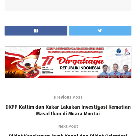
Previous Post
DKPP Kaltim dan Kukar Lakukan Investigasi Kematian
Masal Ikan di Muara Muntai
Next Post