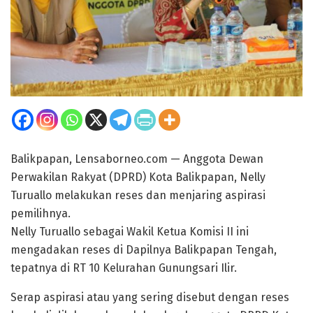
Balikpapan, Lensaborneo.com — Anggota Dewan
Perwakilan Rakyat (DPRD) Kota Balikpapan, Nelly
Turuallo melakukan reses dan menjaring aspirasi
pemilihnya.
Nelly Turuallo sebagai Wakil Ketua Komisi II ini
mengadakan reses di Dapilnya Balikpapan Tengah,
tepatnya di RT 10 Kelurahan Gunungsari Ilir.
Serap aspirasi atau yang sering disebut dengan reses