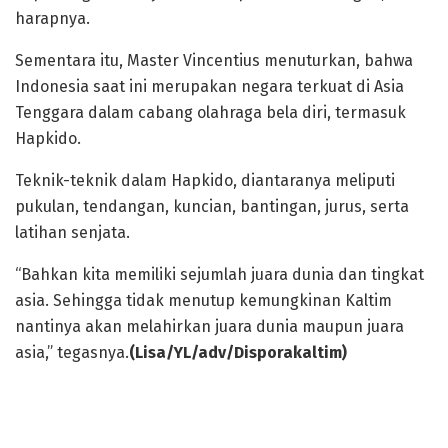
harapnya.
Sementara itu, Master Vincentius menuturkan, bahwa
Indonesia saat ini merupakan negara terkuat di Asia
Tenggara dalam cabang olahraga bela diri, termasuk
Hapkido.
Teknik-teknik dalam Hapkido, diantaranya meliputi
pukulan, tendangan, kuncian, bantingan, jurus, serta
latihan senjata.
“Bahkan kita memiliki sejumlah juara dunia dan tingkat
asia. Sehingga tidak menutup kemungkinan Kaltim
nantinya akan melahirkan juara dunia maupun juara
asia,” tegasnya.
(Lisa/YL/adv/Disporakaltim)