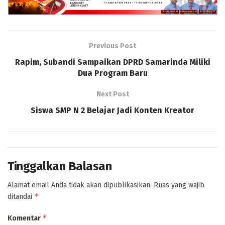
Previous Post
Rapim, Subandi Sampaikan DPRD Samarinda Miliki
Dua Program Baru
Next Post
Siswa SMP N 2 Belajar Jadi Konten Kreator
Tinggalkan Balasan
Alamat email Anda tidak akan dipublikasikan.
Ruas yang wajib
*
ditandai
*
Komentar