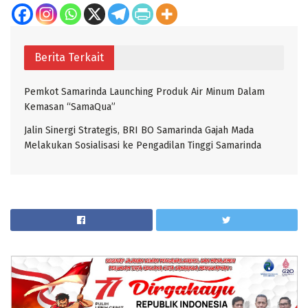
Berita Terkait
Pemkot Samarinda Launching Produk Air Minum Dalam
Kemasan “SamaQua”
Jalin Sinergi Strategis, BRI BO Samarinda Gajah Mada
Melakukan Sosialisasi ke Pengadilan Tinggi Samarinda