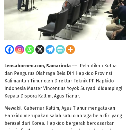
Lensaborneo.com, Samarinda –
– Pelantikan Ketua
dan Pengurus Olahraga Bela Diri Hapkido Provinsi
Kalimantan Timur oleh Direktur Teknik PP Hapkido
Indonesia Master Vincentius Yoyok Suryadi didampingi
Kepala Dispora Kaltim, Agus Tianur.
Mewakili Gubernur Kaltim, Agus Tianur mengatakan
Hapkido merupakan salah satu olahraga bela diri yang
berasal dari Korea. Hapkido bergerak berdasarkan