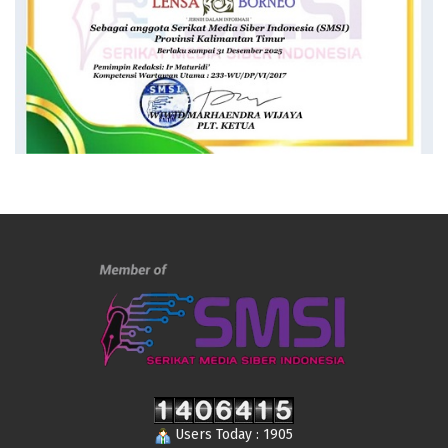
Users Today : 1905