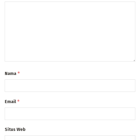
*
Nama
*
Email
Situs Web