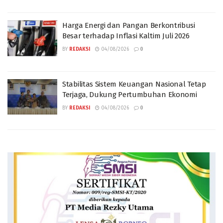
Harga Energi dan Pangan Berkontribusi
Besar terhadap Inflasi Kaltim Juli 2026
BY
REDAKSI
04/08/2026
0
Stabilitas Sistem Keuangan Nasional Tetap
Terjaga, Dukung Pertumbuhan Ekonomi
BY
REDAKSI
04/08/2026
0