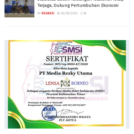
Terjaga, Dukung Pertumbuhan Ekonomi
BY
REDAKSI
04/08/2026
0