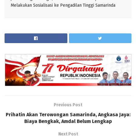
Melakukan Sosialisasi ke Pengadilan Tinggi Samarinda
Previous Post
Prihatin Akan Terowongan Samarinda, Angkasa Jaya:
Biaya Bengkak, Amdal Belum Lengkap
Next Post