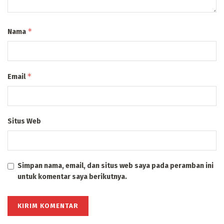
*
Nama
*
Email
Situs Web
Simpan nama, email, dan situs web saya pada peramban ini
untuk komentar saya berikutnya.