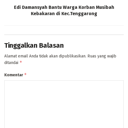
Edi Damansyah Bantu Warga Korban Musibah
Kebakaran di Kec.Tenggarong
Tinggalkan Balasan
Alamat email Anda tidak akan dipublikasikan.
Ruas yang wajib
*
ditandai
*
Komentar