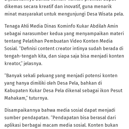
dikemas secara kreatif dan inovatif, guna menarik
minat masyarakat untuk mengunjungi Desa Wisata pela.
Tenaga Ahli Media Dinas Kominfo Kukar Abdilah Amin
sebagai narasumber kedua yang menyampaikan materi
tentang Pelatihan Pembuatan Video Konten Media
Sosial. “Definisi content creator intinya sudah berada di
tengah-tengah kita, dan siapa saja bisa menjadi konten
kreator,” jelasnya.
“Banyak sekali peluang yang menjadi potensi konten
yang hanya dimiliki oleh Desa Pela, bahkan di
Kabupaten Kukar Desa Pela dikenal sebagai ikon Pesut
Mahakam,” tuturnya.
Disampaikannya bahwa media sosial dapat menjadi
sumber pendapatan. “Pendapatan bisa berasal dari
aplikasi berbagai macam media sosial. Konten bukan