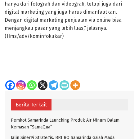
hanya dari fotografi dan videografi, tetapi juga dari
digital marketing yang juga harus dimanfaatkan.
Dengan digital marketing penjualan via online bisa
menjangkau pasar yang lebih luas,” jelasnya.
(Hms/adv/kominfokukar)
Berita Terkait
Pemkot Samarinda Launching Produk Air Minum Dalam
Kemasan “SamaQua”
Jalin Sinergi Strategis, BRI BO Samarinda Gajah Mada