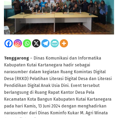
Tenggarong
– Dinas Komunikasi dan Informatika
Kabupaten Kutai Kartanegara hadir sebagai
narasumber dalam kegiatan Ruang Komintas Digital
Desa (RKKD) Pelatihan Literasi Digital Desa dan Literasi
Pendidikan Digital Anak Usia Dini. Event tersebut
berlangsung di Ruang Rapat Kantor Desa Pela
Kecamatan Kota Bangun Kabupaten Kutai Kartanegara
pada hari Kamis, 13 Juni 2024 dengan menghadirkan
narasumber dari Dinas Kominfo Kukar M. Agri Winata