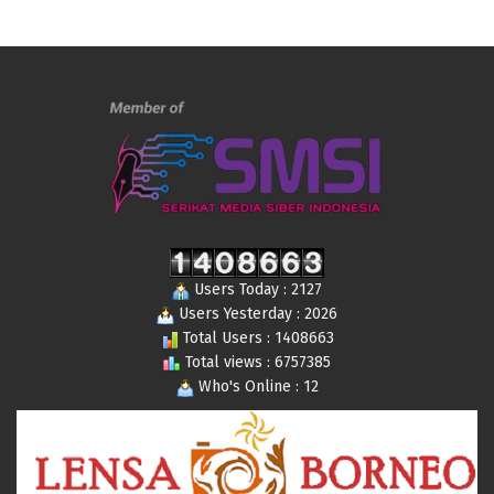
Users Today : 2127
Users Yesterday : 2026
Total Users : 1408663
Total views : 6757385
Who's Online : 12