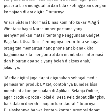
peserta bisa mengetahui dan tidak ketinggalan dengan
kemajuan di era digital,” tuturnya.
Analis Sistem Informasi Dinas Kominfo Kukar M.Agri
Winata sebagai Narasumber pertama yang
menyampaikan materi tentang Penggunaan Gadget
Bagi Anak Usia Dini. “Pentingnya peran kita sebagai
orang tua memantau handphone anak-anak kita,
bagaimana kita mengontrol dan membatasi informasi
dan hiburan apa saja yang boleh diakses anak,”
jelasnya.
“Media digital juga dapat digunakan sebagai media
pemasaran produk UMKM, contohnya Bumdes bisa
membuat akun penjualan di Aplikasi Belanja Online,
agar produk-produk lokal di Desa Pela dapat dijangkau
baik dalam daerah maupun luar daerah,” tuturnya.
Dijelaskannya bahwa konten-konten promosi dapat