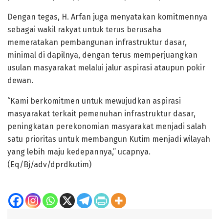
Dengan tegas, H. Arfan juga menyatakan komitmennya
sebagai wakil rakyat untuk terus berusaha
memeratakan pembangunan infrastruktur dasar,
minimal di dapilnya, dengan terus memperjuangkan
usulan masyarakat melalui jalur aspirasi ataupun pokir
dewan.
“Kami berkomitmen untuk mewujudkan aspirasi
masyarakat terkait pemenuhan infrastruktur dasar,
peningkatan perekonomian masyarakat menjadi salah
satu prioritas untuk membangun Kutim menjadi wilayah
yang lebih maju kedepannya,” ucapnya.
(Eq/Bj/adv/dprdkutim)