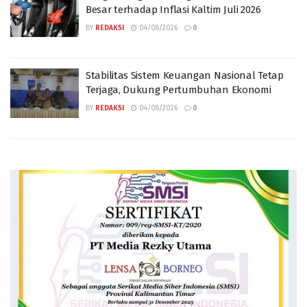
Besar terhadap Inflasi Kaltim Juli 2026
BY
REDAKSI
04/08/2026
0
Stabilitas Sistem Keuangan Nasional Tetap
Terjaga, Dukung Pertumbuhan Ekonomi
BY
REDAKSI
04/08/2026
0