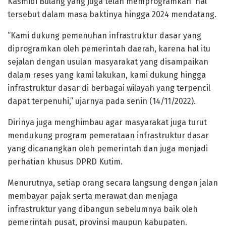
Kasmidi Bulang yang juga telah memprogramkan hal
tersebut dalam masa baktinya hingga 2024 mendatang.
”Kami dukung pemenuhan infrastruktur dasar yang
diprogramkan oleh pemerintah daerah, karena hal itu
sejalan dengan usulan masyarakat yang disampaikan
dalam reses yang kami lakukan, kami dukung hingga
infrastruktur dasar di berbagai wilayah yang terpencil
dapat terpenuhi,” ujarnya pada senin (14/11/2022).
Dirinya juga menghimbau agar masyarakat juga turut
mendukung program pemerataan infrastruktur dasar
yang dicanangkan oleh pemerintah dan juga menjadi
perhatian khusus DPRD Kutim.
Menurutnya, setiap orang secara langsung dengan jalan
membayar pajak serta merawat dan menjaga
infrastruktur yang dibangun sebelumnya baik oleh
pemerintah pusat, provinsi maupun kabupaten.