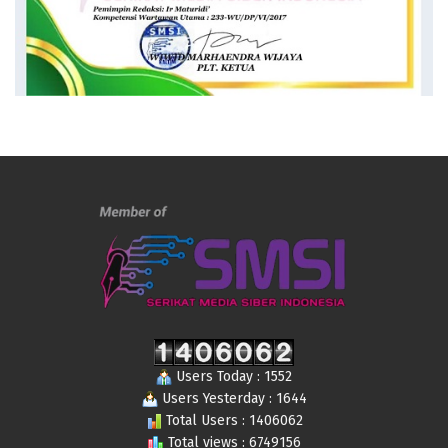
Users Today : 1552
Users Yesterday : 1644
Total Users : 1406062
Total views : 6749156