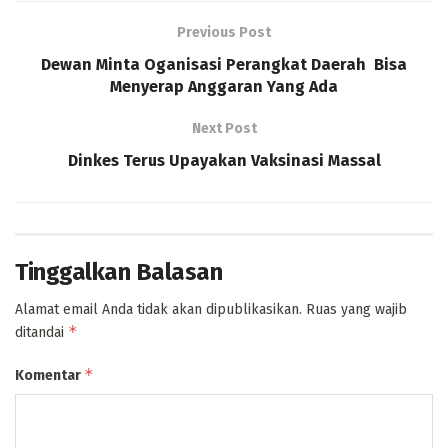
Previous Post
Dewan Minta Oganisasi Perangkat Daerah Bisa
Menyerap Anggaran Yang Ada
Next Post
Dinkes Terus Upayakan Vaksinasi Massal
Tinggalkan Balasan
Alamat email Anda tidak akan dipublikasikan.
Ruas yang wajib
*
ditandai
*
Komentar