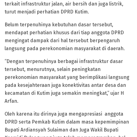
terkait infrastruktur jalan, air bersih dan juga listrik,
turut menjadi perhatian DPRD Kutim.
Belum terpenuhinya kebutuhan dasar tersebut,
mendapat perhatian khusus dari tiap anggota DPRD
mengingat dampak dari hal tersebut berpengaruh
langsung pada perekonomian masyarakat di daerah.
“Dengan terpenuhinya berbagai infrastruktur dasar
tersebut, menurutnya, selain peningkatan
perekonomian masyarakat yang berimplikasi langsung
pada kesejahteraan juga konektivitas antar desa dan
kecamatan di Kutim juga semakin meningkat,” ujar H
Arfan.
Oleh karena itu dirinya juga mengapresiasi anggota
DPRD serta Pemkab Kutim dalam masa kepemimpinan
Bupati Ardiansyah Sulaiman dan Juga Wakil Bupati