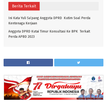
Berita Terkait
Ini Kata Yuli Sa’pang Anggota DPRD Kutim Soal Perda
Kentenaga Kerjaan
Anggota DPRD Kutai Timur Konsultasi Ke BPK Terkait
Perda APBD 2023